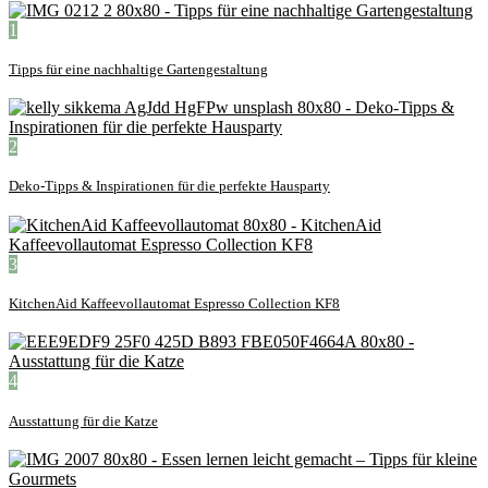
1
Tipps für eine nachhaltige Gartengestaltung
2
Deko-Tipps & Inspirationen für die perfekte Hausparty
3
KitchenAid Kaffeevollautomat Espresso Collection KF8
4
Ausstattung für die Katze