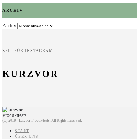
ARCHIV
Archiv
ZEIT FÜR INSTAGRAM
KURZVOR
(C) 2019 - kurzvor Produkttests. All Rights Reserved.
START
ÜBER UNS