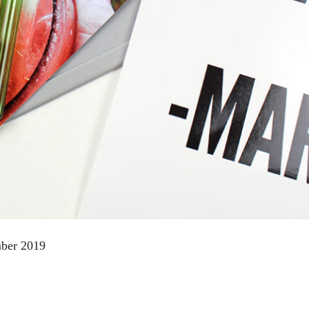
mber 2019