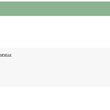
SPIELE