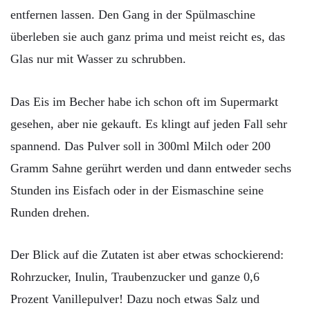
entfernen lassen. Den Gang in der Spülmaschine
überleben sie auch ganz prima und meist reicht es, das
Glas nur mit Wasser zu schrubben.
Das Eis im Becher habe ich schon oft im Supermarkt
gesehen, aber nie gekauft. Es klingt auf jeden Fall sehr
spannend. Das Pulver soll in 300ml Milch oder 200
Gramm Sahne gerührt werden und dann entweder sechs
Stunden ins Eisfach oder in der Eismaschine seine
Runden drehen.
Der Blick auf die Zutaten ist aber etwas schockierend:
Rohrzucker, Inulin, Traubenzucker und ganze 0,6
Prozent Vanillepulver! Dazu noch etwas Salz und