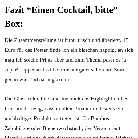
Fazit “Einen Cocktail, bitte”
Box:
Die Zusammenstellung ist bunt, frisch und überlegt. 15
Euro für das Poster finde ich ein bisschen happig, an sich
mag ich solche Prints aber und zum Thema passt es ja
super! Lippenstift ist bei mir nur ganz selten am Start,
genau wie Enthaarungscreme.
Die Glasstrohhalme sind für mich das Highlight und es
freut mich riesig, dass in allen Boxen mindestens ein
nachhaltiges Produkt vertreten ist. Ob
Bambus
Zahnbürste
oder
Bienenwachstuch
, der Verzicht auf