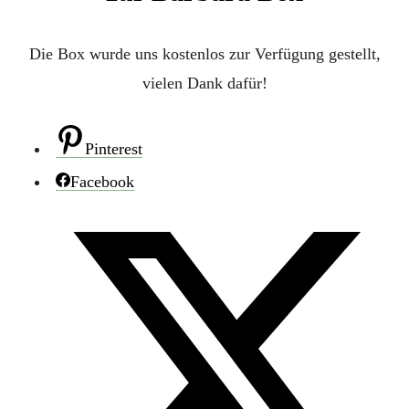
Die Box wurde uns kostenlos zur Verfügung gestellt,
vielen Dank dafür!
Pinterest
Facebook