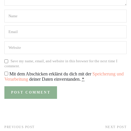
Save my name, email, and website in this browser for the next time I
comment.
Mit dem Abschicken erklärst du dich mit der
Speicherung und
Verarbeitung
deiner Daten einverstanden.
*
PREVIOUS POST
NEXT POST