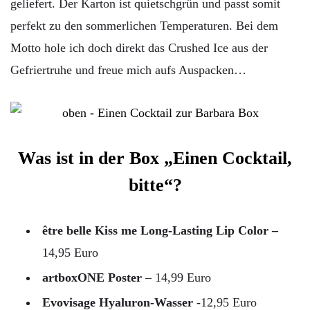
geliefert. Der Karton ist quietschgrün und passt somit
perfekt zu den sommerlichen Temperaturen. Bei dem
Motto hole ich doch direkt das Crushed Ice aus der
Gefriertruhe und freue mich aufs Auspacken…
Was ist in der Box „Einen Cocktail,
bitte“?
être belle Kiss me Long-Lasting Lip Color –
14,95 Euro
artboxONE Poster
– 14,99 Euro
Evovisage Hyaluron-Wasser
-12,95 Euro