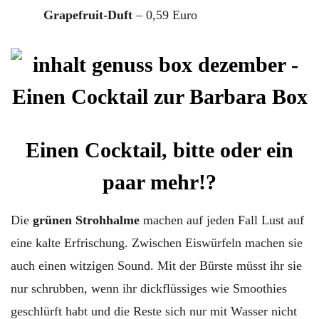
Grapefruit-Duft
– 0,59 Euro
Einen Cocktail, bitte oder ein
paar mehr!?
Die
grünen Strohhalme
machen auf jeden Fall Lust auf
eine kalte Erfrischung. Zwischen Eiswürfeln machen sie
auch einen witzigen Sound. Mit der Bürste müsst ihr sie
nur schrubben, wenn ihr dickflüssiges wie Smoothies
geschlürft habt und die Reste sich nur mit Wasser nicht