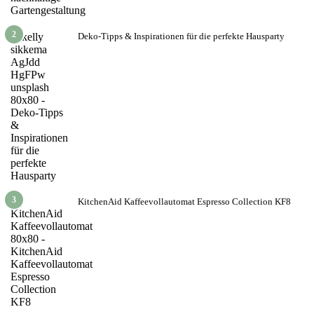
2
Deko-Tipps & Inspirationen für die perfekte Hausparty
3
KitchenAid Kaffeevollautomat Espresso Collection KF8