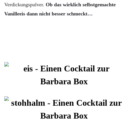
Verdickungspulver.
Ob das wirklich selbstgemachte
Vanilleeis dann nicht besser schmeckt…