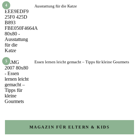
4
Ausstattung für die Katze
5
Essen lernen leicht gemacht – Tipps für kleine Gourmets
MAGAZIN FÜR ELTERN & KIDS