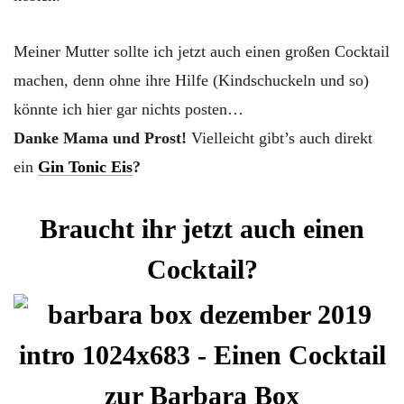
Meiner Mutter sollte ich jetzt auch einen großen Cocktail
machen, denn ohne ihre Hilfe (Kindschuckeln und so)
könnte ich hier gar nichts posten…
Danke Mama und Prost!
Vielleicht gibt’s auch direkt
ein
Gin Tonic Eis
?
Braucht ihr jetzt auch einen
Cocktail?