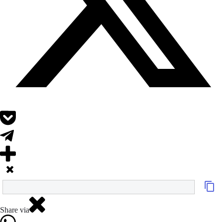
Share via