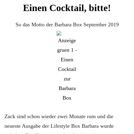
Einen Cocktail, bitte!
So das Motto der Barbara Box September 2019
Zack sind schon wieder zwei Monate rum und die
neueste Ausgabe der Lifestyle Box Barbara wurde