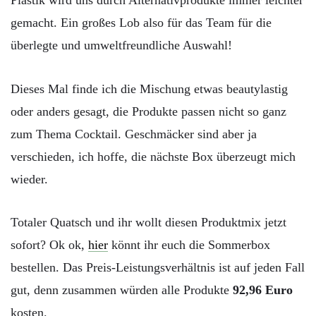
Plastik wird uns durch Alternativprodukte immer leichter
gemacht. Ein großes Lob also für das Team für die
überlegte und umweltfreundliche Auswahl!
Dieses Mal finde ich die Mischung etwas beautylastig
oder anders gesagt, die Produkte passen nicht so ganz
zum Thema Cocktail. Geschmäcker sind aber ja
verschieden, ich hoffe, die nächste Box überzeugt mich
wieder.
Totaler Quatsch und ihr wollt diesen Produktmix jetzt
sofort? Ok ok,
hier
könnt ihr euch die Sommerbox
bestellen. Das Preis-Leistungsverhältnis ist auf jeden Fall
gut, denn zusammen würden alle Produkte
92,96 Euro
kosten.