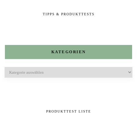
TIPPS & PRODUKTTESTS
KATEGORIEN
Kategorien
PRODUKTTEST LISTE