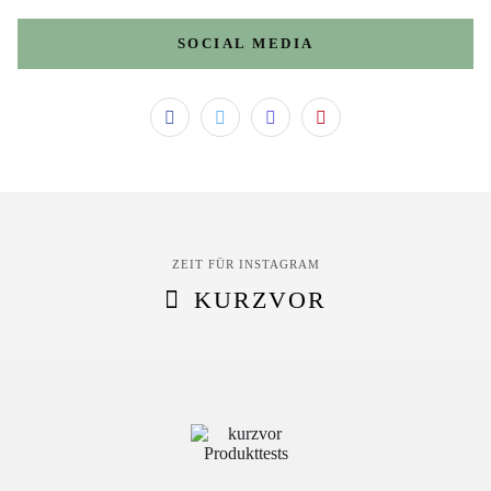
SOCIAL MEDIA
ZEIT FÜR INSTAGRAM
KURZVOR