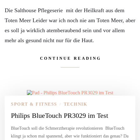
Die Salthouse Pflegeserie mit der Heilkraft aus dem
Toten Meer Leider war ich noch nie am Toten Meer, aber
es soll ja wirklich atemberaubend sein und vor allem
mehr als gesund nicht nur für die Haut.
CONTINUE READING
SPORT & FITNESS
TECHNIK
/
Philips BlueTouch PR3029 im Test
BlueTouch soll die Schmerztherapie revolutionieren BlueTouch
klingt ja schon mal spannend, aber wie funktioniert das genau? Da