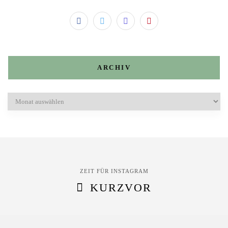
ARCHIV
Archiv
ZEIT FÜR INSTAGRAM
KURZVOR