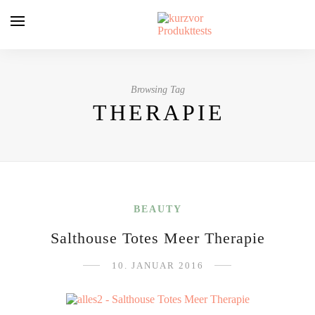
Browsing Tag
THERAPIE
BEAUTY
Salthouse Totes Meer Therapie
10. JANUAR 2016