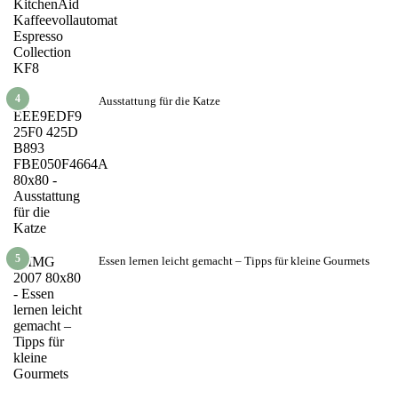
4
Ausstattung für die Katze
5
Essen lernen leicht gemacht – Tipps für kleine Gourmets