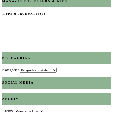
MAGAZIN FÜR ELTERN & KIDS
TIPPS & PRODUKTTESTS
KATEGORIEN
Kategorien
SOCIAL MEDIA
ARCHIV
Archiv