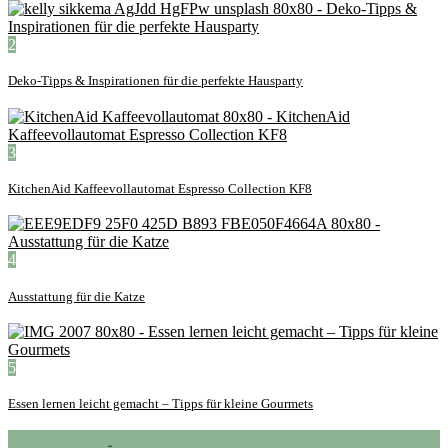
2
Deko-Tipps & Inspirationen für die perfekte Hausparty
3
KitchenAid Kaffeevollautomat Espresso Collection KF8
4
Ausstattung für die Katze
5
Essen lernen leicht gemacht – Tipps für kleine Gourmets