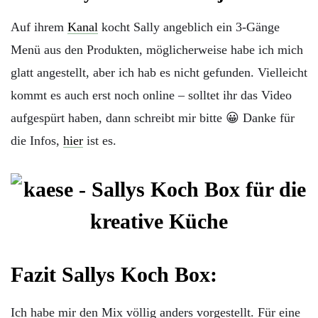
Auf ihrem
Kanal
kocht Sally angeblich ein 3-Gänge
Menü aus den Produkten, möglicherweise habe ich mich
glatt angestellt, aber ich hab es nicht gefunden. Vielleicht
kommt es auch erst noch online – solltet ihr das Video
aufgespürt haben, dann schreibt mir bitte 😀 Danke für
die Infos,
hier
ist es.
Fazit Sallys Koch Box:
Ich habe mir den Mix völlig anders vorgestellt. Für eine