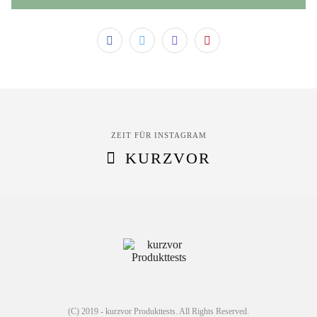
ZEIT FÜR INSTAGRAM
KURZVOR
(C) 2019 - kurzvor Produkttests. All Rights Reserved.