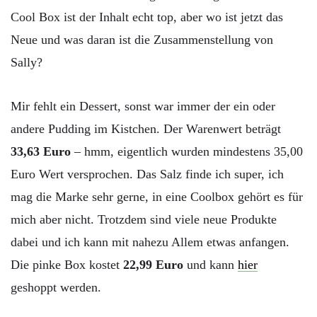
Cool Box ist der Inhalt echt top, aber wo ist jetzt das
Neue und was daran ist die Zusammenstellung von
Sally?
Mir fehlt ein Dessert, sonst war immer der ein oder
andere Pudding im Kistchen. Der Warenwert beträgt
33,63 Euro
– hmm, eigentlich wurden mindestens 35,00
Euro Wert versprochen. Das Salz finde ich super, ich
mag die Marke sehr gerne, in eine Coolbox gehört es für
mich aber nicht. Trotzdem sind viele neue Produkte
dabei und ich kann mit nahezu Allem etwas anfangen.
Die pinke Box kostet
22,99 Euro
und kann
hier
geshoppt werden.