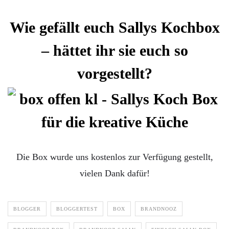
Wie gefällt euch Sallys Kochbox
– hättet ihr sie euch so
vorgestellt?
Die Box wurde uns kostenlos zur Verfügung gestellt,
vielen Dank dafür!
BLOGGER
BLOGGERTEST
BOX
BRANDNOOZ