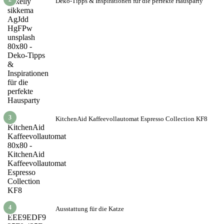
Deko-Tipps & Inspirationen für die perfekte Hausparty
3
KitchenAid Kaffeevollautomat Espresso Collection KF8
4
Ausstattung für die Katze