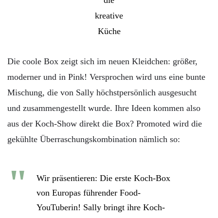
Die coole Box zeigt sich im neuen Kleidchen: größer,
moderner und in Pink! Versprochen wird uns eine bunte
Mischung, die von Sally höchstpersönlich ausgesucht
und zusammengestellt wurde. Ihre Ideen kommen also
aus der Koch-Show direkt die Box? Promoted wird die
gekühlte Überraschungskombination nämlich so:
Wir präsentieren: Die erste Koch-Box
von Europas führender Food-
YouTuberin! Sally bringt ihre Koch-