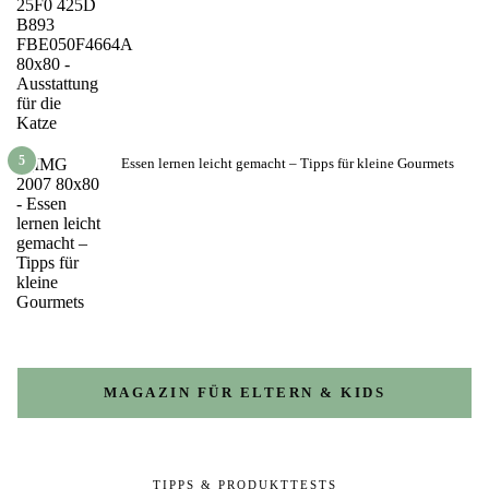
5
Essen lernen leicht gemacht – Tipps für kleine Gourmets
MAGAZIN FÜR ELTERN & KIDS
TIPPS & PRODUKTTESTS