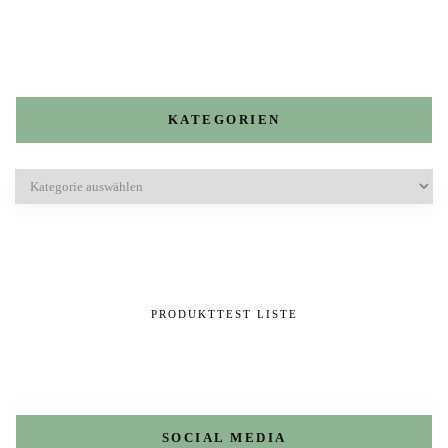
KATEGORIEN
Kategorien
PRODUKTTEST LISTE
SOCIAL MEDIA