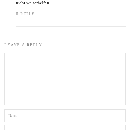
nicht weiterhelfen.
REPLY
LEAVE A REPLY