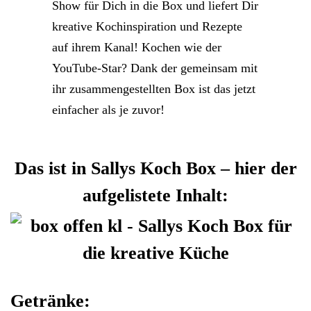
Show für Dich in die Box und liefert Dir
kreative Kochinspiration und Rezepte
auf ihrem Kanal! Kochen wie der
YouTube-Star? Dank der gemeinsam mit
ihr zusammengestellten Box ist das jetzt
einfacher als je zuvor!
Das ist in Sallys Koch Box – hier der
aufgelistete Inhalt:
Getränke: