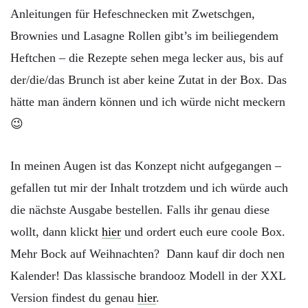
Anleitungen für Hefeschnecken mit Zwetschgen,
Brownies und Lasagne Rollen gibt’s im beiliegendem
Heftchen – die Rezepte sehen mega lecker aus, bis auf
der/die/das Brunch ist aber keine Zutat in der Box. Das
hätte man ändern können und ich würde nicht meckern
😉
In meinen Augen ist das Konzept nicht aufgegangen –
gefallen tut mir der Inhalt trotzdem und ich würde auch
die nächste Ausgabe bestellen. Falls ihr genau diese
wollt, dann klickt
hier
und ordert euch eure coole Box.
Mehr Bock auf Weihnachten? Dann kauf dir doch nen
Kalender! Das klassische brandooz Modell in der XXL
Version findest du genau
hier
.