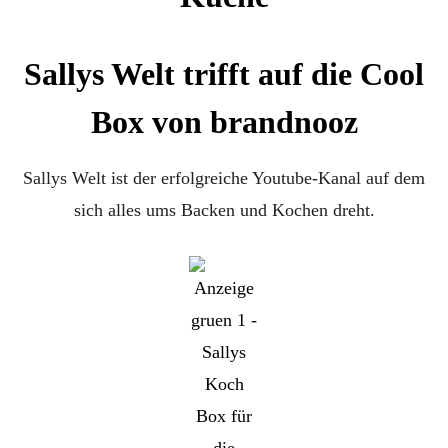
Sallys Welt trifft auf die Cool
Box von brandnooz
Sallys Welt ist der erfolgreiche Youtube-Kanal auf dem
sich alles ums Backen und Kochen dreht.