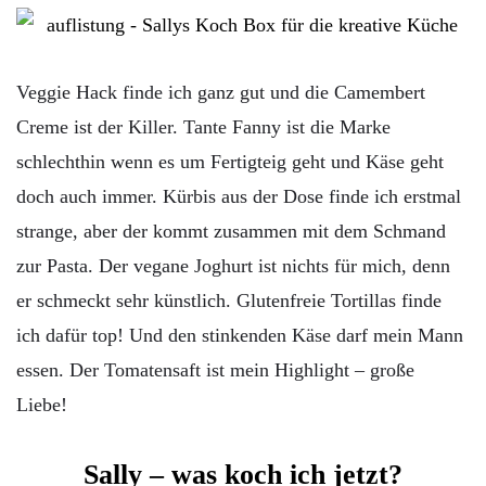
Veggie Hack finde ich ganz gut und die Camembert
Creme ist der Killer. Tante Fanny ist die Marke
schlechthin wenn es um Fertigteig geht und Käse geht
doch auch immer. Kürbis aus der Dose finde ich erstmal
strange, aber der kommt zusammen mit dem Schmand
zur Pasta. Der vegane Joghurt ist nichts für mich, denn
er schmeckt sehr künstlich. Glutenfreie Tortillas finde
ich dafür top! Und den stinkenden Käse darf mein Mann
essen. Der Tomatensaft ist mein Highlight – große
Liebe!
Sally – was koch ich jetzt?