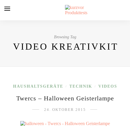
Browsing Tag
VIDEO KREATIVKIT
HAUSHALTSGERÄTE
TECHNIK
VIDEOS
/
/
Twercs – Halloween Geisterlampe
24. OKTOBER 2015