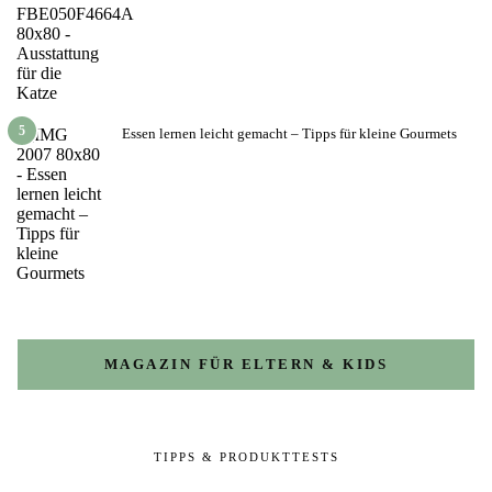
5
Essen lernen leicht gemacht – Tipps für kleine Gourmets
MAGAZIN FÜR ELTERN & KIDS
TIPPS & PRODUKTTESTS