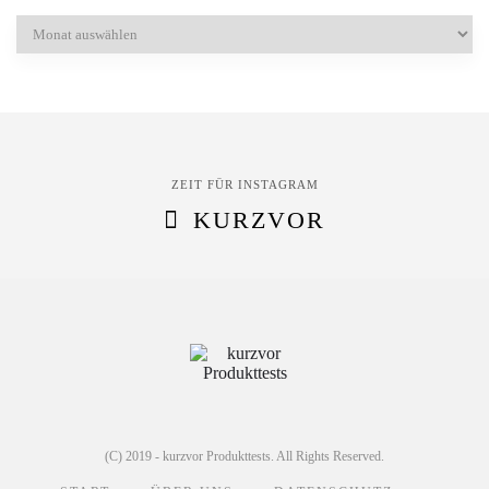
Archiv
ZEIT FÜR INSTAGRAM
KURZVOR
(C) 2019 - kurzvor Produkttests. All Rights Reserved.