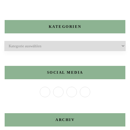
KATEGORIEN
Kategorien
SOCIAL MEDIA
ARCHIV