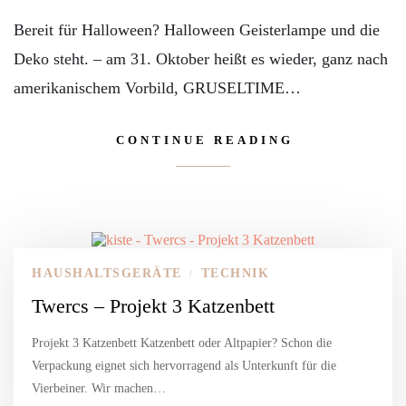
Bereit für Halloween? Halloween Geisterlampe und die
Deko steht. – am 31. Oktober heißt es wieder, ganz nach
amerikanischem Vorbild, GRUSELTIME…
CONTINUE READING
HAUSHALTSGERÄTE
TECHNIK
/
Twercs – Projekt 3 Katzenbett
Projekt 3 Katzenbett Katzenbett oder Altpapier? Schon die
Verpackung eignet sich hervorragend als Unterkunft für die
Vierbeiner. Wir machen…