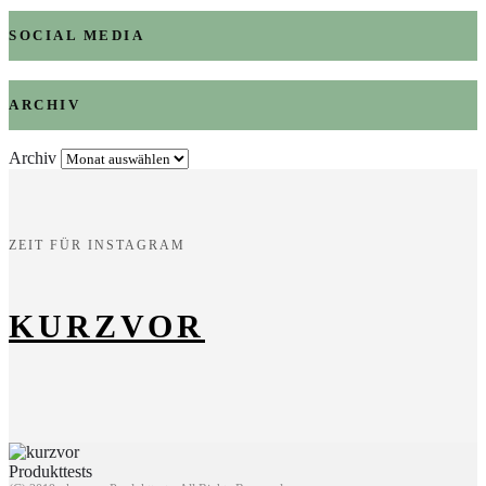
SOCIAL MEDIA
ARCHIV
Archiv
ZEIT FÜR INSTAGRAM
KURZVOR