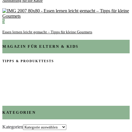
Ausstattung für die Katze
5
Essen lernen leicht gemacht – Tipps für kleine Gourmets
MAGAZIN FÜR ELTERN & KIDS
TIPPS & PRODUKTTESTS
KATEGORIEN
Kategorien