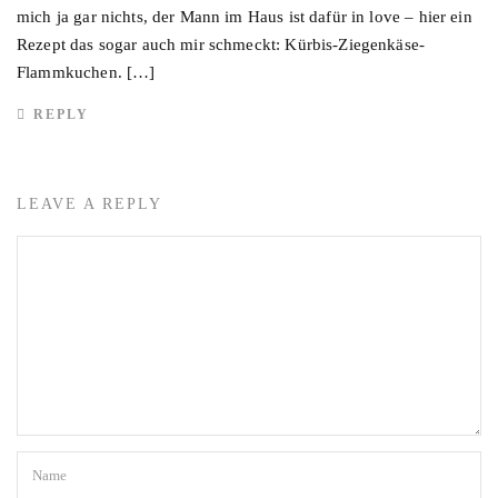
mich ja gar nichts, der Mann im Haus ist dafür in love – hier ein
Rezept das sogar auch mir schmeckt: Kürbis-Ziegenkäse-
Flammkuchen. […]
REPLY
LEAVE A REPLY