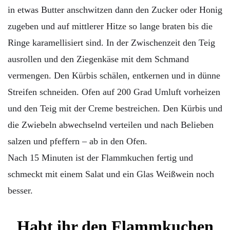
in etwas Butter anschwitzen dann den Zucker oder Honig
zugeben und auf mittlerer Hitze so lange braten bis die
Ringe karamellisiert sind. In der Zwischenzeit den Teig
ausrollen und den Ziegenkäse mit dem Schmand
vermengen. Den Kürbis schälen, entkernen und in dünne
Streifen schneiden. Ofen auf 200 Grad Umluft vorheizen
und den Teig mit der Creme bestreichen. Den Kürbis und
die Zwiebeln abwechselnd verteilen und nach Belieben
salzen und pfeffern – ab in den Ofen.
Nach 15 Minuten ist der Flammkuchen fertig und
schmeckt mit einem Salat und ein Glas Weißwein noch
besser.
Habt ihr den Flammkuchen