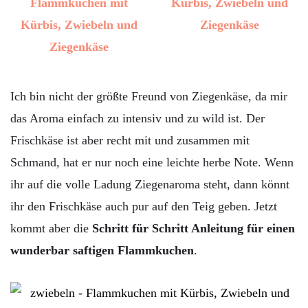
Ich bin nicht der größte Freund von Ziegenkäse, da mir
das Aroma einfach zu intensiv und zu wild ist. Der
Frischkäse ist aber recht mit und zusammen mit
Schmand, hat er nur noch eine leichte herbe Note. Wenn
ihr auf die volle Ladung Ziegenaroma steht, dann könnt
ihr den Frischkäse auch pur auf den Teig geben. Jetzt
kommt aber die
Schritt für Schritt Anleitung für einen
wunderbar saftigen Flammkuchen
.