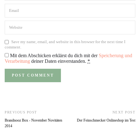
Save my name, email, and website in this browser for the next time I
comment.
Mit dem Abschicken erklärst du dich mit der
Speicherung und
Verarbeitung
deiner Daten einverstanden.
*
PREVIOUS POST
NEXT POST
Brandnooz Box - November Novitäten
Der Feinschmecker Onlineshop im Test
2014