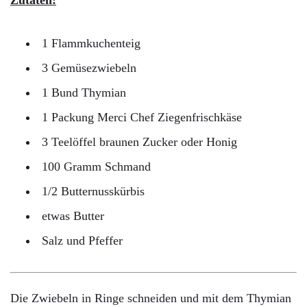
1 Flammkuchenteig
3 Gemüsezwiebeln
1 Bund Thymian
1 Packung Merci Chef Ziegenfrischkäse
3 Teelöffel braunen Zucker oder Honig
100 Gramm Schmand
1/2 Butternusskürbis
etwas Butter
Salz und Pfeffer
Die Zwiebeln in Ringe schneiden und mit dem Thymian