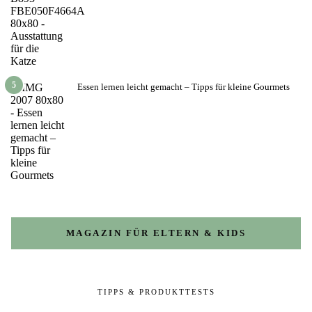
5
Essen lernen leicht gemacht – Tipps für kleine Gourmets
MAGAZIN FÜR ELTERN & KIDS
TIPPS & PRODUKTTESTS