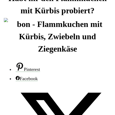
mit Kürbis probiert?
Pinterest
Facebook