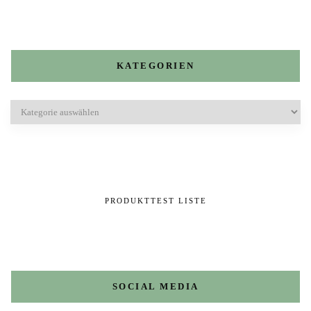
KATEGORIEN
Kategorien
PRODUKTTEST LISTE
SOCIAL MEDIA