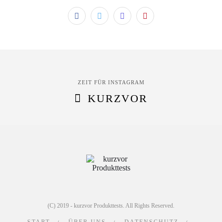
ZEIT FÜR INSTAGRAM
KURZVOR
(C) 2019 - kurzvor Produkttests. All Rights Reserved.