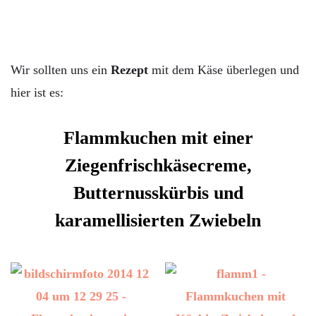
Wir sollten uns ein
Rezept
mit dem Käse überlegen und
hier ist es:
Flammkuchen mit einer
Ziegenfrischkäsecreme,
Butternusskürbis und
karamellisierten Zwiebeln