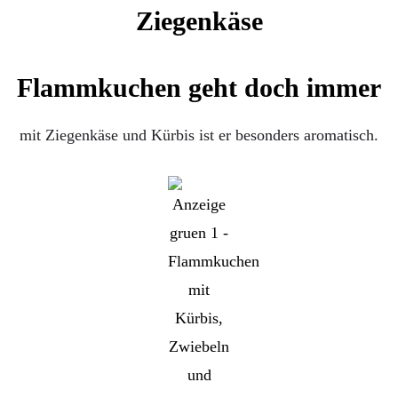
Flammkuchen geht doch immer
mit Ziegenkäse und Kürbis ist er besonders aromatisch.