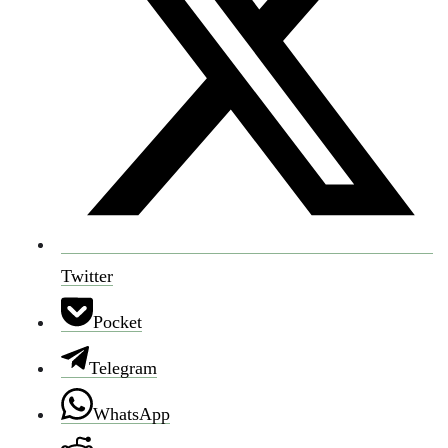
Twitter
Pocket
Telegram
WhatsApp