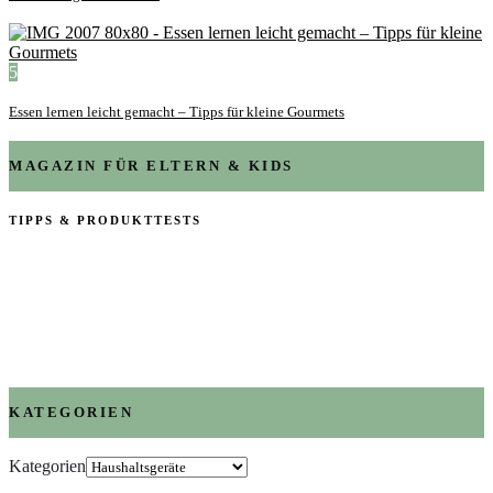
5
Essen lernen leicht gemacht – Tipps für kleine Gourmets
MAGAZIN FÜR ELTERN & KIDS
TIPPS & PRODUKTTESTS
KATEGORIEN
Kategorien