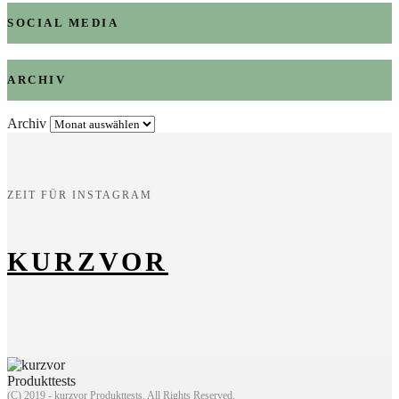
SOCIAL MEDIA
ARCHIV
Archiv
ZEIT FÜR INSTAGRAM
KURZVOR
(C) 2019 - kurzvor Produkttests. All Rights Reserved.