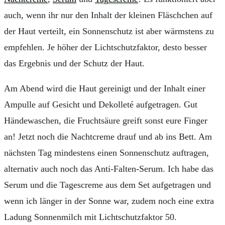
auch, wenn ihr nur den Inhalt der kleinen Fläschchen auf
der Haut verteilt, ein Sonnenschutz ist aber wärmstens zu
empfehlen. Je höher der Lichtschutzfaktor, desto besser
das Ergebnis und der Schutz der Haut.
Am Abend wird die Haut gereinigt und der Inhalt einer
Ampulle auf Gesicht und
Dekolleté
aufgetragen. Gut
Händewaschen, die Fruchtsäure greift sonst eure Finger
an! Jetzt noch die Nachtcreme drauf und ab ins Bett. Am
nächsten Tag mindestens einen Sonnenschutz auftragen,
alternativ auch noch das Anti-Falten-Serum. Ich habe das
Serum und die Tagescreme aus dem Set aufgetragen und
wenn ich länger in der Sonne war, zudem noch eine extra
Ladung Sonnenmilch mit Lichtschutzfaktor 50.