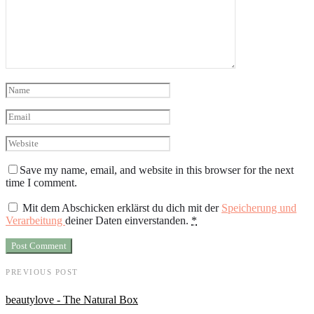
Save my name, email, and website in this browser for the next
time I comment.
Mit dem Abschicken erklärst du dich mit der
Speicherung und
Verarbeitung
deiner Daten einverstanden.
*
PREVIOUS POST
beautylove - The Natural Box