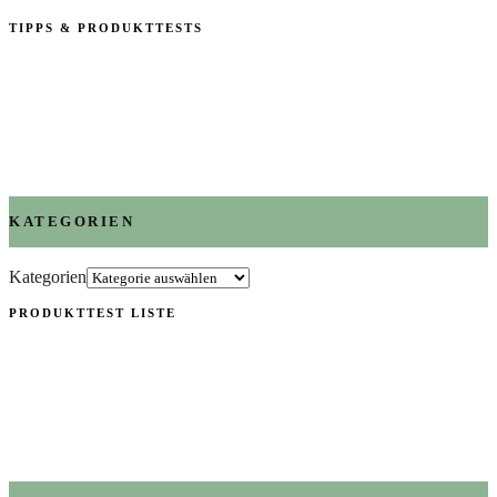
TIPPS & PRODUKTTESTS
KATEGORIEN
Kategorien
PRODUKTTEST LISTE