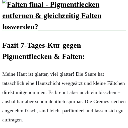
Fazit 7-Tages-Kur gegen
Pigmentflecken & Falten:
Meine Haut ist glatter, viel glatter! Die Säure hat
tatsächlich eine Hautschicht weggeätzt und kleine Fältchen
direkt mitgenommen. Es brennt aber auch ein bisschen –
aushaltbar aber schon deutlich spürbar. Die Cremes riechen
angenehm frisch, sind leicht parfümiert und lassen sich gut
auftragen.