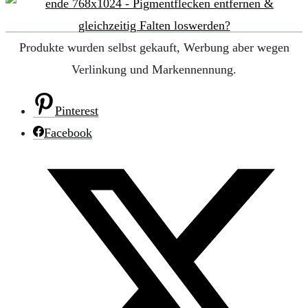
Produkte wurden selbst gekauft, Werbung aber wegen
Verlinkung und Markennennung.
Pinterest
Facebook