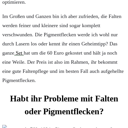
optimieren.
Im Großen und Ganzen bin ich aber zufrieden, die Falten
werden feiner und kleinere sind sogar komplett
verschwunden. Die Pigmentflecken werde ich wohl nur
durch Lasern los oder kennt ihr einen Geheimtipp? Das
ganze
Set
hat um die 60 Euro gekostet und hält ja noch
eine Weile. Der Preis ist also im Rahmen, ihr bekommt
eine gute Faltenpflege und im besten Fall auch aufgehellte
Pigmentflecken.
Habt ihr Probleme mit Falten
oder Pigmentflecken?