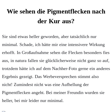
Wie sehen die Pigmentflecken nach
der Kur aus?
Sie sind etwas heller geworden, aber tatsächlich nur
minimal. Schade, ich hätte mir eine intensivere Wirkung
erhofft. In Großaufnahme sehen die Flecken besonders fies
aus, in natura fallen sie glücklicherweise nicht ganz so auf,
trotzdem hätte ich auf dem Nachher-Foto gerne ein anderes
Ergebnis gezeigt. Das Werbeversprechen stimmt also
nicht! Zumindest nicht was eine Aufhellung der
Pigmentflecken angeht. Bei meiner Freundin wurden sie
heller, bei mir leider nur minimal.