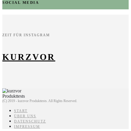
SOCIAL MEDIA
ZEIT FÜR INSTAGRAM
KURZVOR
(C) 2019 - kurzvor Produkttests. All Rights Reserved.
START
ÜBER UNS
DATENSCHUTZ
IMPRESSUM