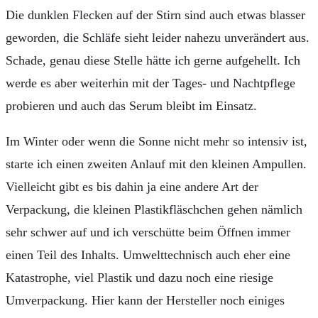
Die dunklen Flecken auf der Stirn sind auch etwas blasser
geworden, die Schläfe sieht leider nahezu unverändert aus.
Schade, genau diese Stelle hätte ich gerne aufgehellt. Ich
werde es aber weiterhin mit der Tages- und Nachtpflege
probieren und auch das Serum bleibt im Einsatz.
Im Winter oder wenn die Sonne nicht mehr so intensiv ist,
starte ich einen zweiten Anlauf mit den kleinen Ampullen.
Vielleicht gibt es bis dahin ja eine andere Art der
Verpackung, die kleinen Plastikfläschchen gehen nämlich
sehr schwer auf und ich verschütte beim Öffnen immer
einen Teil des Inhalts. Umwelttechnisch auch eher eine
Katastrophe, viel Plastik und dazu noch eine riesige
Umverpackung. Hier kann der Hersteller noch einiges