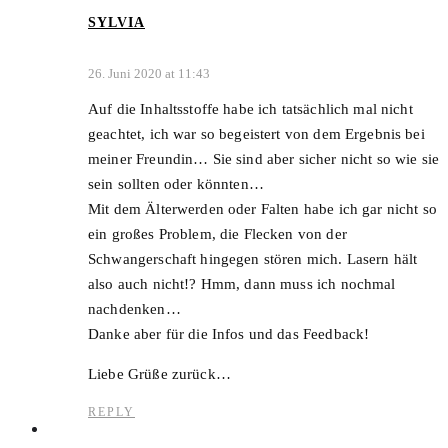
SYLVIA
26. Juni 2020 at 11:43
Auf die Inhaltsstoffe habe ich tatsächlich mal nicht
geachtet, ich war so begeistert von dem Ergebnis bei
meiner Freundin… Sie sind aber sicher nicht so wie sie
sein sollten oder könnten…
Mit dem Älterwerden oder Falten habe ich gar nicht so
ein großes Problem, die Flecken von der
Schwangerschaft hingegen stören mich. Lasern hält
also auch nicht!? Hmm, dann muss ich nochmal
nachdenken…
Danke aber für die Infos und das Feedback!
Liebe Grüße zurück…
REPLY