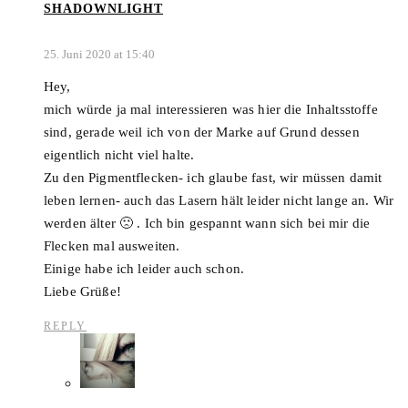
SHADOWNLIGHT
25. Juni 2020 at 15:40
Hey,
mich würde ja mal interessieren was hier die Inhaltsstoffe
sind, gerade weil ich von der Marke auf Grund dessen
eigentlich nicht viel halte.
Zu den Pigmentflecken- ich glaube fast, wir müssen damit
leben lernen- auch das Lasern hält leider nicht lange an. Wir
werden älter 🙁 . Ich bin gespannt wann sich bei mir die
Flecken mal ausweiten.
Einige habe ich leider auch schon.
Liebe Grüße!
REPLY