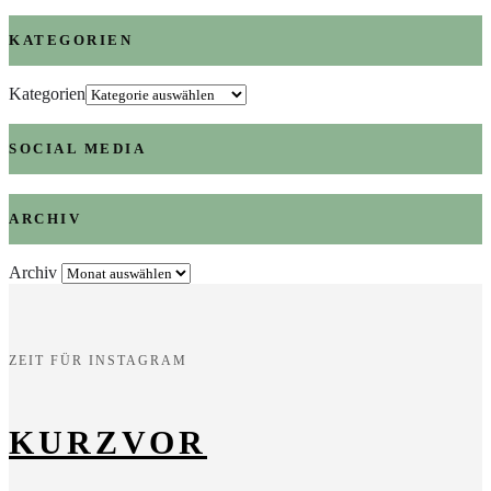
KATEGORIEN
Kategorien
SOCIAL MEDIA
ARCHIV
Archiv
ZEIT FÜR INSTAGRAM
KURZVOR