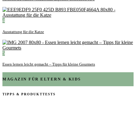
4
Ausstattung für die Katze
5
Essen lernen leicht gemacht – Tipps für kleine Gourmets
MAGAZIN FÜR ELTERN & KIDS
TIPPS & PRODUKTTESTS