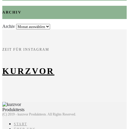
ARCHIV
Archiv
ZEIT FÜR INSTAGRAM
KURZVOR
(C) 2019 - kurzvor Produkttests. All Rights Reserved.
START