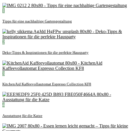
1
Tipps für eine nachhaltige Gartengestaltung
2
Deko-Tipps & Inspirationen für die perfekte Hausparty
3
KitchenAid Kaffeevollautomat Espresso Collection KF8
4
Ausstattung für die Katze