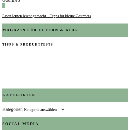
5
Essen lernen leicht gemacht – Tipps für kleine Gourmets
MAGAZIN FÜR ELTERN & KIDS
TIPPS & PRODUKTTESTS
KATEGORIEN
Kategorien
SOCIAL MEDIA