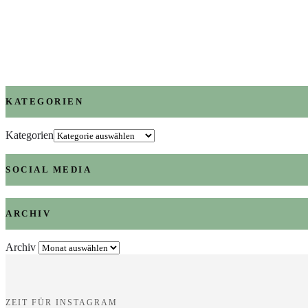
KATEGORIEN
Kategorien
SOCIAL MEDIA
ARCHIV
Archiv
ZEIT FÜR INSTAGRAM