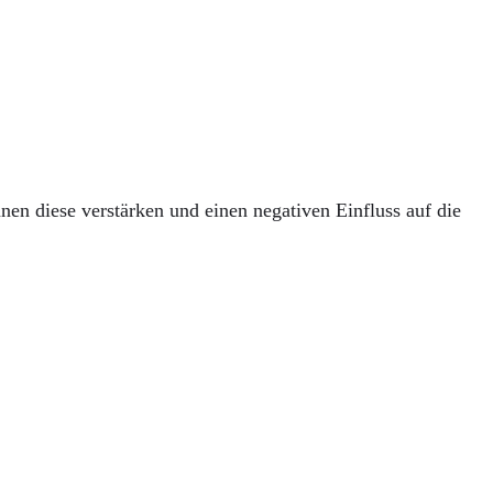
nen diese verstärken und einen negativen Einfluss auf die