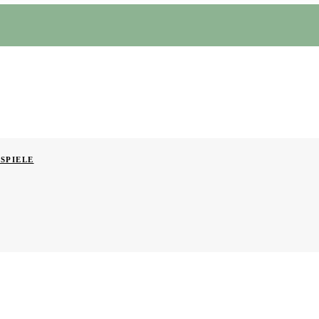
SPIELE