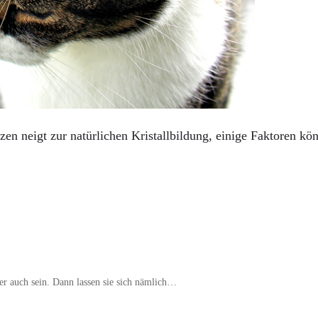
n neigt zur natürlichen Kristallbildung, einige Faktoren kön
er auch sein. Dann lassen sie sich nämlich…