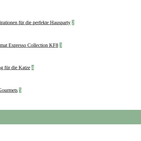
2
3
4
5