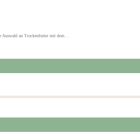
ine Auswahl an Trockenfutter mit dem…