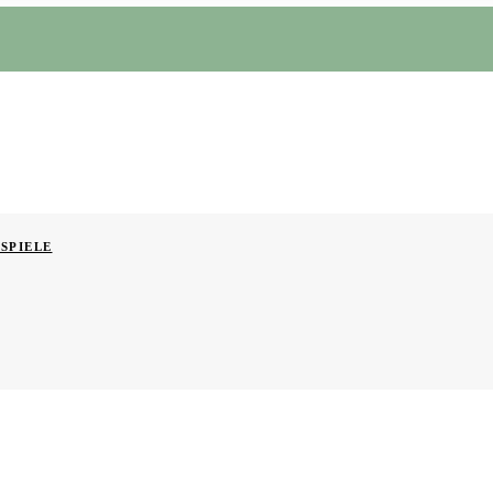
SPIELE