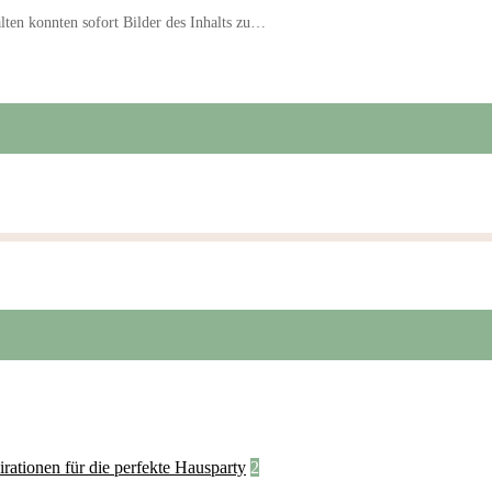
lten konnten sofort Bilder des Inhalts zu…
2