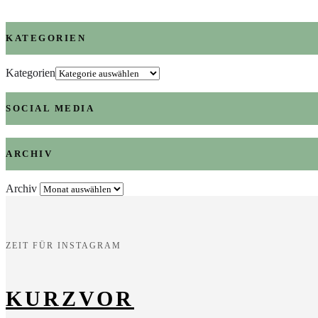
KATEGORIEN
Kategorien
SOCIAL MEDIA
ARCHIV
Archiv
ZEIT FÜR INSTAGRAM
KURZVOR