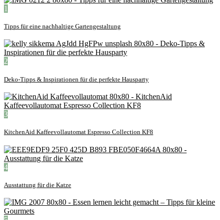
1
Tipps für eine nachhaltige Gartengestaltung
2
Deko-Tipps & Inspirationen für die perfekte Hausparty
3
KitchenAid Kaffeevollautomat Espresso Collection KF8
4
Ausstattung für die Katze
5