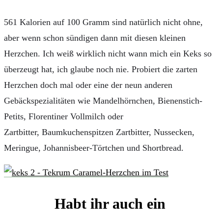
561 Kalorien auf 100 Gramm sind natürlich nicht ohne,
aber wenn schon sündigen dann mit diesen kleinen
Herzchen. Ich weiß wirklich nicht wann mich ein Keks so
überzeugt hat, ich glaube noch nie. Probiert die zarten
Herzchen doch mal oder eine der neun anderen
Gebäckspezialitäten wie Mandelhörnchen, Bienenstich-
Petits, Florentiner Vollmilch oder
Zartbitter, Baumkuchenspitzen Zartbitter, Nussecken,
Meringue, Johannisbeer-Törtchen und Shortbread.
Habt ihr auch ein