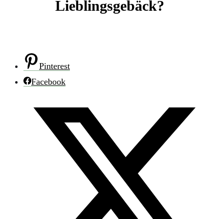
Lieblingsgebäck?
Pinterest
Facebook