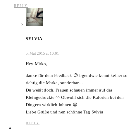
REPLY
SYLVIA
5. Mai 2015 at 10:01
Hey Mirko,
danke für dein Feedback 😉 irgendwie kennt keiner so
richtig die Marke, sonderbar…
Du weißt doch, Frauen schauen immer auf das
Kleingedruckte ^^ Obwohl sich die Kalorien bei den
Dingern wirklich lohnen 😀
Liebe Grüße und nen schönne Tag Sylvia
REPLY