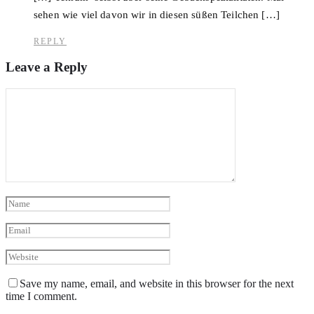
sehen wie viel davon wir in diesen süßen Teilchen […]
REPLY
Leave a Reply
Save my name, email, and website in this browser for the next
time I comment.