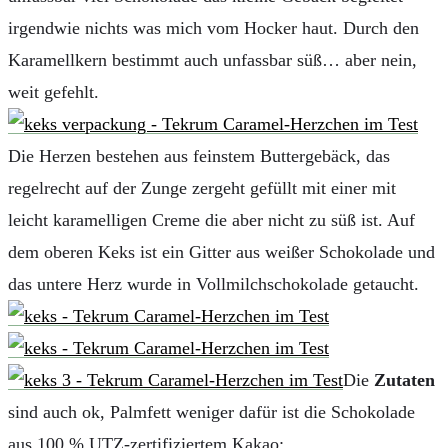
irgendwie nichts was mich vom Hocker haut. Durch den
Karamellkern bestimmt auch unfassbar süß… aber nein,
weit gefehlt.
Die Herzen bestehen aus feinstem Buttergebäck, das
regelrecht auf der Zunge zergeht gefüllt mit einer mit
leicht karamelligen Creme die aber nicht zu süß ist. Auf
dem oberen Keks ist ein Gitter aus weißer Schokolade und
das untere Herz wurde in Vollmilchschokolade getaucht.
Die
Zutaten
sind auch ok, Palmfett weniger dafür ist die Schokolade
aus 100 % UTZ-zertifiziertem Kakao: