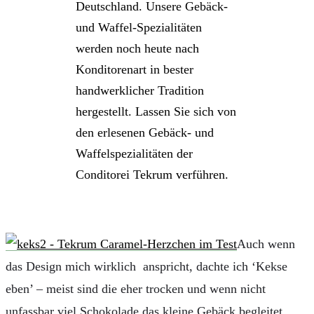
Deutschland. Unsere Gebäck-
und Waffel-Spezialitäten
werden noch heute nach
Konditorenart in bester
handwerklicher Tradition
hergestellt. Lassen Sie sich von
den erlesenen Gebäck- und
Waffelspezialitäten der
Conditorei Tekrum verführen.
Auch wenn
das Design mich wirklich anspricht, dachte ich ‘Kekse
eben’ – meist sind die eher trocken und wenn nicht
unfassbar viel Schokolade das kleine Gebäck begleitet