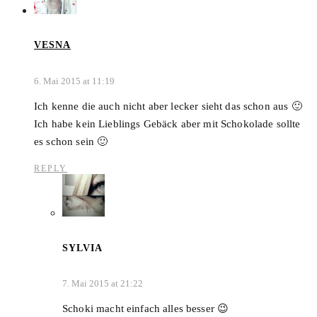
VESNA
6. Mai 2015 at 11:19
Ich kenne die auch nicht aber lecker sieht das schon aus 🙂
Ich habe kein Lieblings Gebäck aber mit Schokolade sollte
es schon sein 🙂
REPLY
SYLVIA
7. Mai 2015 at 21:22
Schoki macht einfach alles besser 😉