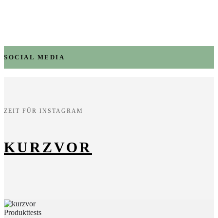
SOCIAL MEDIA
ZEIT FÜR INSTAGRAM
KURZVOR