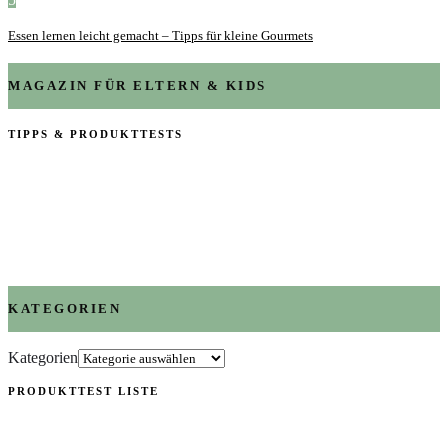
Essen lernen leicht gemacht – Tipps für kleine Gourmets
MAGAZIN FÜR ELTERN & KIDS
TIPPS & PRODUKTTESTS
KATEGORIEN
Kategorien
PRODUKTTEST LISTE