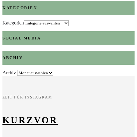
KATEGORIEN
Kategorien
SOCIAL MEDIA
ARCHIV
Archiv
ZEIT FÜR INSTAGRAM
KURZVOR