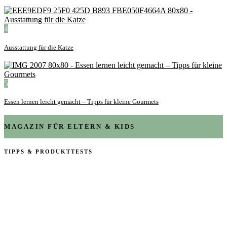
4
Ausstattung für die Katze
5
Essen lernen leicht gemacht – Tipps für kleine Gourmets
MAGAZIN FÜR ELTERN & KIDS
TIPPS & PRODUKTTESTS