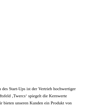
des Start-Ups ist der Vertrieb hochwertiger
sfeld ‚Twercs‘ spiegelt die Kernwerte
Wir bieten unseren Kunden ein Produkt von