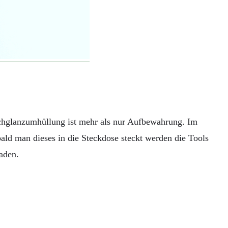
Hochglanzumhüllung ist mehr als nur Aufbewahrung.
Im
bald man dieses in die Steckdose steckt werden die Tools
aden.