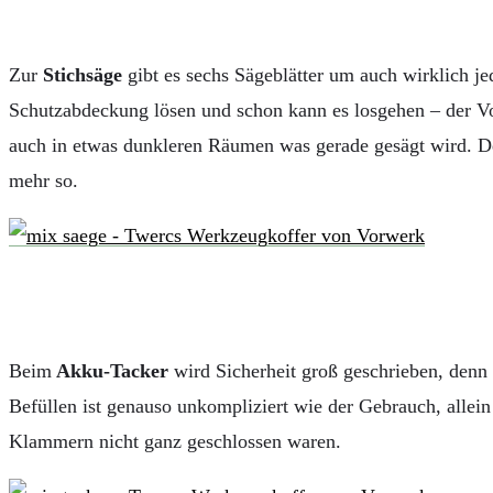
Zur
Stichsäge
gibt es sechs Sägeblätter um auch wirklich je
Schutzabdeckung lösen und schon kann es losgehen – der V
auch in etwas dunkleren Räumen was gerade gesägt wird. Der
mehr so.
Beim
Akku-Tacker
wird Sicherheit groß geschrieben, denn
Befüllen ist genauso unkompliziert wie der Gebrauch, allei
Klammern nicht ganz geschlossen waren.