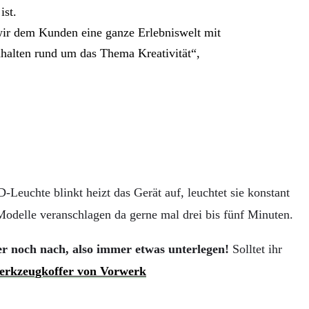
ist.
 wir dem Kunden eine ganze Erlebniswelt mit
halten rund um das Thema Kreativität“,
-Leuchte blinkt heizt das Gerät auf, leuchtet sie konstant
Modelle veranschlagen da gerne mal drei bis fünf Minuten.
er noch nach, also immer etwas unterlegen!
Solltet ihr