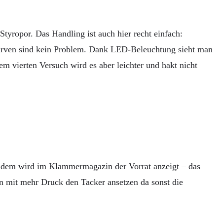
Styropor. Das Handling ist auch hier recht einfach:
Kurven sind kein Problem. Dank LED-Beleuchtung sieht man
 vierten Versuch wird es aber leichter und hakt nicht
 Zudem wird im Klammermagazin der Vorrat anzeigt – das
n mit mehr Druck den Tacker ansetzen da sonst die