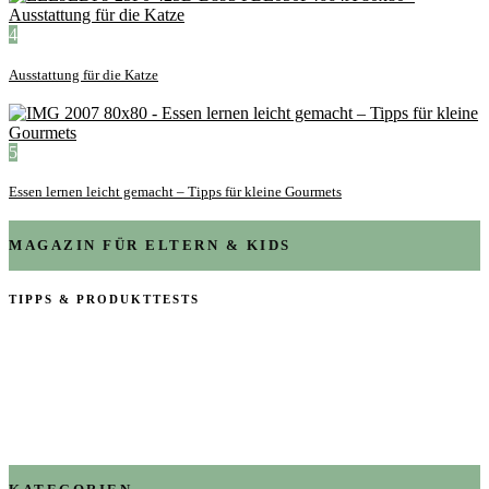
4
Ausstattung für die Katze
5
Essen lernen leicht gemacht – Tipps für kleine Gourmets
MAGAZIN FÜR ELTERN & KIDS
TIPPS & PRODUKTTESTS