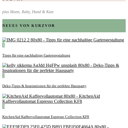
plus Mann, Baby, Hund & Katz
NEUES VON KURZVOR
1
Tipps für eine nachhaltige Gartengestaltung
2
Deko-Tipps & Inspirationen für die perfekte Hausparty
3
KitchenAid Kaffeevollautomat Espresso Collection KF8