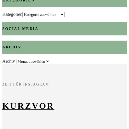
KATEGORIEN
Kategorien
SOCIAL MEDIA
ARCHIV
Archiv
ZEIT FÜR INSTAGRAM
KURZVOR