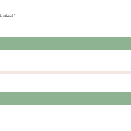
 Einkauf?