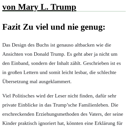
Fazit Zu viel und nie genug:
Das Design des Buchs ist genauso altbacken wie die
Ansichten von Donald Trump. Es geht aber ja nicht um
den Einband, sondern der Inhalt zählt. Geschrieben ist es
in großen Lettern und somit leicht lesbar, die schlechte
Übersetzung mal ausgeklammert.
Viel Politisches wird der Leser nicht finden, dafür sehr
private Einblicke in das Trump’sche Familienleben. Die
erschreckenden
Erziehungsmethoden des Vaters, der seine
Kinder praktisch ignoriert hat, könnten eine Erklärung für