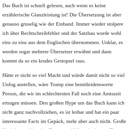
Das Buch ist schnell gelesen, auch wenn es keine
erzählerische
Glanzleistung ist! Die Übersetzung ist aber
genauso gruselig wie der Einband. Immer wieder stolpere
ich über Rechtschreibfehler und der Satzbau wurde wohl
eins zu eins aus dem Englischen übernommen. Unklar, es
werden sogar mehrere Übersetzer erwähnt und dann
kommt da so ein krudes Gestopsel raus.
Hätte er nicht so viel Macht und würde damit nicht so viel
Unfug anstellen, wäre Trump eine bemitleidenswerte
Person, die wir im schlechtesten Fall noch eine Amtszeit
ertragen müssen. Den großen Hype um das Buch kann ich
nicht ganz nachvollziehen, es ist lesbar und hat ein paar
interessante Facts im Gepäck, mehr aber auch nicht. Große