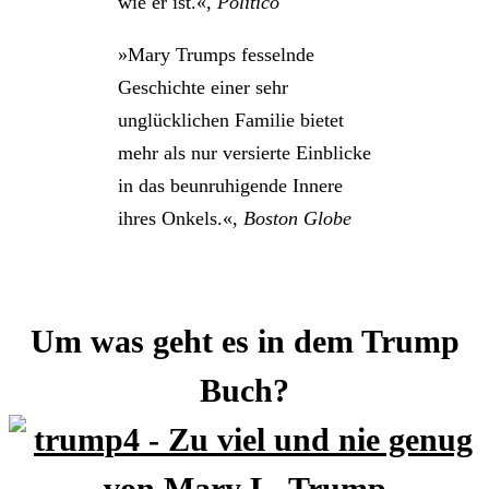
wie er ist.«,
Politico
»Mary Trumps fesselnde
Geschichte einer sehr
unglücklichen Familie bietet
mehr als nur versierte Einblicke
in das beunruhigende Innere
ihres Onkels.«,
Boston Globe
Um was geht es in dem Trump
Buch?