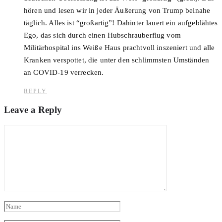
hören und lesen wir in jeder Äußerung von Trump beinahe
täglich. Alles ist “großartig”! Dahinter lauert ein aufgeblähtes
Ego, das sich durch einen Hubschrauberflug vom
Militärhospital ins Weiße Haus prachtvoll inszeniert und alle
Kranken verspottet, die unter den schlimmsten Umständen
an COVID-19 verrecken.
REPLY
Leave a Reply