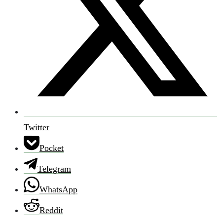
Twitter
Pocket
Telegram
WhatsApp
Reddit