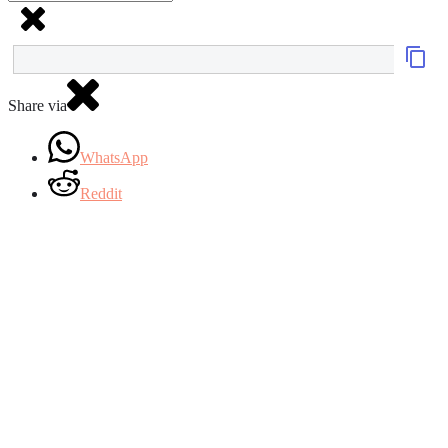
Share via
WhatsApp
Reddit