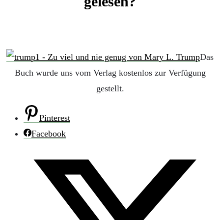
gelesen?
Das
Buch wurde uns vom Verlag kostenlos zur Verfügung
gestellt.
Pinterest
Facebook