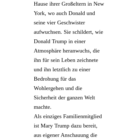
Hause ihrer Großeltern in New
York, wo auch Donald und
seine vier Geschwister
aufwuchsen. Sie schildert, wie
Donald Trump in einer
Atmosphäre heranwuchs, die
ihn für sein Leben zeichnete
und ihn letztlich zu einer
Bedrohung für das
Wohlergehen und die
Sicherheit der ganzen Welt
machte.
Als einziges Familienmitglied
ist Mary Trump dazu bereit,
aus eigener Anschauung die