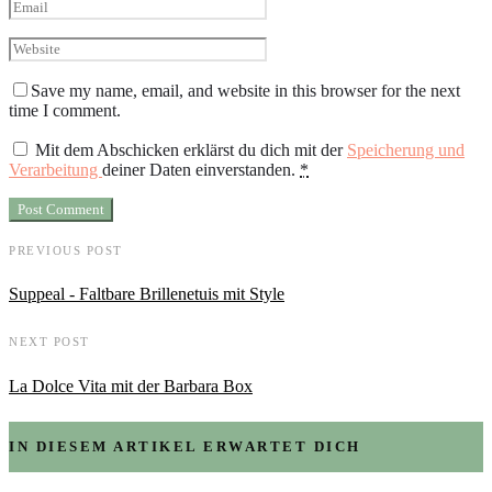
Save my name, email, and website in this browser for the next
time I comment.
Mit dem Abschicken erklärst du dich mit der
Speicherung und
Verarbeitung
deiner Daten einverstanden.
*
PREVIOUS POST
Suppeal - Faltbare Brillenetuis mit Style
NEXT POST
La Dolce Vita mit der Barbara Box
IN DIESEM ARTIKEL ERWARTET DICH