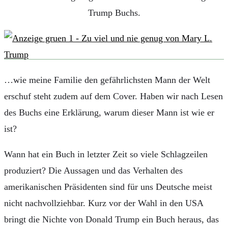
Trump Buchs.
…wie meine Familie den gefährlichsten Mann der Welt
erschuf steht zudem auf dem Cover. Haben wir nach Lesen
des Buchs eine Erklärung, warum dieser Mann ist wie er
ist?
Wann hat ein Buch in letzter Zeit so viele Schlagzeilen
produziert? Die Aussagen und das Verhalten des
amerikanischen Präsidenten sind für uns Deutsche meist
nicht nachvollziehbar. Kurz vor der Wahl in den USA
bringt die Nichte von Donald Trump ein Buch heraus, das