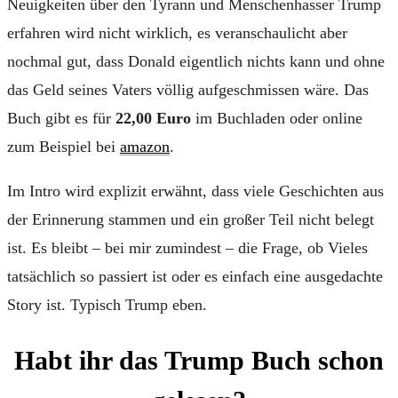
Neuigkeiten über den Tyrann und Menschenhasser Trump
erfahren wird nicht wirklich, es veranschaulicht aber
nochmal gut, dass Donald eigentlich nichts kann und ohne
das Geld seines Vaters völlig aufgeschmissen wäre. Das
Buch gibt es für
22,00 Euro
im Buchladen oder online
zum Beispiel bei
amazon
.
Im Intro wird explizit erwähnt, dass viele Geschichten aus
der Erinnerung stammen und ein großer Teil nicht belegt
ist. Es bleibt – bei mir zumindest – die Frage, ob Vieles
tatsächlich so passiert ist oder es einfach eine ausgedachte
Story ist. Typisch Trump eben.
Habt ihr das Trump Buch schon