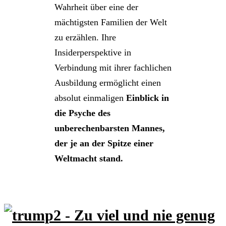
Wahrheit über eine der
mächtigsten Familien der Welt
zu erzählen. Ihre
Insiderperspektive in
Verbindung mit ihrer fachlichen
Ausbildung ermöglicht einen
absolut einmaligen
Einblick in
die Psyche des
unberechenbarsten Mannes,
der je an der Spitze einer
Weltmacht stand.