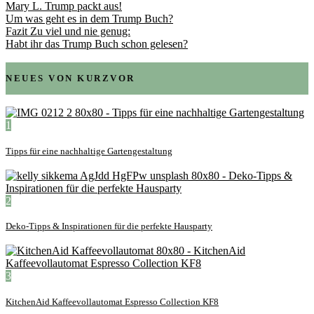
Mary L. Trump packt aus!
Um was geht es in dem Trump Buch?
Fazit Zu viel und nie genug:
Habt ihr das Trump Buch schon gelesen?
NEUES VON KURZVOR
1
Tipps für eine nachhaltige Gartengestaltung
2
Deko-Tipps & Inspirationen für die perfekte Hausparty
3
KitchenAid Kaffeevollautomat Espresso Collection KF8