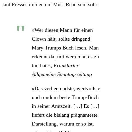
laut Pressestimmen ein Must-Read sein soll:
»Wer diesen Mann für einen
Clown hält, sollte dringend
Mary Trumps Buch lesen. Man
erkennt da, mit wem man es zu
tun hat.«,
Frankfurter
Allgemeine Sonntagszeitung
»Das verheerendste, wertvollste
und rundum beste Trump-Buch
in seiner Amtszeit. […] Es […]
liefert die bislang prägnanteste
Darstellung, warum er so ist,