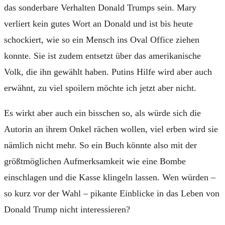
das sonderbare Verhalten Donald Trumps sein. Mary
verliert kein gutes Wort an Donald und ist bis heute
schockiert, wie so ein Mensch ins Oval Office ziehen
konnte. Sie ist zudem entsetzt über das amerikanische
Volk, die ihn gewählt haben. Putins Hilfe wird aber auch
erwähnt, zu viel spoilern möchte ich jetzt aber nicht.
Es wirkt aber auch ein bisschen so, als würde sich die
Autorin an ihrem Onkel rächen wollen, viel erben wird sie
nämlich nicht mehr. So ein Buch könnte also mit der
größtmöglichen Aufmerksamkeit wie eine Bombe
einschlagen und die Kasse klingeln lassen. Wen würden –
so kurz vor der Wahl – pikante Einblicke in das Leben von
Donald Trump nicht interessieren?