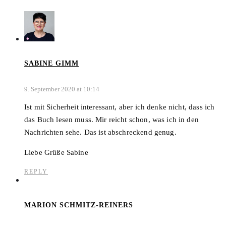
SABINE GIMM
9. September 2020 at 10:14
Ist mit Sicherheit interessant, aber ich denke nicht, dass ich
das Buch lesen muss. Mir reicht schon, was ich in den
Nachrichten sehe. Das ist abschreckend genug.
Liebe Grüße Sabine
REPLY
MARION SCHMITZ-REINERS