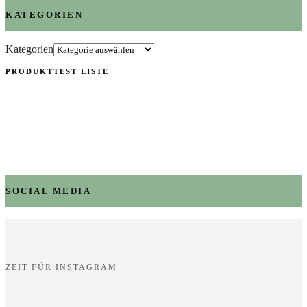
KATEGORIEN
Kategorien
PRODUKTTEST LISTE
SOCIAL MEDIA
ZEIT FÜR INSTAGRAM