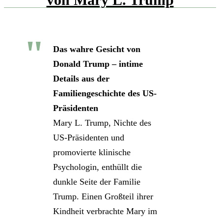
Das wahre Gesicht von
Donald Trump – intime
Details aus der
Familiengeschichte des US-
Präsidenten
Mary L. Trump, Nichte des
US-Präsidenten und
promovierte klinische
Psychologin, enthüllt die
dunkle Seite der Familie
Trump. Einen Großteil ihrer
Kindheit verbrachte Mary im