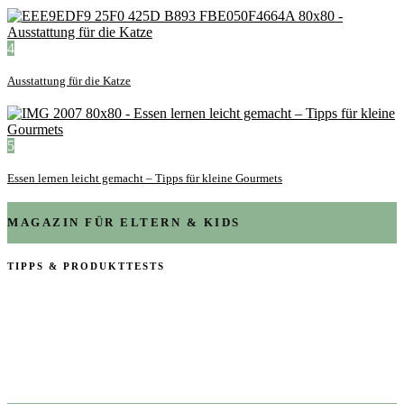
4
Ausstattung für die Katze
5
Essen lernen leicht gemacht – Tipps für kleine Gourmets
MAGAZIN FÜR ELTERN & KIDS
TIPPS & PRODUKTTESTS