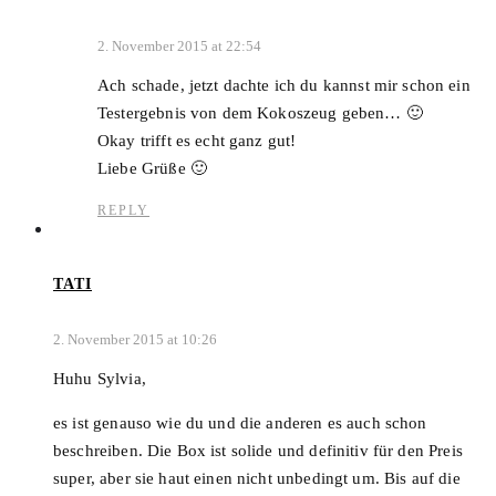
2. November 2015 at 22:54
Ach schade, jetzt dachte ich du kannst mir schon ein
Testergebnis von dem Kokoszeug geben… 🙂
Okay trifft es echt ganz gut!
Liebe Grüße 🙂
REPLY
TATI
2. November 2015 at 10:26
Huhu Sylvia,
es ist genauso wie du und die anderen es auch schon
beschreiben. Die Box ist solide und definitiv für den Preis
super, aber sie haut einen nicht unbedingt um. Bis auf die