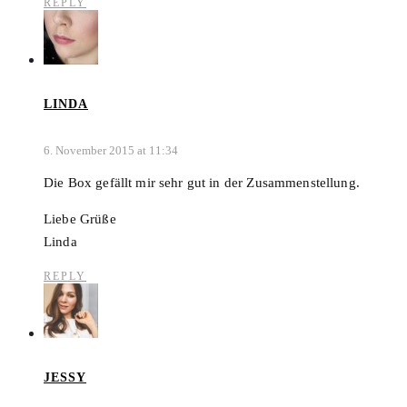
REPLY
LINDA
6. November 2015 at 11:34
Die Box gefällt mir sehr gut in der Zusammenstellung.
Liebe Grüße
Linda
REPLY
JESSY