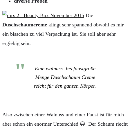
diverse Proben
Die
Duschschaumcreme
klingt sehr spannend obwohl es mir
ein bisschen zu viel Verpackung ist. Sie soll aber sehr
ergiebig sein:
Eine walnuss- bis faustgroße
Menge Duschschaum Creme
reicht für den ganzen Körper.
Also zwischen einer Walnuss und einer Faust ist für mich
aber schon ein enormer Unterschied 😀 Der Schaum riecht