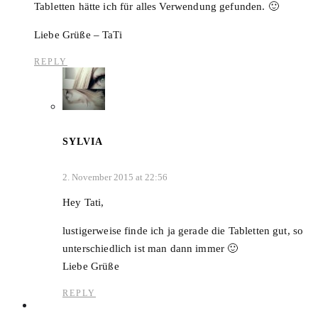
Tabletten hätte ich für alles Verwendung gefunden. 🙂
Liebe Grüße – TaTi
REPLY
SYLVIA
2. November 2015 at 22:56
Hey Tati,
lustigerweise finde ich ja gerade die Tabletten gut, so
unterschiedlich ist man dann immer 🙂
Liebe Grüße
REPLY