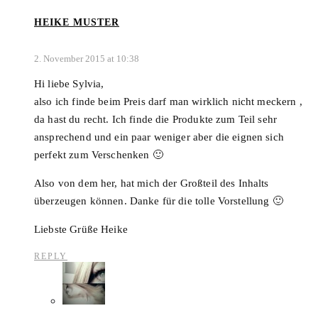
HEIKE MUSTER
2. November 2015 at 10:38
Hi liebe Sylvia,
also ich finde beim Preis darf man wirklich nicht meckern ,
da hast du recht. Ich finde die Produkte zum Teil sehr
ansprechend und ein paar weniger aber die eignen sich
perfekt zum Verschenken 🙂
Also von dem her, hat mich der Großteil des Inhalts
überzeugen können. Danke für die tolle Vorstellung 🙂
Liebste Grüße Heike
REPLY