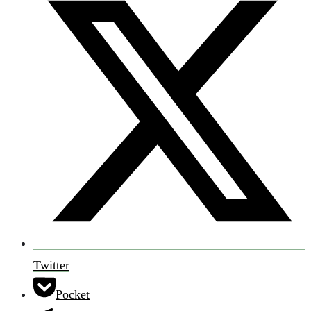
Twitter
Pocket