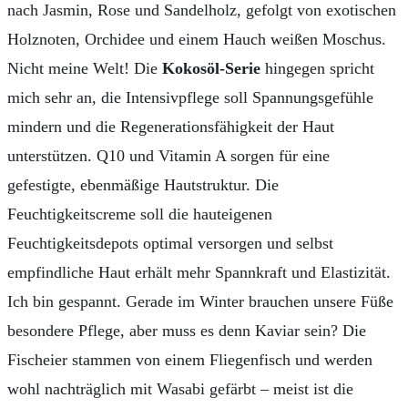
nach Jasmin, Rose und Sandelholz, gefolgt von exotischen
Holznoten, Orchidee und einem Hauch weißen Moschus.
Nicht meine Welt! Die
Kokosöl-Serie
hingegen spricht
mich sehr an, die Intensivpflege soll Spannungsgefühle
mindern und die Regenerationsfähigkeit der Haut
unterstützen. Q10 und Vitamin A sorgen für eine
gefestigte, ebenmäßige Hautstruktur. Die
Feuchtigkeitscreme soll die hauteigenen
Feuchtigkeitsdepots optimal versorgen und selbst
empfindliche Haut erhält mehr Spannkraft und Elastizität.
Ich bin gespannt. Gerade im Winter brauchen unsere Füße
besondere Pflege, aber muss es denn Kaviar sein? Die
Fischeier stammen von einem Fliegenfisch und werden
wohl nachträglich mit Wasabi gefärbt – meist ist die