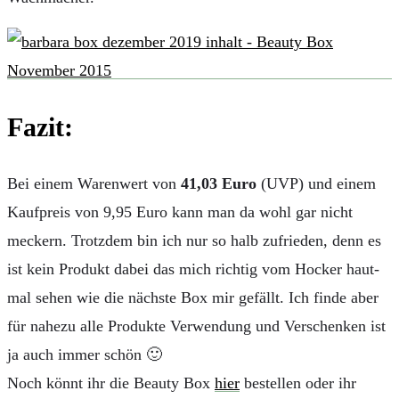
Fazit:
Bei einem Warenwert von
41,03 Euro
(UVP) und einem
Kaufpreis von 9,95 Euro kann man da wohl gar nicht
meckern. Trotzdem bin ich nur so halb zufrieden, denn es
ist kein Produkt dabei das mich richtig vom Hocker haut-
mal sehen wie die nächste Box mir gefällt. Ich finde aber
für nahezu alle Produkte Verwendung und Verschenken ist
ja auch immer schön 🙂
Noch könnt ihr die Beauty Box
hier
bestellen oder ihr