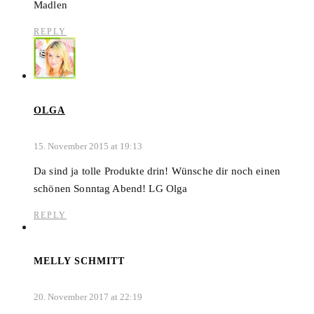
Madlen
REPLY
OLGA
15. November 2015 at 19:13
Da sind ja tolle Produkte drin! Wünsche dir noch einen
schönen Sonntag Abend! LG Olga
REPLY
MELLY SCHMITT
20. November 2017 at 22:19