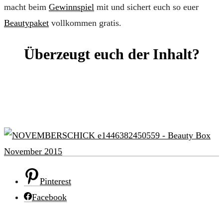
macht beim
Gewinnspiel
mit und sichert euch so euer
Beautypaket
vollkommen gratis.
Überzeugt euch der Inhalt?
Pinterest
Facebook