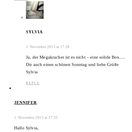
SYLVIA
1. November 2015 at 17:28
Ja, der Megakracher ist es nicht – eine solide Box….
Dir auch einen schönen Sonntag und liebe Grüße
Sylvia
REPLY
JENNIFER
1. November 2015 at 17:55
Hallo Sylvia,