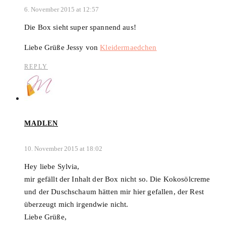
6. November 2015 at 12:57
Die Box sieht super spannend aus!
Liebe Grüße Jessy von
Kleidermaedchen
REPLY
MADLEN
10. November 2015 at 18:02
Hey liebe Sylvia,
mir gefällt der Inhalt der Box nicht so. Die Kokosölcreme
und der Duschschaum hätten mir hier gefallen, der Rest
überzeugt mich irgendwie nicht.
Liebe Grüße,