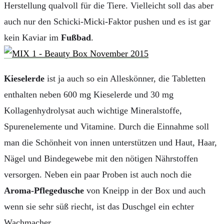
Herstellung qualvoll für die Tiere. Vielleicht soll das aber
auch nur den Schicki-Micki-Faktor pushen und es ist gar
kein Kaviar im
Fußbad
.
Kieselerde
ist ja auch so ein Alleskönner, die Tabletten
enthalten neben 600 mg Kieselerde und 30 mg
Kollagenhydrolysat auch wichtige Mineralstoffe,
Spurenelemente und Vitamine. Durch die Einnahme soll
man die Schönheit von innen unterstützen und Haut, Haar,
Nägel und Bindegewebe mit den nötigen Nährstoffen
versorgen. Neben ein paar Proben ist auch noch die
Aroma-Pflegedusche
von Kneipp in der Box und auch
wenn sie sehr süß riecht, ist das Duschgel ein echter
Wachmacher.