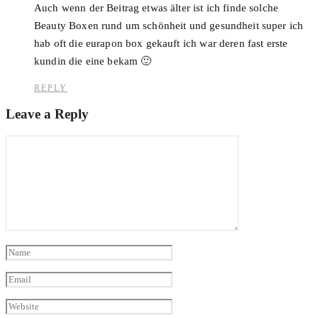
Auch wenn der Beitrag etwas älter ist ich finde solche
Beauty Boxen rund um schönheit und gesundheit super ich
hab oft die eurapon box gekauft ich war deren fast erste
kundin die eine bekam 🙂
REPLY
Leave a Reply