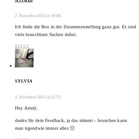
ASTRID
2. November 2015 at 19:06
Ich finde die Box in der Zusammenstellung ganz gut. Es sind
viele brauchbare Sachen dabei.
REPLY
SYLVIA
2. November 2015 at 22:55
Hey Astrid,
danke für dein Feedback, ja das stimmt – brauchen kann
man irgendwie immer alles 🙂