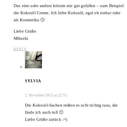
Das eine oder andere könnte mir gut gefallen – zum Beispiel
die Kokosöl Creme. Ich liebe Kokosöl, egal ob essbar oder
als Kosmetika 🙂
Liebe Grüße
Mihaela
REPLY
SYLVIA
2. November 2015 at 22:53
Die Kokosöl-Sachen reißen es echt richtig raus, die
finde ich auch toll 🙂
Liebe Grüße zurück :=)