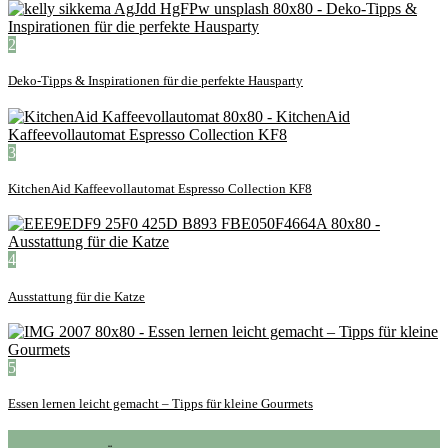
2
Deko-Tipps & Inspirationen für die perfekte Hausparty
3
KitchenAid Kaffeevollautomat Espresso Collection KF8
4
Ausstattung für die Katze
5
Essen lernen leicht gemacht – Tipps für kleine Gourmets