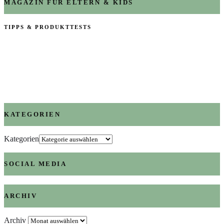
MAGAZIN FÜR ELTERN & KIDS
TIPPS & PRODUKTTESTS
KATEGORIEN
Kategorien
SOCIAL MEDIA
ARCHIV
Archiv