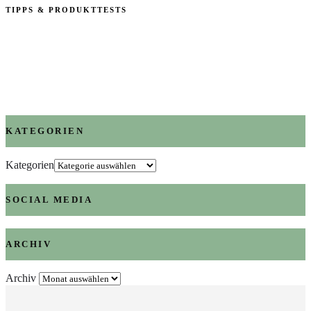
TIPPS & PRODUKTTESTS
KATEGORIEN
Kategorien
SOCIAL MEDIA
ARCHIV
Archiv