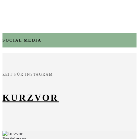
SOCIAL MEDIA
ZEIT FÜR INSTAGRAM
KURZVOR