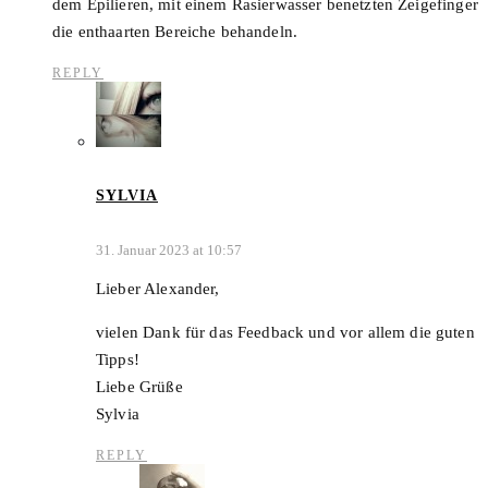
dem Epilieren, mit einem Rasierwasser benetzten Zeigefinger
die enthaarten Bereiche behandeln.
REPLY
SYLVIA
31. Januar 2023 at 10:57
Lieber Alexander,
vielen Dank für das Feedback und vor allem die guten
Tipps!
Liebe Grüße
Sylvia
REPLY