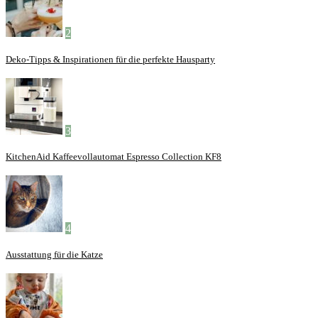
2
Deko-Tipps & Inspirationen für die perfekte Hausparty
3
KitchenAid Kaffeevollautomat Espresso Collection KF8
4
Ausstattung für die Katze