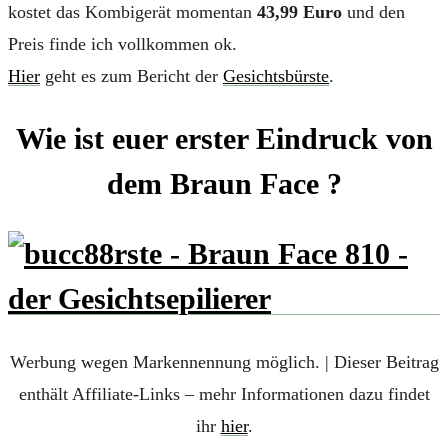
kostet das Kombigerät momentan
43,99 Euro
und den
Preis finde ich vollkommen ok.
Hier
geht es zum Bericht der
Gesichtsbürste
.
Wie ist euer erster Eindruck von
dem Braun Face ?
Werbung wegen Markennennung möglich. | Dieser Beitrag
enthält Affiliate-Links – mehr Informationen dazu findet
ihr
hier
.