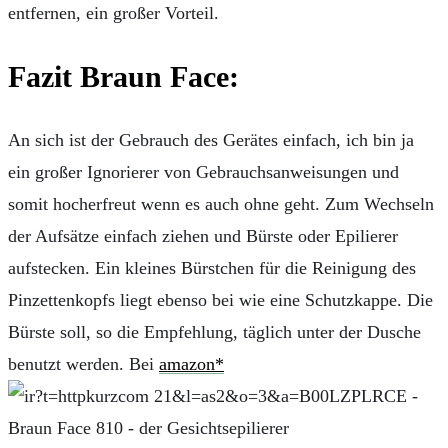
entfernen, ein großer Vorteil.
Fazit Braun Face:
An sich ist der Gebrauch des Gerätes einfach, ich bin ja
ein großer Ignorierer von Gebrauchsanweisungen und
somit hocherfreut wenn es auch ohne geht. Zum Wechseln
der Aufsätze einfach ziehen und Bürste oder Epilierer
aufstecken. Ein kleines Bürstchen für die Reinigung des
Pinzettenkopfs liegt ebenso bei wie eine Schutzkappe. Die
Bürste soll, so die Empfehlung, täglich unter der Dusche
benutzt werden. Bei
amazon*