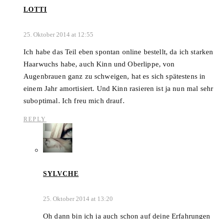
LOTTI
25. Oktober 2014 at 12:55
Ich habe das Teil eben spontan online bestellt, da ich starken
Haarwuchs habe, auch Kinn und Oberlippe, von
Augenbrauen ganz zu schweigen, hat es sich spätestens in
einem Jahr amortisiert. Und Kinn rasieren ist ja nun mal sehr
suboptimal. Ich freu mich drauf.
REPLY
SYLVCHE
25. Oktober 2014 at 13:20
Oh dann bin ich ja auch schon auf deine Erfahrungen