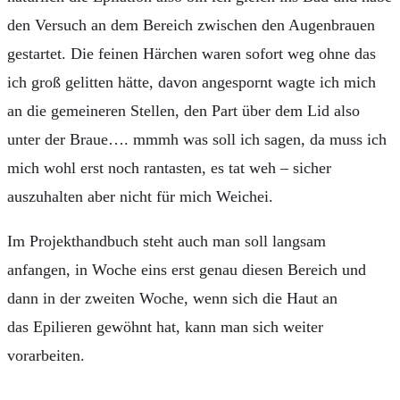
den Versuch an dem Bereich zwischen den Augenbrauen
gestartet. Die feinen Härchen waren sofort weg ohne das
ich groß gelitten hätte, davon angespornt wagte ich mich
an die gemeineren Stellen, den Part über dem Lid also
unter der Braue…. mmmh was soll ich sagen, da muss ich
mich wohl erst noch rantasten, es tat weh – sicher
auszuhalten aber nicht für mich Weichei.
Im Projekthandbuch steht auch man soll langsam
anfangen, in Woche eins erst genau diesen Bereich und
dann in der zweiten Woche, wenn sich die Haut an
das Epilieren gewöhnt hat, kann man sich weiter
vorarbeiten.