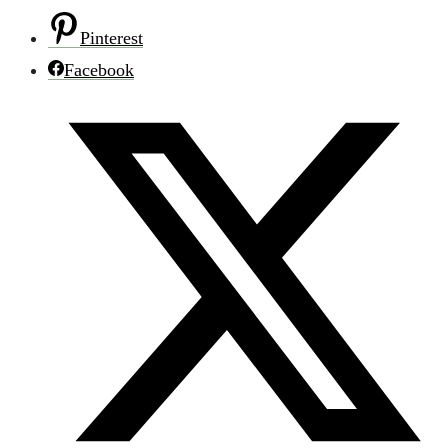
Pinterest
Facebook