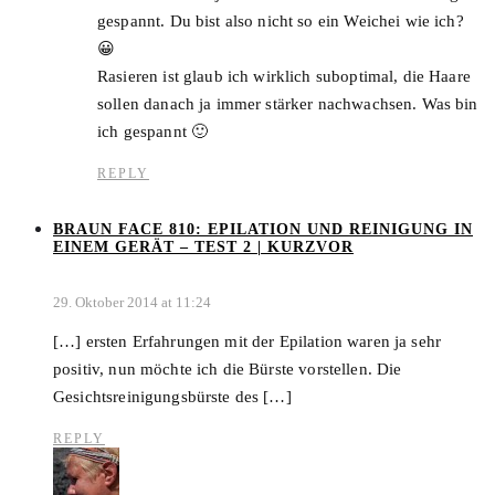
gespannt. Du bist also nicht so ein Weichei wie ich?
😀
Rasieren ist glaub ich wirklich suboptimal, die Haare
sollen danach ja immer stärker nachwachsen. Was bin
ich gespannt 🙂
REPLY
BRAUN FACE 810: EPILATION UND REINIGUNG IN
EINEM GERÄT – TEST 2 | KURZVOR
29. Oktober 2014 at 11:24
[…] ersten Erfahrungen mit der Epilation waren ja sehr
positiv, nun möchte ich die Bürste vorstellen. Die
Gesichtsreinigungsbürste des […]
REPLY