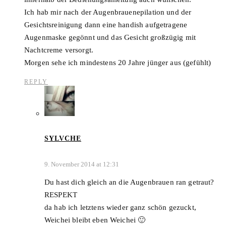
Ich hab mir nach der Augenbrauenepilation und der
Gesichtsreinigung dann eine handish aufgetragene
Augenmaske gegönnt und das Gesicht großzügig mit
Nachtcreme versorgt.
Morgen sehe ich mindestens 20 Jahre jünger aus (gefühlt)
REPLY
SYLVCHE
9. November 2014 at 12:31
Du hast dich gleich an die Augenbrauen ran getraut?
RESPEKT
da hab ich letztens wieder ganz schön gezuckt,
Weichei bleibt eben Weichei 🙂