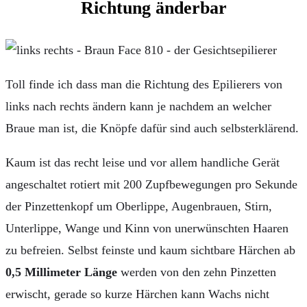
Richtung änderbar
Toll finde ich dass man die Richtung des Epilierers von
links nach rechts ändern kann je nachdem an welcher
Braue man ist, die Knöpfe dafür sind auch selbsterklärend.
Kaum ist das recht leise und vor allem handliche Gerät
angeschaltet rotiert mit 200 Zupfbewegungen pro Sekunde
der Pinzettenkopf um Oberlippe, Augenbrauen, Stirn,
Unterlippe, Wange und Kinn von unerwünschten Haaren
zu befreien. Selbst feinste und kaum sichtbare Härchen ab
0,5 Millimeter Länge
werden von den zehn Pinzetten
erwischt, gerade so kurze Härchen kann Wachs nicht