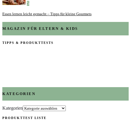
5
Essen lernen leicht gemacht – Tipps für kleine Gourmets
MAGAZIN FÜR ELTERN & KIDS
TIPPS & PRODUKTTESTS
KATEGORIEN
Kategorien
PRODUKTTEST LISTE