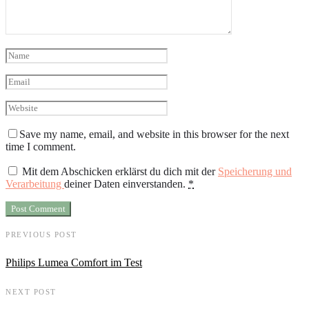
Save my name, email, and website in this browser for the next
time I comment.
Mit dem Abschicken erklärst du dich mit der
Speicherung und
Verarbeitung
deiner Daten einverstanden.
*
PREVIOUS POST
Philips Lumea Comfort im Test
NEXT POST