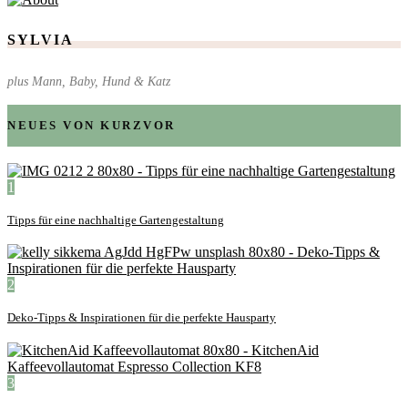
SYLVIA
plus Mann, Baby, Hund & Katz
NEUES VON KURZVOR
1
Tipps für eine nachhaltige Gartengestaltung
2
Deko-Tipps & Inspirationen für die perfekte Hausparty
3