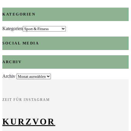
KATEGORIEN
Kategorien
SOCIAL MEDIA
ARCHIV
Archiv
ZEIT FÜR INSTAGRAM
KURZVOR