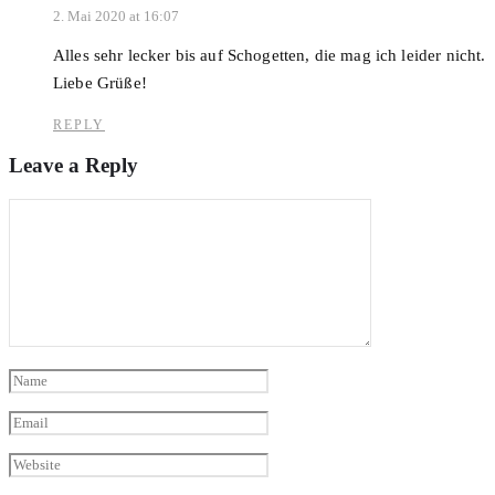
2. Mai 2020 at 16:07
Alles sehr lecker bis auf Schogetten, die mag ich leider nicht.
Liebe Grüße!
REPLY
Leave a Reply