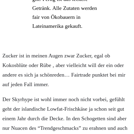
Getränk. Alle Zutaten werden
fair von Ökobauern in
Lateinamerika gekauft.
Zucker ist in meinen Augen zwar Zucker, egal ob
Kokosblüte oder Rübe , aber vielleicht will der ein oder
andere es sich ja schönreden… Fairtrade punktet bei mir
auf jeden Fall immer.
Der Skyrhype ist wohl immer noch nicht vorbei, gefühlt
geht der islandische Lowfat-Frischkäse ja schon seit gut
einem Jahr durch die Decke. In den Schogetten sind aber
nur Nuacen des “Trendgeschmacks” zu erahnen und auch