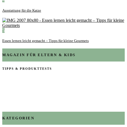
Ausstattung für die Katze
5
Essen lernen leicht gemacht – Tipps für kleine Gourmets
MAGAZIN FÜR ELTERN & KIDS
TIPPS & PRODUKTTESTS
KATEGORIEN