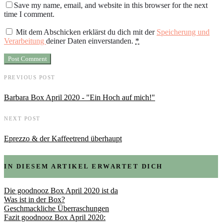
Save my name, email, and website in this browser for the next
time I comment.
Mit dem Abschicken erklärst du dich mit der
Speicherung und
Verarbeitung
deiner Daten einverstanden.
*
PREVIOUS POST
Barbara Box April 2020 - "Ein Hoch auf mich!"
NEXT POST
Eprezzo & der Kaffeetrend überhaupt
IN DIESEM ARTIKEL ERWARTET DICH
Die goodnooz Box April 2020 ist da
Was ist in der Box?
Geschmackliche Überraschungen
Fazit goodnooz Box April 2020: