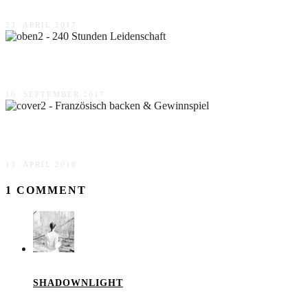
23. APRIL 2017
240 Stunden Leidenschaft
10. SEPTEMBER 2017
Französisch backen & Gewinnspiel
13. APRIL 2018
1 COMMENT
SHADOWNLIGHT