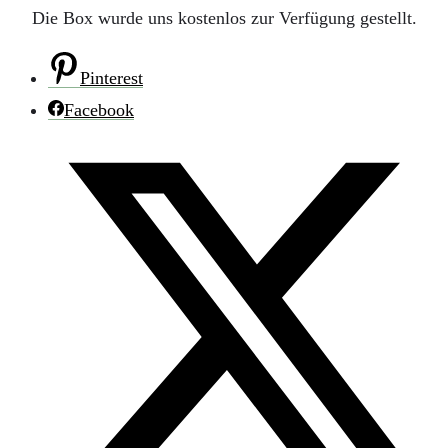
Die Box wurde uns kostenlos zur Verfügung gestellt.
Pinterest
Facebook