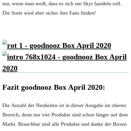
nur, wenn man weiß, dass es sich um Skyr handeln soll.
Die Sorte wird aber sicher ihre Fans finden!
Fazit goodnooz Box April 2020:
Die Anzahl der Neuheiten ist in dieser Ausgabe im oberen
Bereich, denn nur vier Produkte sind schon länger auf dem
Markt. Brauchbar sind alle Produkte und danke der Boxen