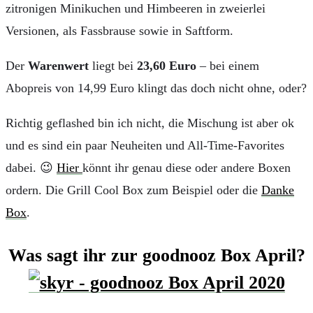
zitronigen Minikuchen und Himbeeren in zweierlei
Versionen, als Fassbrause sowie in Saftform.
Der
Warenwert
liegt bei
23,60 Euro
– bei einem
Abopreis von 14,99 Euro klingt das doch nicht ohne, oder?
Richtig geflashed bin ich nicht, die Mischung ist aber ok
und es sind ein paar Neuheiten und All-Time-Favorites
dabei. 😉
Hier
könnt ihr genau diese oder andere Boxen
ordern. Die Grill Cool Box zum Beispiel oder die
Danke
Box
.
Was sagt ihr zur goodnooz Box April?