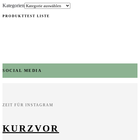
Kategorien
PRODUKTTEST LISTE
SOCIAL MEDIA
ZEIT FÜR INSTAGRAM
KURZVOR