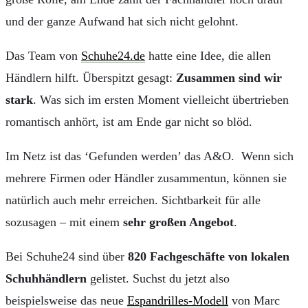
und der ganze Aufwand hat sich nicht gelohnt.
Das Team von
Schuhe24.de
hatte eine Idee, die allen
Händlern hilft. Überspitzt gesagt:
Zusammen sind wir
stark
. Was sich im ersten Moment vielleicht übertrieben
romantisch anhört, ist am Ende gar nicht so blöd.
Im Netz ist das ‘Gefunden werden’ das A&O. Wenn sich
mehrere Firmen oder Händler zusammentun, können sie
natürlich auch mehr erreichen. Sichtbarkeit für alle
sozusagen – mit einem
sehr großen Angebot
.
Bei Schuhe24 sind über
820 Fachgeschäfte von lokalen
Schuhhändlern
gelistet. Suchst du jetzt also
beispielsweise das neue
Espandrilles-Modell
von Marc