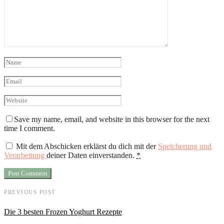
Save my name, email, and website in this browser for the next
time I comment.
Mit dem Abschicken erklärst du dich mit der
Speicherung und
Verarbeitung
deiner Daten einverstanden.
*
PREVIOUS POST
Die 3 besten Frozen Yoghurt Rezepte