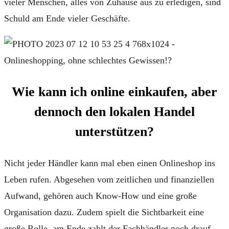
vieler Menschen, alles von Zuhause aus zu erledigen, sind
Schuld am Ende vieler Geschäfte.
Wie kann ich online einkaufen, aber
dennoch den lokalen Handel
unterstützen?
Nicht jeder Händler kann mal eben einen Onlineshop ins
Leben rufen. Abgesehen vom zeitlichen und finanziellen
Aufwand, gehören auch Know-How und eine große
Organisation dazu. Zudem spielt die Sichtbarkeit eine
große Rolle, am Ende zahlt der Fachhändler noch drauf