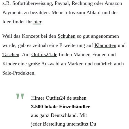
z.B. Sofortüberweisung, Paypal, Rechnung oder Amazon
Payments zu bezahlen. Mehr Infos zum Ablauf und der
Idee findet ihr
hier
.
Weil das Konzept bei den
Schuhen
so gut angenommen
wurde, gab es zeitnah eine Erweiterung auf
Klamotten
und
Taschen
. Auf
Outfits24.de
finden Männer, Frauen und
Kinder eine große Auswahl an Marken und natürlich auch
Sale-Produkten.
Hinter Outfits24.de stehen
3.500 lokale Einzelhändler
aus ganz Deutschland. Mit
jeder Bestellung unterstützt Du