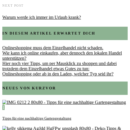
NEXT POST
Warum werde ich immer im Urlaub krank?
IN DIESEM ARTIKEL ERWARTET DICH
Onlineshopping muss dem Einzelhandel nicht schaden.
Wie kann ich online einkaufen, aber dennoch den lokalen Handel
unterstützen?
Hier noch vier Tipps, um per Mausklick zu shoppen und dabei
trotzdem dem Einzelhandel etwas Gutes zu tun:
Onlineshopping oder ab in den Laden, welcher Typ seid ihr?
NEUES VON KURZVOR
1
Tipps für eine nachhaltige Gartengestaltung