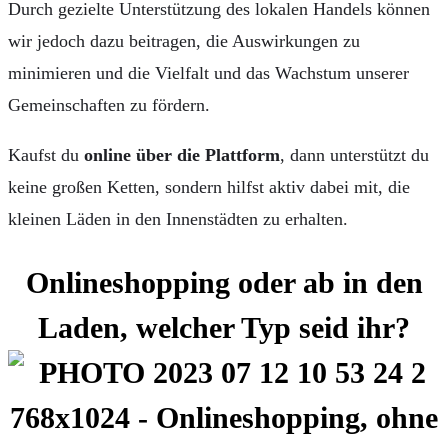
Durch gezielte Unterstützung des lokalen Handels können
wir jedoch dazu beitragen, die Auswirkungen zu
minimieren und die Vielfalt und das Wachstum unserer
Gemeinschaften zu fördern.
Kaufst du
online über die Plattform
, dann unterstützt du
keine großen Ketten, sondern hilfst aktiv dabei mit, die
kleinen Läden in den Innenstädten zu erhalten.
Onlineshopping oder ab in den
Laden, welcher Typ seid ihr?