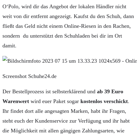
O‘Polo, wird dir das Angebot der lokalen Händler nicht
weit von dir entfernt angezeigt. Kaufst du den Schuh, dann
fließt das Geld nicht einem Online-Riesen in den Rachen,
sondern du unterstützt den Schuhladen bei dir im Ort
damit.
Screenshot Schuhe24.de
Der Bestellprozess ist selbsterklärend und
ab 39 Euro
Warenwert
wird euer Paket sogar
kostenlos verschickt
.
Ihr findet dort alle angesagten Marken, habt ihr Fragen,
steht euch der Kundenservice zur Verfügung und ihr habt
die Möglichkeit mit allen gängigen Zahlungsarten, wie