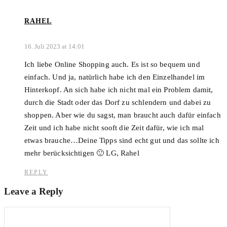
RAHEL
16. Juli 2023 at 14:01
Ich liebe Online Shopping auch. Es ist so bequem und
einfach. Und ja, natürlich habe ich den Einzelhandel im
Hinterkopf. An sich habe ich nicht mal ein Problem damit,
durch die Stadt oder das Dorf zu schlendern und dabei zu
shoppen. Aber wie du sagst, man braucht auch dafür einfach
Zeit und ich habe nicht sooft die Zeit dafür, wie ich mal
etwas brauche…Deine Tipps sind echt gut und das sollte ich
mehr berücksichtigen 🙂 LG, Rahel
REPLY
Leave a Reply