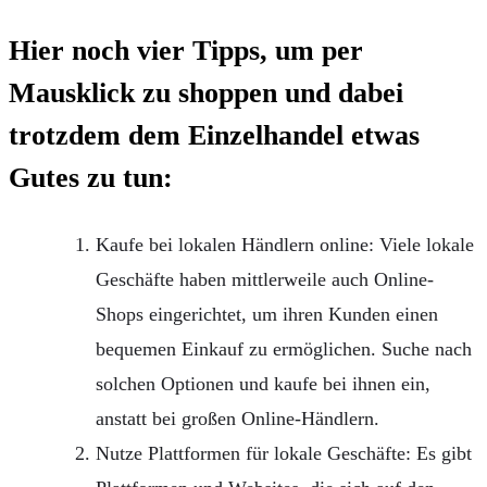
Hier noch vier Tipps, um per
Mausklick zu shoppen und dabei
trotzdem dem Einzelhandel etwas
Gutes zu tun:
Kaufe bei lokalen Händlern online: Viele lokale
Geschäfte haben mittlerweile auch Online-
Shops eingerichtet, um ihren Kunden einen
bequemen Einkauf zu ermöglichen. Suche nach
solchen Optionen und kaufe bei ihnen ein,
anstatt bei großen Online-Händlern.
Nutze Plattformen für lokale Geschäfte: Es gibt