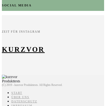
SOCIAL MEDIA
ZEIT FÜR INSTAGRAM
KURZVOR
(C) 2019 - kurzvor Produkttests. All Rights Reserved.
START
ÜBER UNS
DATENSCHUTZ
IMPRESSUM