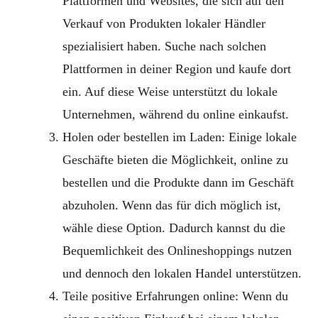
Plattformen und Websites, die sich auf den
Verkauf von Produkten lokaler Händler
spezialisiert haben. Suche nach solchen
Plattformen in deiner Region und kaufe dort
ein. Auf diese Weise unterstützt du lokale
Unternehmen, während du online einkaufst.
Holen oder bestellen im Laden: Einige lokale
Geschäfte bieten die Möglichkeit, online zu
bestellen und die Produkte dann im Geschäft
abzuholen. Wenn das für dich möglich ist,
wähle diese Option. Dadurch kannst du die
Bequemlichkeit des Onlineshoppings nutzen
und dennoch den lokalen Handel unterstützen.
Teile positive Erfahrungen online: Wenn du