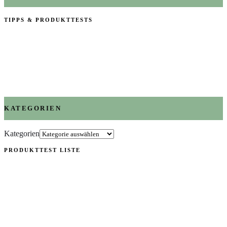
TIPPS & PRODUKTTESTS
KATEGORIEN
Kategorien
PRODUKTTEST LISTE