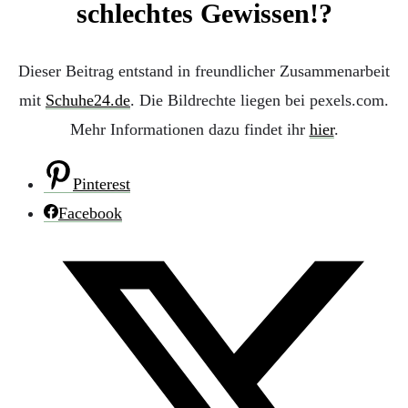
Dieser Beitrag entstand in freundlicher Zusammenarbeit
mit
Schuhe24.de
. Die Bildrechte liegen bei pexels.com.
Mehr Informationen dazu findet ihr
hier
.
Pinterest
Facebook