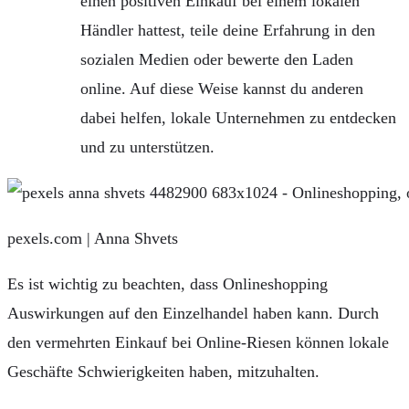
einen positiven Einkauf bei einem lokalen
Händler hattest, teile deine Erfahrung in den
sozialen Medien oder bewerte den Laden
online. Auf diese Weise kannst du anderen
dabei helfen, lokale Unternehmen zu entdecken
und zu unterstützen.
pexels.com | Anna Shvets
Es ist wichtig zu beachten, dass Onlineshopping
Auswirkungen auf den Einzelhandel haben kann. Durch
den vermehrten Einkauf bei Online-Riesen können lokale
Geschäfte Schwierigkeiten haben, mitzuhalten.