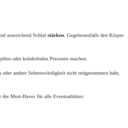
nd ausreichend Schlaf
stärken
. Gegebenenfalls den Körper
pften oder kränkelnden Personen machen.
ein oder andere Sehenswürdigkeit nicht mitgenommen habt,
r die Must-Haves für alle Eventualitäten: