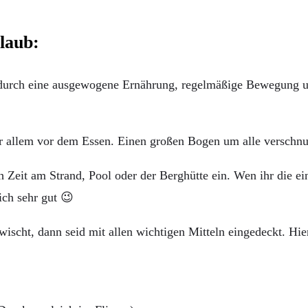
laub:
durch eine ausgewogene Ernährung, regelmäßige Bewegung u
 allem vor dem Essen. Einen großen Bogen um alle verschnu
ch Zeit am Strand, Pool oder der Berghütte ein. Wen ihr die 
sich sehr gut 😉
wischt, dann seid mit allen wichtigen Mitteln eingedeckt. Hie