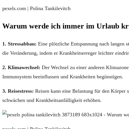
pexels.com | Polina Tankilevitch
Warum werde ich immer im Urlaub kra
1. Stressabbau:
Eine plötzliche Entspannung nach langen s
die Veränderung, indem er Krankheitserreger leichter eindrin
2. Klimawechsel:
Der Wechsel zu einer anderen Klimazone k
Immunsystem beeinflussen und Krankheiten begünstigen.
3. Reisestress:
Reisen kann eine Belastung für den Körper 
schwächen und Krankheitsanfälligkeit erhöhen.