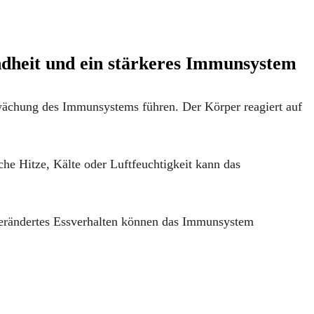
dheit und ein stärkeres Immunsystem
wächung des Immunsystems führen. Der Körper reagiert auf
he Hitze, Kälte oder Luftfeuchtigkeit kann das
verändertes Essverhalten können das Immunsystem