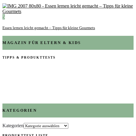
5
Essen lernen leicht gemacht – Tipps für kleine Gourmets
MAGAZIN FÜR ELTERN & KIDS
TIPPS & PRODUKTTESTS
KATEGORIEN
Kategorien
PRODUKTTEST LISTE