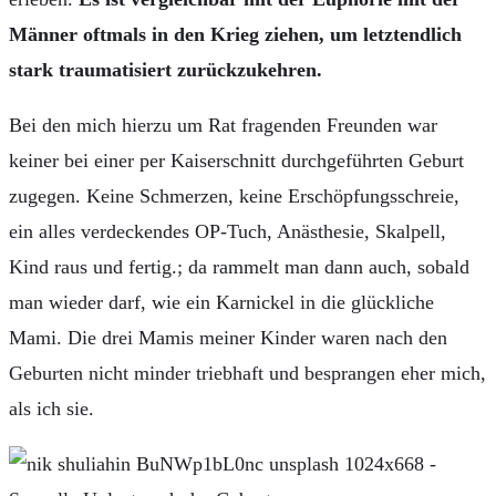
Männer oftmals in den Krieg ziehen, um letztendlich
stark traumatisiert zurückzukehren.
Bei den mich hierzu um Rat fragenden Freunden war
keiner bei einer per Kaiserschnitt durchgeführten Geburt
zugegen. Keine Schmerzen, keine Erschöpfungsschreie,
ein alles verdeckendes OP-Tuch, Anästhesie, Skalpell,
Kind raus und fertig.; da rammelt man dann auch, sobald
man wieder darf, wie ein Karnickel in die glückliche
Mami. Die drei Mamis meiner Kinder waren nach den
Geburten nicht minder triebhaft und besprangen eher mich,
als ich sie.