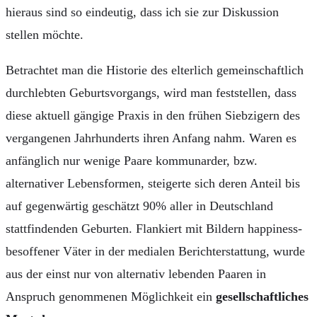
hieraus sind so eindeutig, dass ich sie zur Diskussion
stellen möchte.
Betrachtet man die Historie des elterlich gemeinschaftlich
durchlebten Geburtsvorgangs, wird man feststellen, dass
diese aktuell gängige Praxis in den frühen Siebzigern des
vergangenen Jahrhunderts ihren Anfang nahm. Waren es
anfänglich nur wenige Paare kommunarder, bzw.
alternativer Lebensformen, steigerte sich deren Anteil bis
auf gegenwärtig geschätzt 90% aller in Deutschland
stattfindenden Geburten. Flankiert mit Bildern happiness-
besoffener Väter in der medialen Berichterstattung, wurde
aus der einst nur von alternativ lebenden Paaren in
Anspruch genommenen Möglichkeit ein
gesellschaftliches