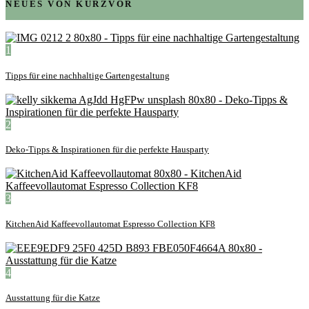
NEUES VON KURZVOR
1
Tipps für eine nachhaltige Gartengestaltung
2
Deko-Tipps & Inspirationen für die perfekte Hausparty
3
KitchenAid Kaffeevollautomat Espresso Collection KF8
4
Ausstattung für die Katze