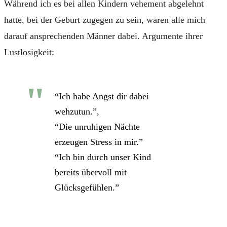
Während ich es bei allen Kindern vehement abgelehnt
hatte, bei der Geburt zugegen zu sein, waren alle mich
darauf ansprechenden Männer dabei. Argumente ihrer
Lustlosigkeit:
“Ich habe Angst dir dabei
wehzutun.”,
“Die unruhigen Nächte
erzeugen Stress in mir.”
“Ich bin durch unser Kind
bereits übervoll mit
Glücksgefühlen.”