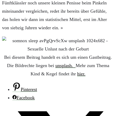
Fünftklässler noch unsere kleinen Penisse beim Pinkeln
miteinander vergleichen, redet ihr bereits über Gefühle,
das holen wir dann im statistischen Mittel, erst im Alter
von siebzig Jahren wieder ein. »
Bei diesem Beitrag handelt es sich um einen Gastbeitrag.
Die Bildrechte liegen bei
unsplash.
Mehr zum Thema
Kind & Kegel findet ihr
hier.
Pinterest
Facebook