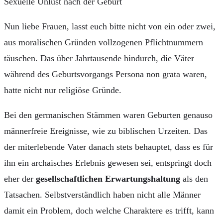
Nun liebe Frauen, lasst euch bitte nicht von ein oder zwei,
aus moralischen Gründen vollzogenen Pflichtnummern
täuschen. Das über Jahrtausende hindurch, die Väter
während des Geburtsvorgangs Persona non grata waren,
hatte nicht nur religiöse Gründe.
Bei den germanischen Stämmen waren Geburten genauso
männerfreie Ereignisse, wie zu biblischen Urzeiten. Das
der miterlebende Vater danach stets behauptet, dass es für
ihn ein archaisches Erlebnis gewesen sei, entspringt doch
eher der
gesellschaftlichen Erwartungshaltung
als den
Tatsachen. Selbstverständlich haben nicht alle Männer
damit ein Problem, doch welche Charaktere es trifft, kann