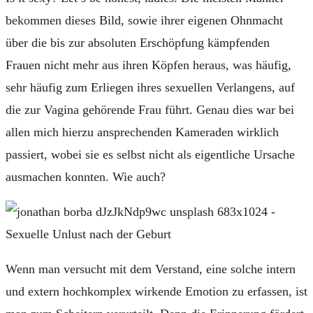
bekommen dieses Bild, sowie ihrer eigenen Ohnmacht
über die bis zur absoluten Erschöpfung kämpfenden
Frauen nicht mehr aus ihren Köpfen heraus, was häufig,
sehr häufig zum Erliegen ihres sexuellen Verlangens, auf
die zur Vagina gehörende Frau führt. Genau dies war bei
allen mich hierzu ansprechenden Kameraden wirklich
passiert, wobei sie es selbst nicht als eigentliche Ursache
ausmachen konnten. Wie auch?
Wenn man versucht mit dem Verstand, eine solche intern
und extern hochkomplex wirkende Emotion zu erfassen, ist