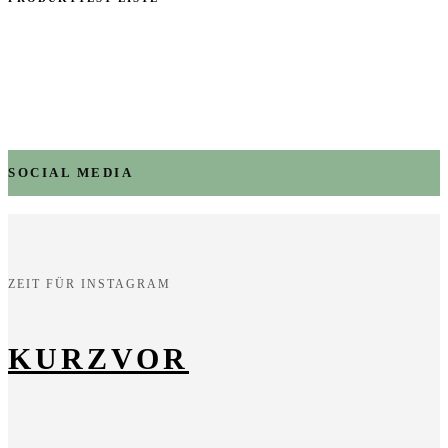
SOCIAL MEDIA
ZEIT FÜR INSTAGRAM
KURZVOR