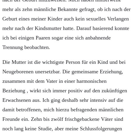
mehr als zehn männliche Bekannte gefragt, ob ich nach der
Geburt eines meiner Kinder auch kein sexuelles Verlangen
mehr nach der Kindsmutter hatte. Darauf basierend konnte
ich bei einigen Paaren sogar eine sich anbahnende
Trennung beobachten.
Die Mutter ist die wichtigste Person für ein Kind und bei
Neugeborenen unersetzbar. Die gemeinsame Erziehung,
zusammen mit dem Vater in einer harmonischen
Beziehung , wirkt sich immer positiv auf den zukünftigen
Erwachsenen aus. Ich ging deshalb sehr intensiv auf die
damit betroffenen, mich hierzu befragenden männlichen
Freunde ein. Zehn bis zwölf frischgebackene Väter sind
noch lang keine Studie, aber meine Schlussfolgerungen