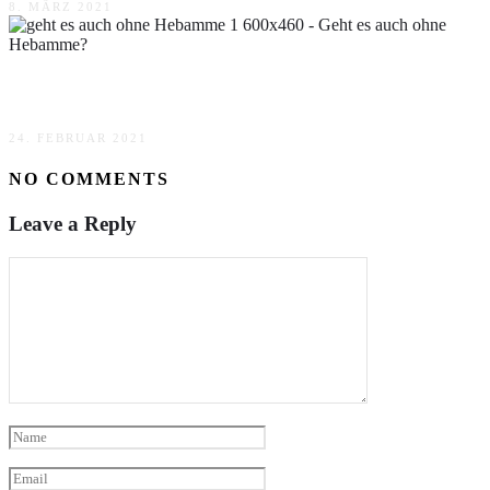
8. MÄRZ 2021
Geht es auch ohne Hebamme?
24. FEBRUAR 2021
NO COMMENTS
Leave a Reply