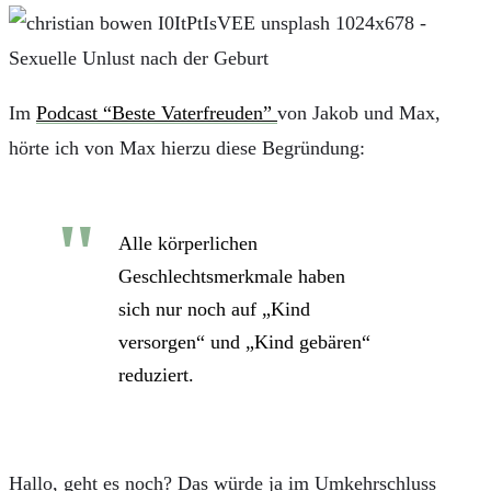
Im
Podcast “Beste Vaterfreuden”
von Jakob und Max,
hörte ich von Max hierzu diese Begründung:
Alle körperlichen
Geschlechtsmerkmale haben
sich nur noch auf „Kind
versorgen“ und „Kind gebären“
reduziert.
Hallo, geht es noch? Das würde ja im Umkehrschluss