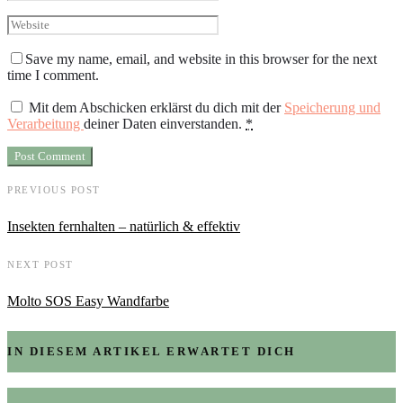
Save my name, email, and website in this browser for the next
time I comment.
Mit dem Abschicken erklärst du dich mit der
Speicherung und
Verarbeitung
deiner Daten einverstanden.
*
PREVIOUS POST
Insekten fernhalten – natürlich & effektiv
NEXT POST
Molto SOS Easy Wandfarbe
IN DIESEM ARTIKEL ERWARTET DICH