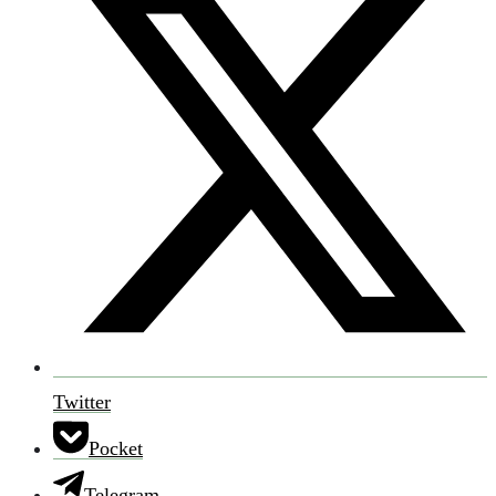
Twitter
Pocket
Telegram