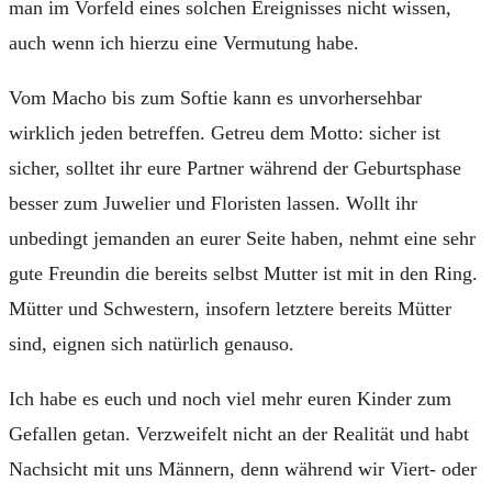
man im Vorfeld eines solchen Ereignisses nicht wissen,
auch wenn ich hierzu eine Vermutung habe.
Vom Macho bis zum Softie kann es unvorhersehbar
wirklich jeden betreffen. Getreu dem Motto: sicher ist
sicher, solltet ihr eure Partner während der Geburtsphase
besser zum Juwelier und Floristen lassen. Wollt ihr
unbedingt jemanden an eurer Seite haben, nehmt eine sehr
gute Freundin die bereits selbst Mutter ist mit in den Ring.
Mütter und Schwestern, insofern letztere bereits Mütter
sind, eignen sich natürlich genauso.
Ich habe es euch und noch viel mehr euren Kinder zum
Gefallen getan. Verzweifelt nicht an der Realität und habt
Nachsicht mit uns Männern, denn während wir Viert- oder