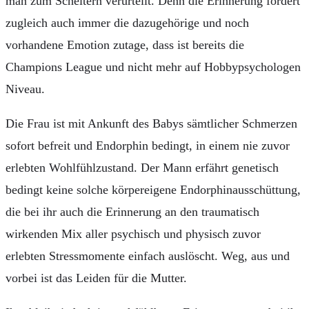
man zum Scheitern verurteilt. Denn die Erinnerung fördert
zugleich auch immer die dazugehörige und noch
vorhandene Emotion zutage, dass ist bereits die
Champions League und nicht mehr auf Hobbypsychologen
Niveau.
Die Frau ist mit Ankunft des Babys sämtlicher Schmerzen
sofort befreit und Endorphin bedingt, in einem nie zuvor
erlebten Wohlfühlzustand. Der Mann erfährt genetisch
bedingt keine solche körpereigene Endorphinausschüttung,
die bei ihr auch die Erinnerung an den traumatisch
wirkenden Mix aller psychisch und physisch zuvor
erlebten Stressmomente einfach auslöscht. Weg, aus und
vorbei ist das Leiden für die Mutter.