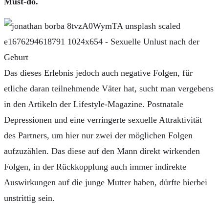
Must-do.
Das dieses Erlebnis jedoch auch negative Folgen, für
etliche daran teilnehmende Väter hat, sucht man vergebens
in den Artikeln der Lifestyle-Magazine. Postnatale
Depressionen und eine verringerte sexuelle Attraktivität
des Partners, um hier nur zwei der möglichen Folgen
aufzuzählen. Das diese auf den Mann direkt wirkenden
Folgen, in der Rückkopplung auch immer indirekte
Auswirkungen auf die junge Mutter haben, dürfte hierbei
unstrittig sein.