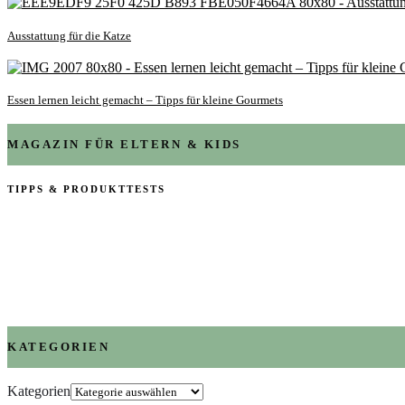
Ausstattung für die Katze
Essen lernen leicht gemacht – Tipps für kleine Gourmets
MAGAZIN FÜR ELTERN & KIDS
TIPPS & PRODUKTTESTS
KATEGORIEN
Kategorien