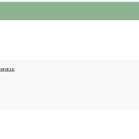
SPIELE