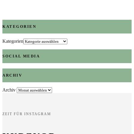
KATEGORIEN
Kategorien
SOCIAL MEDIA
ARCHIV
Archiv
ZEIT FÜR INSTAGRAM