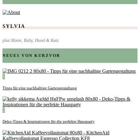
SYLVIA
plus Mann, Baby, Hund & Katz
NEUES VON KURZVOR
1
Tipps für eine nachhaltige Gartengestaltung
2
Deko-Tipps & Inspirationen für die perfekte Hausparty