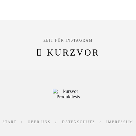
ZEIT FÜR INSTAGRAM
KURZVOR
START
ÜBER UNS
DATENSCHUTZ
IMPRESSUM