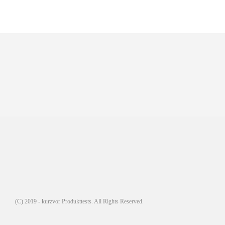
(C) 2019 - kurzvor Produkttests. All Rights Reserved.