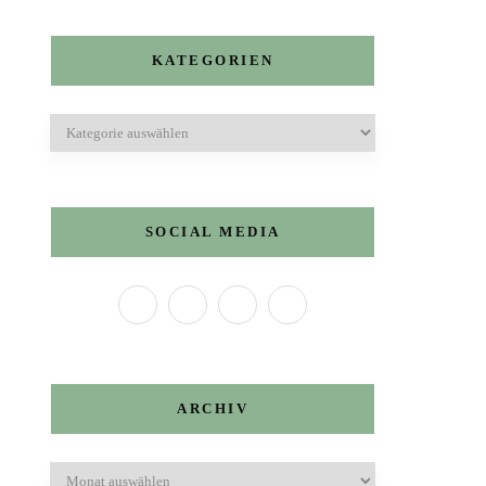
KATEGORIEN
Kategorien
SOCIAL MEDIA
ARCHIV
Archiv