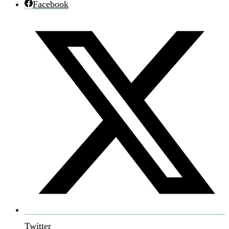
Facebook
Twitter