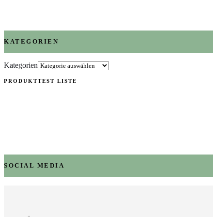
KATEGORIEN
Kategorien
PRODUKTTEST LISTE
SOCIAL MEDIA