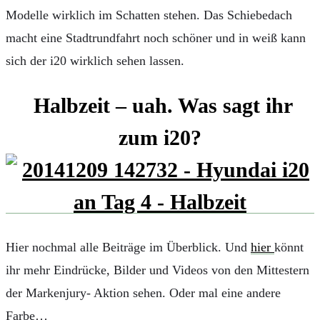
Modelle wirklich im Schatten stehen. Das Schiebedach
macht eine Stadtrundfahrt noch schöner und in weiß kann
sich der i20 wirklich sehen lassen.
Halbzeit – uah. Was sagt ihr
zum i20?
Hier nochmal alle Beiträge im Überblick. Und
hier
könnt
ihr mehr Eindrücke, Bilder und Videos von den Mittestern
der Markenjury- Aktion sehen. Oder mal eine andere
Farbe…