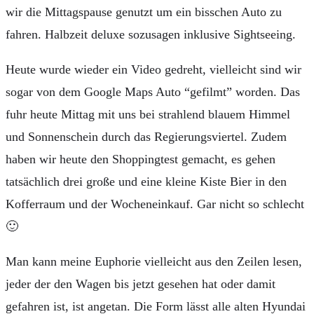
wir die Mittagspause genutzt um ein bisschen Auto zu
fahren. Halbzeit deluxe sozusagen inklusive Sightseeing.
Heute wurde wieder ein Video gedreht, vielleicht sind wir
sogar von dem Google Maps Auto “gefilmt” worden. Das
fuhr heute Mittag mit uns bei strahlend blauem Himmel
und Sonnenschein durch das Regierungsviertel. Zudem
haben wir heute den Shoppingtest gemacht, es gehen
tatsächlich drei große und eine kleine Kiste Bier in den
Kofferraum und der Wocheneinkauf. Gar nicht so schlecht
🙂
Man kann meine Euphorie vielleicht aus den Zeilen lesen,
jeder der den Wagen bis jetzt gesehen hat oder damit
gefahren ist, ist angetan. Die Form lässt alle alten Hyundai