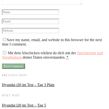
Save my name, email, and website in this browser for the next
time I comment.
Mit dem Abschicken erklärst du dich mit der
Speicherung und
Verarbeitung
deiner Daten einverstanden.
*
PREVIOUS POST
Hyundai i20 im Test – Tag 3 Platz
NEXT POST
Hyundai i20 im Test – Tag 5