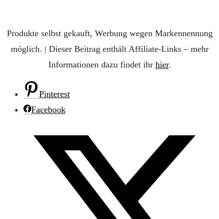
Produkte selbst gekauft, Werbung wegen Markennennung
möglich. | Dieser Beitrag enthält Affiliate-Links – mehr
Informationen dazu findet ihr
hier
.
Pinterest
Facebook