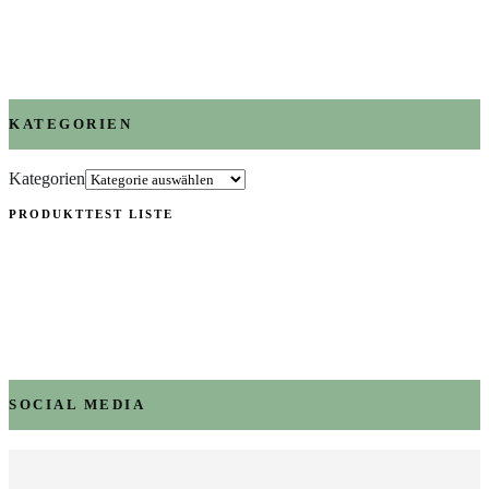
KATEGORIEN
Kategorien
PRODUKTTEST LISTE
SOCIAL MEDIA