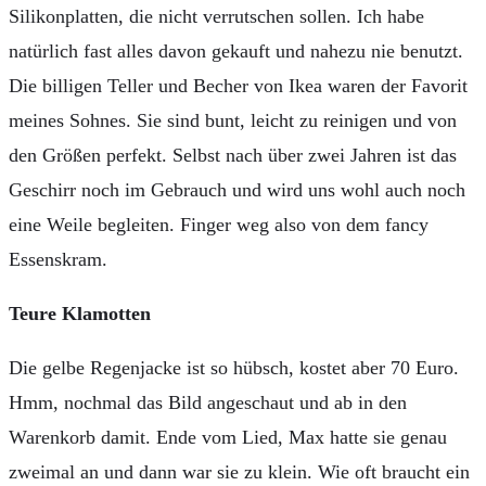
Silikonplatten, die nicht verrutschen sollen. Ich habe
natürlich fast alles davon gekauft und nahezu nie benutzt.
Die billigen Teller und Becher von Ikea waren der Favorit
meines Sohnes. Sie sind bunt, leicht zu reinigen und von
den Größen perfekt. Selbst nach über zwei Jahren ist das
Geschirr noch im Gebrauch und wird uns wohl auch noch
eine Weile begleiten. Finger weg also von dem fancy
Essenskram.
Teure Klamotten
Die gelbe Regenjacke ist so hübsch, kostet aber 70 Euro.
Hmm, nochmal das Bild angeschaut und ab in den
Warenkorb damit. Ende vom Lied, Max hatte sie genau
zweimal an und dann war sie zu klein. Wie oft braucht ein