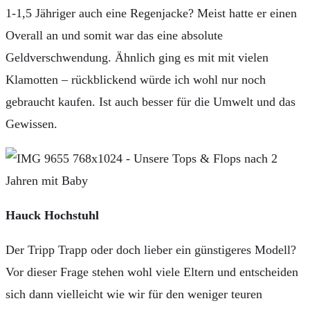
1-1,5 Jähriger auch eine Regenjacke? Meist hatte er einen
Overall an und somit war das eine absolute
Geldverschwendung. Ähnlich ging es mit mit vielen
Klamotten – rückblickend würde ich wohl nur noch
gebraucht kaufen. Ist auch besser für die Umwelt und das
Gewissen.
Hauck Hochstuhl
Der Tripp Trapp oder doch lieber ein günstigeres Modell?
Vor dieser Frage stehen wohl viele Eltern und entscheiden
sich dann vielleicht wie wir für den weniger teuren