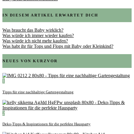
IN DIESEM ARTIKEL ERWARTET DICH
Was braucht das Baby wirklich?
Was würde ich immer wieder kaufen?
Was würde ich nicht mehr kaufen?
Was habt ihr für Tops und Flops mit Baby oder Kleinkind?
NEUES VON KURZVOR
1
Tipps für eine nachhaltige Gartengestaltung
2
Deko-Tipps & Inspirationen für die perfekte Hausparty