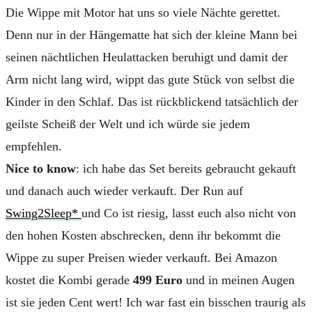
Die Wippe mit Motor hat uns so viele Nächte gerettet.
Denn nur in der Hängematte hat sich der kleine Mann bei
seinen nächtlichen Heulattacken beruhigt und damit der
Arm nicht lang wird, wippt das gute Stück von selbst die
Kinder in den Schlaf. Das ist rückblickend tatsächlich der
geilste Scheiß der Welt und ich würde sie jedem
empfehlen.
Nice to know
: ich habe das Set bereits gebraucht gekauft
und danach auch wieder verkauft. Der Run auf
Swing2Sleep*
und Co ist riesig, lasst euch also nicht von
den hohen Kosten abschrecken, denn ihr bekommt die
Wippe zu super Preisen wieder verkauft. Bei Amazon
kostet die Kombi gerade
499 Euro
und in meinen Augen
ist sie jeden Cent wert! Ich war fast ein bisschen traurig als