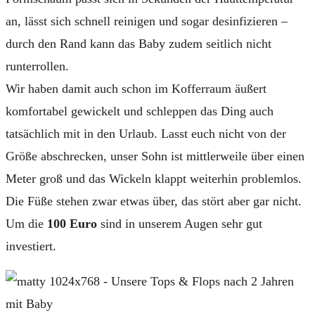
an, lässt sich schnell reinigen und sogar desinfizieren –
durch den Rand kann das Baby zudem seitlich nicht
runterrollen.
Wir haben damit auch schon im Kofferraum äußert
komfortabel gewickelt und schleppen das Ding auch
tatsächlich mit in den Urlaub. Lasst euch nicht von der
Größe abschrecken, unser Sohn ist mittlerweile über einen
Meter groß und das Wickeln klappt weiterhin problemlos.
Die Füße stehen zwar etwas über, das stört aber gar nicht.
Um die
100 Euro
sind in unserem Augen sehr gut
investiert.