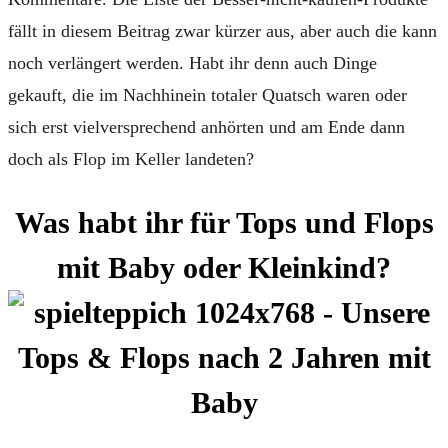
fällt in diesem Beitrag zwar kürzer aus, aber auch die kann
noch verlängert werden. Habt ihr denn auch Dinge
gekauft, die im Nachhinein totaler Quatsch waren oder
sich erst vielversprechend anhörten und am Ende dann
doch als Flop im Keller landeten?
Was habt ihr für Tops und Flops
mit Baby oder Kleinkind?