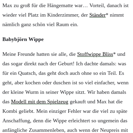
Max zu groß für die Hängematte war… Vorteil, danach ist
wieder viel Platz im Kinderzimmer, der
Ständer
* nimmt
nämlich ganz schön viel Raum ein.
Babybjörn Wippe
Meine Freunde hatten sie alle, die
Stoffwippe Bliss
* und
das sogar direkt nach der Geburt! Ich dachte damals: was
für ein Quatsch, das geht doch auch ohne so ein Teil. Es
geht, aber kochen oder duschen ist so viel einfacher, wenn
der kleine Wurm in seiner Wippe sitzt. Wir haben damals
das
Modell mit dem Spielzeug
gekauft und Max hat die
Kombi geliebt. Mein einziger Fehler war die viel zu späte
Anschaffung, denn die Wippe erleichtert so ungemein das
anfängliche Zusammenleben, auch wenn der Neupreis mit