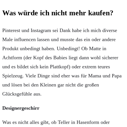
Was würde ich nicht mehr kaufen?
Pinterest und Instagram sei Dank habe ich mich diverse
Male influencen lassen und musste das ein oder andere
Produkt unbedingt haben. Unbedingt! Ob Matte in
Achtform (der Kopf des Babies liegt dann wohl sicherer
und es bildet sich kein Plattkopf) oder extrem teures
Spielzeug. Viele Dinge sind eher was für Mama und Papa
und lösen bei den Kleinen gar nicht die großen
Glücksgefühle aus.
Designergeschirr
Was es nicht alles gibt, ob Teller in Hasenform oder