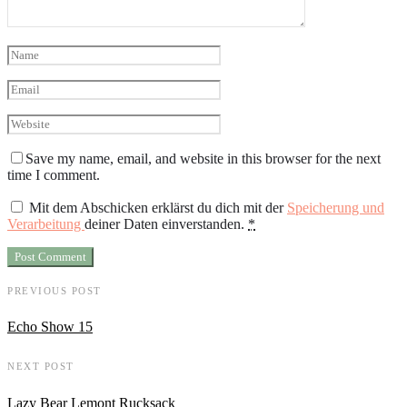
Save my name, email, and website in this browser for the next
time I comment.
Mit dem Abschicken erklärst du dich mit der
Speicherung und
Verarbeitung
deiner Daten einverstanden.
*
PREVIOUS POST
Echo Show 15
NEXT POST
Lazy Bear Lemont Rucksack