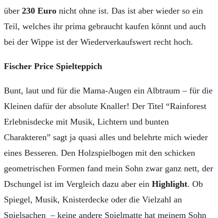
über
230 Euro
nicht ohne ist. Das ist aber wieder so ein
Teil, welches ihr prima gebraucht kaufen könnt und auch
bei der Wippe ist der Wiederverkaufswert recht hoch.
Fischer Price Spielteppich
Bunt, laut und für die Mama-Augen ein Albtraum – für die
Kleinen dafür der absolute Knaller! Der Titel “R
ainforest
Erlebnisdecke mit Musik, Lichtern und bunten
Charakteren” sagt ja quasi alles und belehrte mich wieder
eines Besseren. Den Holzspielbogen mit den schicken
geometrischen Formen fand mein Sohn zwar ganz nett, der
Dschungel ist im Vergleich dazu aber ein
Highlight
. Ob
Spiegel, Musik, Knisterdecke oder die Vielzahl an
Spielsachen – keine andere Spielmatte hat meinem Sohn