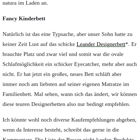
natura im Laden an.
Fancy Kinderbett
Natürlich ist das eine Typsache, aber unser Sohn hatte zu
keiner Zeit Lust auf das schicke
Leander Designerbett
*. Er
brauchte Platz und zwar viel und somit war die ovale
Schlafmöglichkeit ein schicker Eyecatcher, mehr aber auch
nicht. Er hat jetzt ein großes, neues Bett schläft aber
immer noch am liebsten auf seiner eigenen Matratze im
Familienbett. Mal sehen, wann sich das ändert, wir können
diese teuren Designerbetten also nur bedingt empfehlen.
Ich könnte wohl noch diverse Kaufempfehlungen abgeben,
wenn da Interesse besteht, schreibt das gerne in die
Kommentare. Die Liste der Besser-nicht-kaufen-Produkte