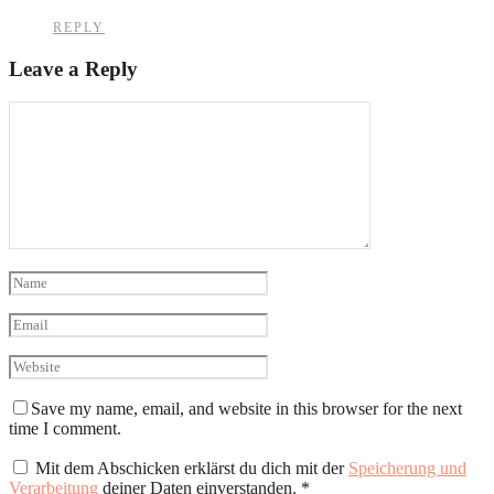
REPLY
Leave a Reply
Save my name, email, and website in this browser for the next
time I comment.
Mit dem Abschicken erklärst du dich mit der
Speicherung und
Verarbeitung
deiner Daten einverstanden.
*