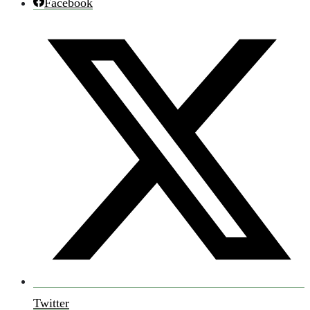
Facebook
Twitter