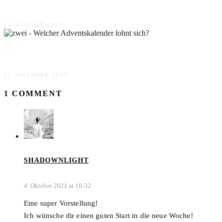
Blaupunkt Smart Home Alarm Zubehör
14. AUGUST 2017
Welcher Adventskalender lohnt sich?
21. OKTOBER 2017
1 COMMENT
SHADOWNLIGHT
4. Oktober 2021 at 16:32
Eine super Vorstellung!
Ich wünsche dir einen guten Start in die neue Woche!