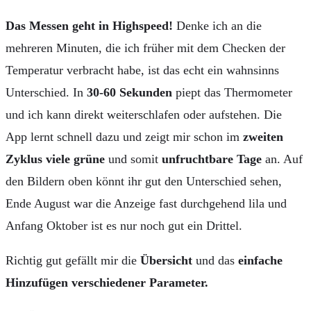
Das Messen geht in Highspeed!
Denke ich an die
mehreren Minuten, die ich früher mit dem Checken der
Temperatur verbracht habe, ist das echt ein wahnsinns
Unterschied. In
30-60 Sekunden
piept das Thermometer
und ich kann direkt weiterschlafen oder aufstehen. Die
App lernt schnell dazu und zeigt mir schon im
zweiten
Zyklus viele grüne
und somit
unfruchtbare Tage
an. Auf
den Bildern oben könnt ihr gut den Unterschied sehen,
Ende August war die Anzeige fast durchgehend lila und
Anfang Oktober ist es nur noch gut ein Drittel.
Richtig gut gefällt mir die
Übersicht
und das
einfache
Hinzufügen verschiedener Parameter.