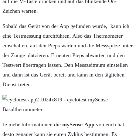
auf die M-Taste drücken und auf das blinkende On-
Zeichen warten.
Sobald das Gerät von der App gefunden wurde, kann ich
eine Testmessung durchführen. Also das Thermometer
einschalten, auf den Pieps warten und die Messspitze unter
der Zunge platzieren. Erneuten Pieps abwarten und den
Testwert übertragen lassen. Den Messzeitraum einstellen
und dann ist das Gerät bereit und kann in den täglichen
Dienst treten.
Je mehr Informationen die
mySense-App
von euch hat,
desto genauer kann sie euren Zyklus bestimmen. Es