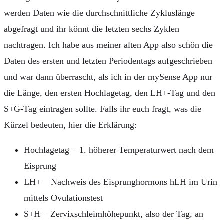
werden Daten wie die durchschnittliche Zykluslänge
abgefragt und ihr könnt die letzten sechs Zyklen
nachtragen. Ich habe aus meiner alten App also schön die
Daten des ersten und letzten Periodentags aufgeschrieben
und war dann überrascht, als ich in der mySense App nur
die Länge, den ersten Hochlagetag, den LH+-Tag und den
S+G-Tag eintragen sollte. Falls ihr euch fragt, was die
Kürzel bedeuten, hier die Erklärung:
Hochlagetag = 1. höherer Temperaturwert nach dem
Eisprung
LH+ = Nachweis des Eisprunghormons hLH im Urin
mittels Ovulationstest
S+H = Zervixschleimhöhepunkt, also der Tag, an