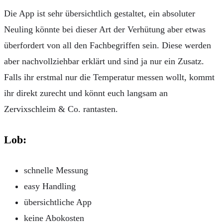
Die App ist sehr übersichtlich gestaltet, ein absoluter
Neuling könnte bei dieser Art der Verhütung aber etwas
überfordert von all den Fachbegriffen sein. Diese werden
aber nachvollziehbar erklärt und sind ja nur ein Zusatz.
Falls ihr erstmal nur die Temperatur messen wollt, kommt
ihr direkt zurecht und könnt euch langsam an
Zervixschleim & Co. rantasten.
Lob:
schnelle Messung
easy Handling
übersichtliche App
keine Abokosten