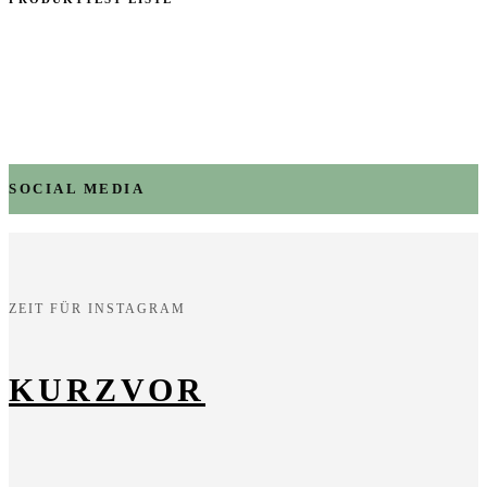
SOCIAL MEDIA
ZEIT FÜR INSTAGRAM
KURZVOR