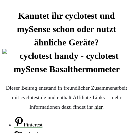
Kanntet ihr cyclotest und
mySense schon oder nutzt
ähnliche Geräte?
Dieser Beitrag entstand in freundlicher Zusammenarbeit
mit cyclotest.de und enthält Affiliate-Links – mehr
Informationen dazu findet ihr
hier
.
Pinterest