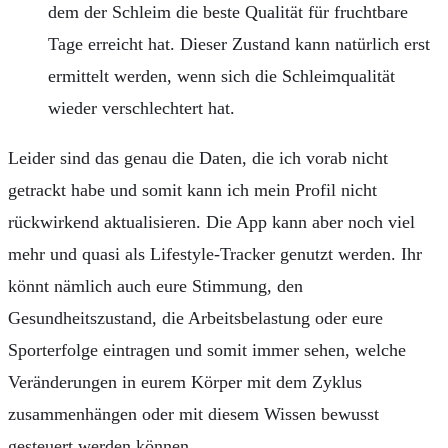
dem der Schleim die beste Qualität für fruchtbare
Tage erreicht hat. Dieser Zustand kann natürlich erst
ermittelt werden, wenn sich die Schleimqualität
wieder verschlechtert hat.
Leider sind das genau die Daten, die ich vorab nicht
getrackt habe und somit kann ich mein Profil nicht
rückwirkend aktualisieren. Die App kann aber noch viel
mehr und quasi als Lifestyle-Tracker genutzt werden. Ihr
könnt nämlich auch eure Stimmung, den
Gesundheitszustand, die Arbeitsbelastung oder eure
Sporterfolge eintragen und somit immer sehen, welche
Veränderungen in eurem Körper mit dem Zyklus
zusammenhängen oder mit diesem Wissen bewusst
gesteuert werden können.