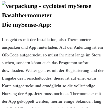
Die mySense-App:
Los geht es mit der Installation, also Thermometer
auspacken und App runterladen. Auf der Anleitung ist ein
QR-Code aufgedruckt, so müsst ihr nicht lange im Store
suchen, sondern könnt euch das Programm sofort
downloaden. Weiter geht es mit der Registrierung und der
Eingabe des Freischaltcodes, dieser ist auf einer extra
Karte aufgedruckt und ermöglicht so die vollständige
Nutzung der App. Jetzt muss noch das Thermometer mit
der App gekoppelt werden, hierfür einige Sekunden lang