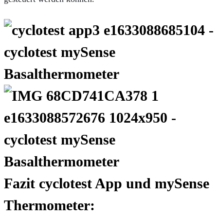
Fazit cyclotest App und mySense
Thermometer: