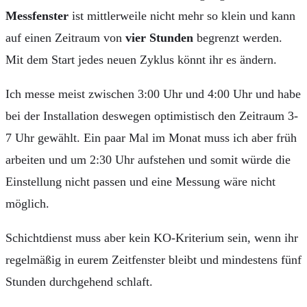
Messfenster
ist mittlerweile nicht mehr so klein und kann
auf einen Zeitraum von
vier Stunden
begrenzt werden.
Mit dem Start jedes neuen Zyklus könnt ihr es ändern.
Ich messe meist zwischen 3:00 Uhr und 4:00 Uhr und habe
bei der Installation deswegen optimistisch den Zeitraum 3-
7 Uhr gewählt. Ein paar Mal im Monat muss ich aber früh
arbeiten und um 2:30 Uhr aufstehen und somit würde die
Einstellung nicht passen und eine Messung wäre nicht
möglich.
Schichtdienst muss aber kein KO-Kriterium sein, wenn ihr
regelmäßig in eurem Zeitfenster bleibt und mindestens fünf
Stunden durchgehend schlaft.