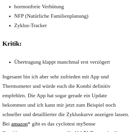
hormonfreie Verhütung
NFP (Natürliche Familienplanung)
Zyklus-Tracker
Kritik:
Übertragung klappt manchmal erst verzögert
Ingesamt bin ich aber sehr zufrieden mit App und
Thermometer und würde euch die Kombi definitiv
empfehlen. Die App hat sogar gerade ein Update
bekommen und ich kann mir jetzt zum Beispiel noch
schneller und detaillierter die Zykluskurve anzeigen lassen.
Bei
amazon
* gibt es das
cyclotest mySense