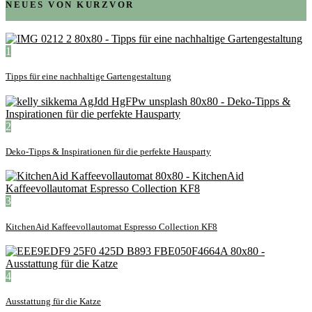
NEUES VON KURZVOR
1
Tipps für eine nachhaltige Gartengestaltung
2
Deko-Tipps & Inspirationen für die perfekte Hausparty
3
KitchenAid Kaffeevollautomat Espresso Collection KF8
4
Ausstattung für die Katze