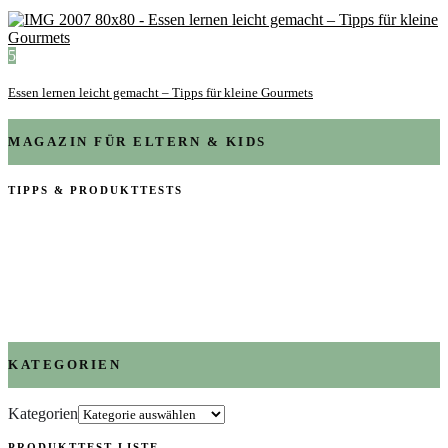
5
Essen lernen leicht gemacht – Tipps für kleine Gourmets
MAGAZIN FÜR ELTERN & KIDS
TIPPS & PRODUKTTESTS
KATEGORIEN
Kategorien
PRODUKTTEST LISTE