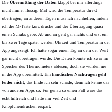
Die
Übermittlung der Daten
klappt bei mir allerdings
nicht immer flüssig. Mal wird die Temperatur direkt
übertragen, an anderen Tagen muss ich nachhelfen, indem
ich die M-Taste kurz drücke und der Übertragung quasi
einen Schubs gebe. Ab und an geht gar nichts und erst ein
bis zwei Tage später werden Uhrzeit und Temperatur in der
App angezeigt. Ich hatte sogar einen Tag an dem der Wert
gar nicht übertragen wurde. Die Daten konnte ich zwar im
Speicher des Thermometers ablesen, doch sie wurden nie
in die App übermittelt. Ein
händisches Nachtragen geht
leider nicht,
das finde ich sehr schade, denn ich kenne das
von anderen Apps so. Für genau so einen Fall wäre das
echt hilfreich und hätte mir viel Zeit und
Knöpfchendrücken erspart.