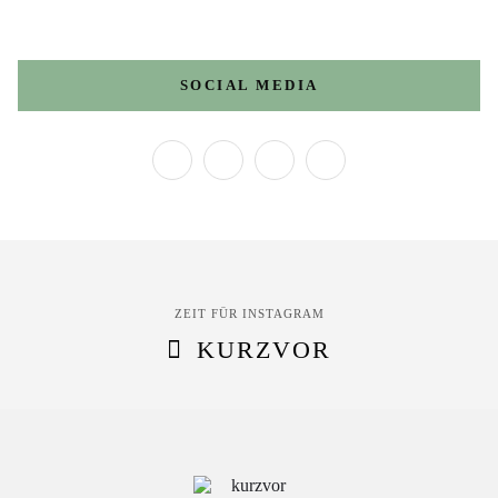
SOCIAL MEDIA
ZEIT FÜR INSTAGRAM
KURZVOR