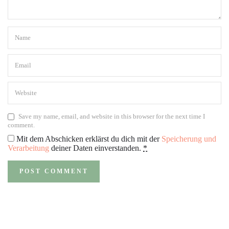
Save my name, email, and website in this browser for the next time I
comment.
Mit dem Abschicken erklärst du dich mit der
Speicherung und
Verarbeitung
deiner Daten einverstanden.
*