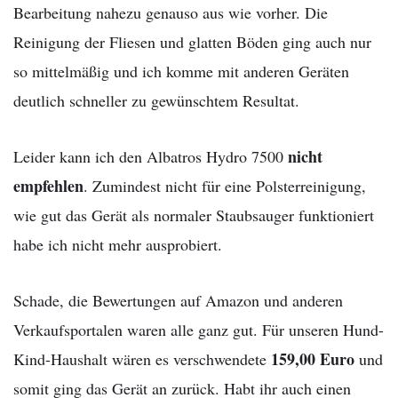
Bearbeitung nahezu genauso aus wie vorher. Die
Reinigung der Fliesen und glatten Böden ging auch nur
so mittelmäßig und ich komme mit anderen Geräten
deutlich schneller zu gewünschtem Resultat.
nicht
Leider kann ich den Albatros Hydro 7500
empfehlen
. Zumindest nicht für eine Polsterreinigung,
wie gut das Gerät als normaler Staubsauger funktioniert
habe ich nicht mehr ausprobiert.
Schade, die Bewertungen auf Amazon und anderen
Verkaufsportalen waren alle ganz gut. Für unseren Hund-
159,00 Euro
Kind-Haushalt wären es verschwendete
und
somit ging das Gerät an zurück. Habt ihr auch einen