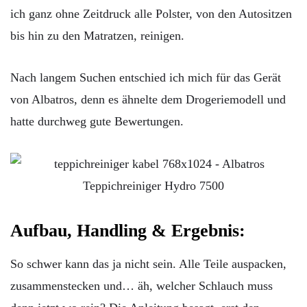
ich ganz ohne Zeitdruck alle Polster, von den Autositzen
bis hin zu den Matratzen, reinigen.
Nach langem Suchen entschied ich mich für das Gerät
von Albatros, denn es ähnelte dem Drogeriemodell und
hatte durchweg gute Bewertungen.
Aufbau, Handling & Ergebnis:
So schwer kann das ja nicht sein. Alle Teile auspacken,
zusammenstecken und… äh, welcher Schlauch muss