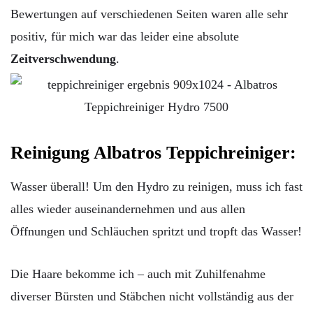
Bewertungen auf verschiedenen Seiten waren alle sehr
positiv, für mich war das leider eine absolute
Zeitverschwendung
.
Reinigung Albatros Teppichreiniger:
Wasser überall! Um den Hydro zu reinigen, muss ich fast
alles wieder auseinandernehmen und aus allen
Öffnungen und Schläuchen spritzt und tropft das Wasser!
Die Haare bekomme ich – auch mit Zuhilfenahme
diverser Bürsten und Stäbchen nicht vollständig aus der