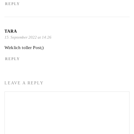
REPLY
TARA
15. September 2022 at 14:26
Wirklich toller Post;)
REPLY
LEAVE A REPLY