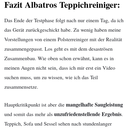
Fazit Albatros Teppichreiniger:
Das Ende der Testphase folgt nach nur einem Tag, da ich
das Gerät zurückgeschickt habe. Zu wenig haben meine
Vorstellungen von einem Polsterreiniger mit der Realität
zusammengepasst. Los geht es mit dem desaströsen
Zusammenbau.
Wie oben schon erwähnt, kann es in
meinen Augen nicht sein, dass ich mir erst ein Video
suchen muss, um zu wissen, wie ich das Teil
zusammensetze.
mangelhafte Saugleistung
Hauptkritikpunkt ist aber die
unzufriedenstellende Ergebnis
und somit das mehr als
.
Teppich, Sofa und Sessel sehen nach stundenlanger