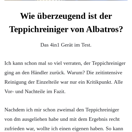
Wie überzeugend ist der
Teppichreiniger von Albatros?
Das
4in1 Gerät im Test.
Ich kann schon mal so viel verraten, der Teppichreiniger
ging an den Händler zurück. Warum? Die zeitintensive
Reinigung der Einzelteile war nur ein Kritikpunkt. Alle
Vor- und Nachteile im Fazit.
Nachdem ich mir schon zweimal den Teppichreiniger
von dm ausgeliehen habe und mit dem Ergebnis recht
zufrieden war, wollte ich einen eigenen haben. So kann