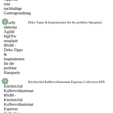
2
Deko-Tipps & Inspirationen für die perfekte Hausparty
3
KitchenAid Kaffeevollautomat Espresso Collection KF8