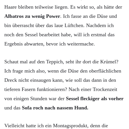
Haare bleiben teilweise liegen. Es wirkt so, als hätte der
Albatros zu wenig Power
. Ich fasse an die Düse und
bin überrascht über das laue Lüftchen. Nachdem ich
noch den Sessel bearbeitet habe, will ich erstmal das
Ergebnis abwarten, bevor ich weitermache.
Schaut mal auf den Teppich, seht ihr dort die Krümel?
Ich frage mich also, wenn die Düse den oberflächlichen
Dreck nicht einsaugen kann, wie soll das dann in den
tieferen Fasern funktionieren? Nach einer Trockenzeit
von einigen Stunden war der
Sessel fleckiger als vorher
und das
Sofa roch nach nassem Hund.
Vielleicht hatte ich ein Montagsprodukt, denn die