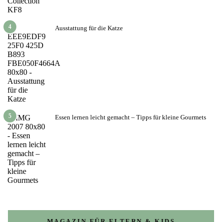
4
Ausstattung für die Katze
5
Essen lernen leicht gemacht – Tipps für kleine Gourmets
MAGAZIN FÜR ELTERN & KIDS