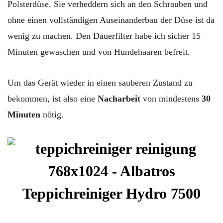
Polsterdüse. Sie verheddern sich an den Schrauben und
ohne einen vollständigen Auseinanderbau der Düse ist da
wenig zu machen. Den Dauerfilter habe ich sicher 15
Minuten gewaschen und von Hundehaaren befreit.
Um das Gerät wieder in einen sauberen Zustand zu
bekommen, ist also eine
Nacharbeit
von mindestens
30
Minuten
nötig.