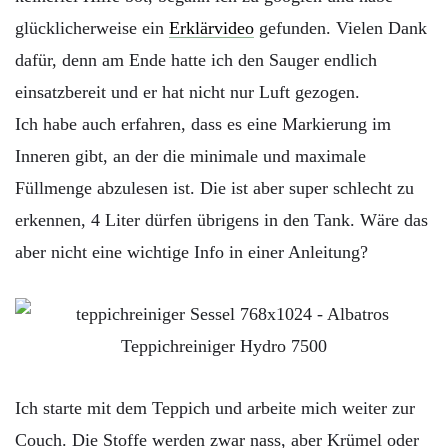
glücklicherweise ein
Erklärvideo
gefunden. Vielen Dank
dafür, denn am Ende hatte ich den Sauger endlich
einsatzbereit und er hat nicht nur Luft gezogen.
Ich habe auch erfahren, dass es eine Markierung im
Inneren gibt, an der die minimale und maximale
Füllmenge abzulesen ist. Die ist aber super schlecht zu
erkennen, 4 Liter dürfen übrigens in den Tank. Wäre das
aber nicht eine wichtige Info in einer Anleitung?
Ich starte mit dem Teppich und arbeite mich weiter zur
Couch. Die Stoffe werden zwar nass, aber Krümel oder