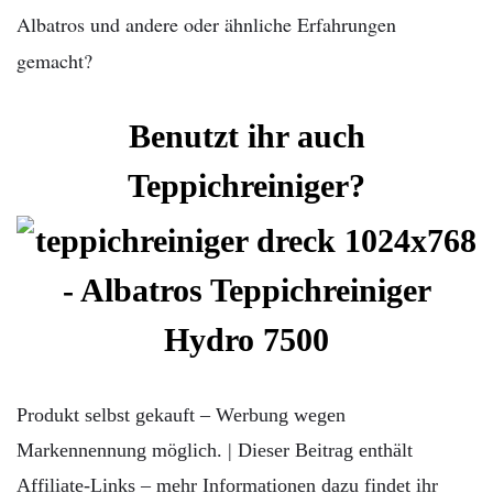
Albatros und andere oder ähnliche Erfahrungen
gemacht?
Benutzt ihr auch
Teppichreiniger?
Produkt selbst gekauft – Werbung wegen
Markennennung möglich. | Dieser Beitrag enthält
Affiliate-Links – mehr Informationen dazu findet ihr