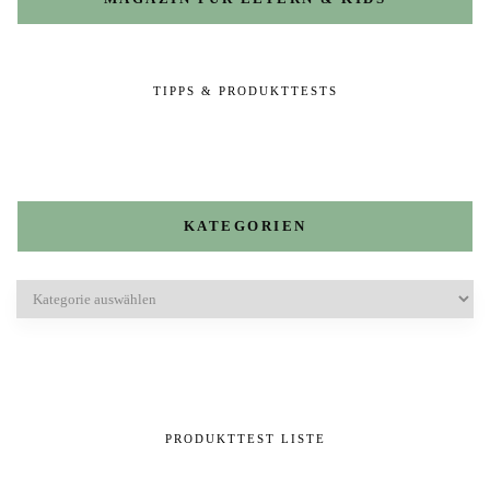
TIPPS & PRODUKTTESTS
KATEGORIEN
Kategorien
PRODUKTTEST LISTE