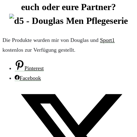
euch oder eure Partner?
Die Produkte wurden mir von Douglas und
Sport1
kostenlos zur Verfügung gestellt.
Pinterest
Facebook