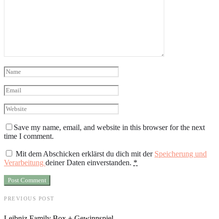
Save my name, email, and website in this browser for the next
time I comment.
Mit dem Abschicken erklärst du dich mit der
Speicherung und
Verarbeitung
deiner Daten einverstanden.
*
PREVIOUS POST
Leibniz Family Box + Gewinnspiel