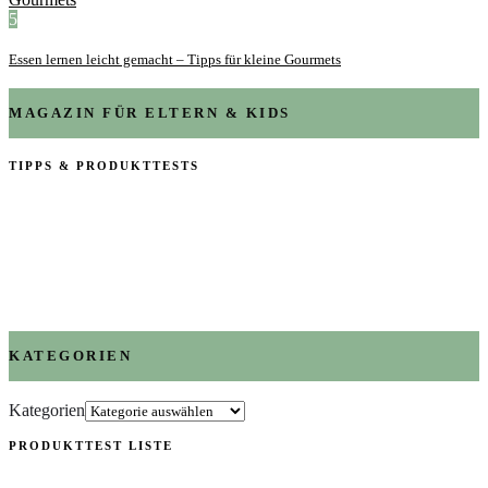
5
Essen lernen leicht gemacht – Tipps für kleine Gourmets
MAGAZIN FÜR ELTERN & KIDS
TIPPS & PRODUKTTESTS
KATEGORIEN
Kategorien
PRODUKTTEST LISTE