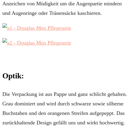
Anzeichen von Müdigkeit um die Augenpartie mindern
und Augenringe oder Tränensäcke kaschieren.
Optik:
Die Verpackung ist aus Pappe und ganz schlicht gehalten.
Grau dominiert und wird durch schwarze sowie silberne
Buchstaben und den orangenen Streifen aufgepeppt. Das
zurückhaltende Design gefällt uns und wirkt hochwertig.