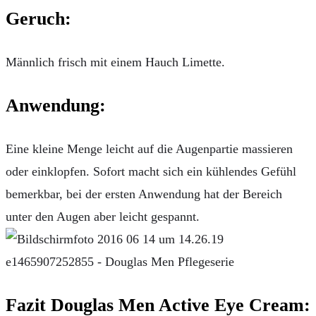
Geruch:
Männlich frisch mit einem Hauch Limette.
Anwendung:
Eine kleine Menge leicht auf die Augenpartie massieren
oder einklopfen. Sofort macht sich ein kühlendes Gefühl
bemerkbar, bei der ersten Anwendung hat der Bereich
unter den Augen aber leicht gespannt.
Fazit Douglas Men Active Eye Cream: