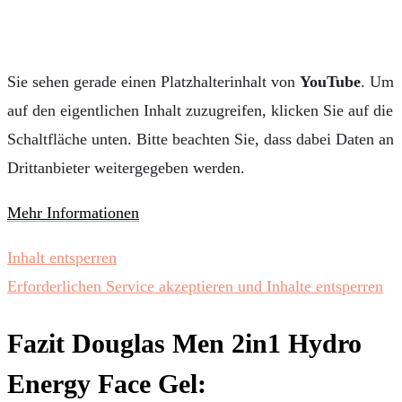
Sie sehen gerade einen Platzhalterinhalt von
YouTube
. Um
auf den eigentlichen Inhalt zuzugreifen, klicken Sie auf die
Schaltfläche unten. Bitte beachten Sie, dass dabei Daten an
Drittanbieter weitergegeben werden.
Mehr Informationen
Inhalt entsperren
Erforderlichen Service akzeptieren und Inhalte entsperren
Fazit Douglas Men
2in1 Hydro
Energy Face Gel
: