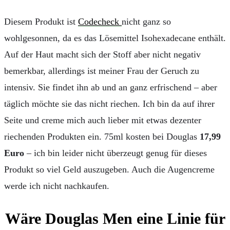
Diesem Produkt ist
Codecheck
nicht ganz so
wohlgesonnen, da es das Lösemittel Isohexadecane enthält.
Auf der Haut macht sich der Stoff aber nicht negativ
bemerkbar, allerdings ist meiner Frau der Geruch zu
intensiv. Sie findet ihn ab und an ganz erfrischend – aber
täglich möchte sie das nicht riechen. Ich bin da auf ihrer
Seite und creme mich auch lieber mit etwas dezenter
riechenden Produkten ein. 75ml kosten bei Douglas
17,99
Euro
– ich bin leider nicht überzeugt genug für dieses
Produkt so viel Geld auszugeben. Auch die Augencreme
werde ich nicht nachkaufen.
Wäre Douglas Men eine Linie für