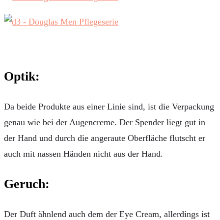
Optik:
Da beide Produkte aus einer Linie sind, ist die Verpackung
genau wie bei der Augencreme. Der Spender liegt gut in
der Hand und durch die angeraute Oberfläche flutscht er
auch mit nassen Händen nicht aus der Hand.
Geruch:
Der Duft ähnlend auch dem der Eye Cream, allerdings ist