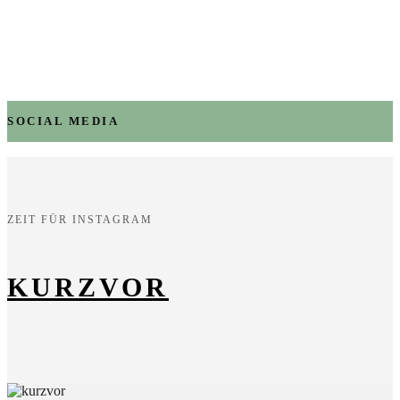
SOCIAL MEDIA
ZEIT FÜR INSTAGRAM
KURZVOR