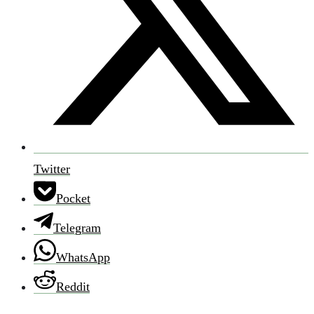
Twitter
Pocket
Telegram
WhatsApp
Reddit