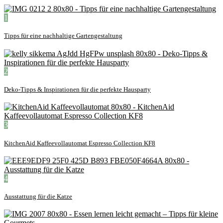
1
Tipps für eine nachhaltige Gartengestaltung
2
Deko-Tipps & Inspirationen für die perfekte Hausparty
3
KitchenAid Kaffeevollautomat Espresso Collection KF8
4
Ausstattung für die Katze