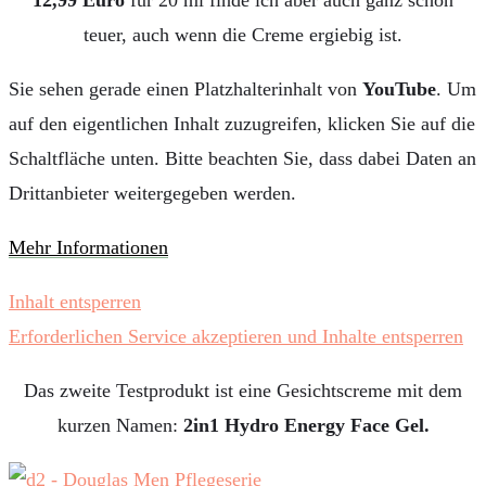
teuer, auch wenn die Creme ergiebig ist.
Sie sehen gerade einen Platzhalterinhalt von
YouTube
. Um
auf den eigentlichen Inhalt zuzugreifen, klicken Sie auf die
Schaltfläche unten. Bitte beachten Sie, dass dabei Daten an
Drittanbieter weitergegeben werden.
Mehr Informationen
Inhalt entsperren
Erforderlichen Service akzeptieren und Inhalte entsperren
Das zweite Testprodukt ist eine Gesichtscreme mit dem
kurzen Namen:
2in1 Hydro Energy Face Gel.