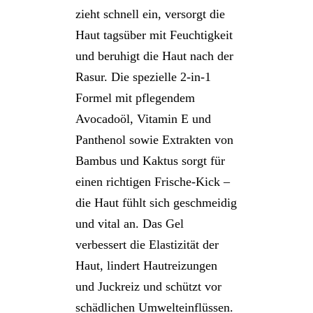
zieht schnell ein, versorgt die
Haut tagsüber mit Feuchtigkeit
und beruhigt die Haut nach der
Rasur. Die spezielle 2-in-1
Formel mit pflegendem
Avocadoöl, Vitamin E und
Panthenol sowie Extrakten von
Bambus und Kaktus sorgt für
einen richtigen Frische-Kick –
die Haut fühlt sich geschmeidig
und vital an. Das Gel
verbessert die Elastizität der
Haut, lindert Hautreizungen
und Juckreiz und schützt vor
schädlichen Umwelteinflüssen.