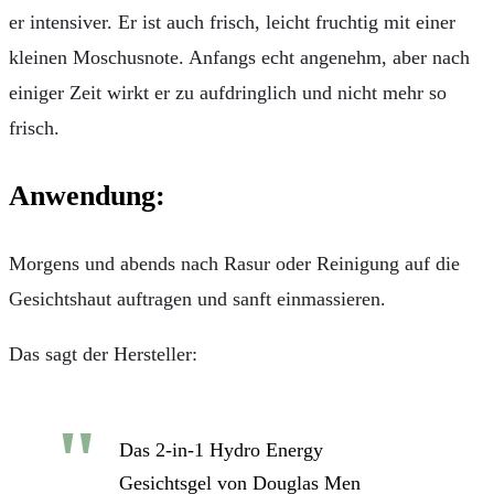
er intensiver. Er ist auch frisch, leicht fruchtig mit einer
kleinen Moschusnote. Anfangs echt angenehm, aber nach
einiger Zeit wirkt er zu aufdringlich und nicht mehr so
frisch.
Anwendung:
Morgens und abends nach Rasur oder Reinigung auf die
Gesichtshaut auftragen und sanft einmassieren.
Das sagt der Hersteller:
Das 2-in-1 Hydro Energy
Gesichtsgel von Douglas Men