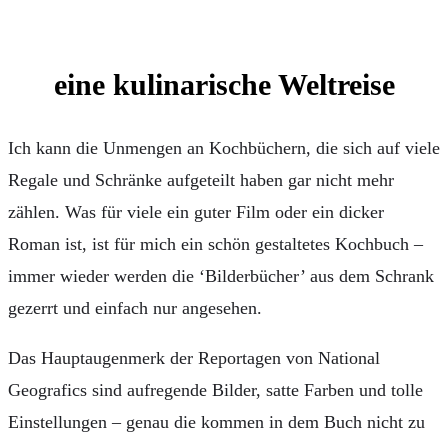
eine kulinarische Weltreise
Ich kann die Unmengen an Kochbüchern, die sich auf viele
Regale und Schränke aufgeteilt haben gar nicht mehr
zählen. Was für viele ein guter Film oder ein dicker
Roman ist, ist für mich ein schön gestaltetes Kochbuch –
immer wieder werden die ‘Bilderbücher’ aus dem Schrank
gezerrt und einfach nur angesehen.
Das Hauptaugenmerk der Reportagen von National
Geografics sind aufregende Bilder, satte Farben und tolle
Einstellungen – genau die kommen in dem Buch nicht zu