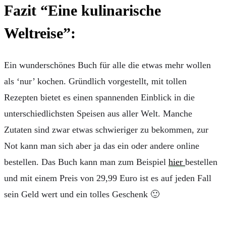
Fazit “Eine kulinarische
Weltreise”:
Ein wunderschönes Buch für alle die etwas mehr wollen
als ‘nur’ kochen. Gründlich vorgestellt, mit tollen
Rezepten bietet es einen spannenden Einblick in die
unterschiedlichsten Speisen aus aller Welt. Manche
Zutaten sind zwar etwas schwieriger zu bekommen, zur
Not kann man sich aber ja das ein oder andere online
bestellen. Das Buch kann man zum Beispiel
hier
bestellen
und mit einem Preis von 29,99 Euro ist es auf jeden Fall
sein Geld wert und ein tolles Geschenk 🙂