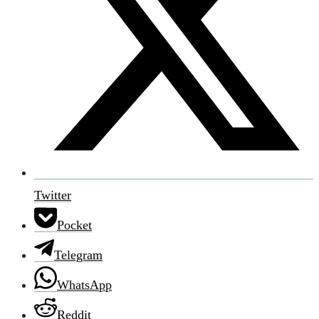
Twitter
Pocket
Telegram
WhatsApp
Reddit