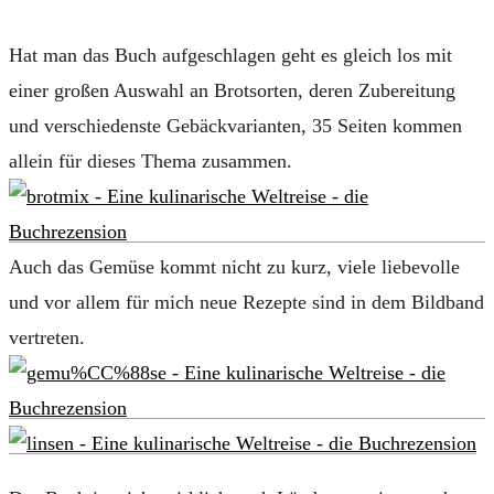
Hat man das Buch aufgeschlagen geht es gleich los mit
einer großen Auswahl an Brotsorten, deren Zubereitung
und verschiedenste Gebäckvarianten, 35 Seiten kommen
allein für dieses Thema zusammen.
Auch das Gemüse kommt nicht zu kurz, viele liebevolle
und vor allem für mich neue Rezepte sind in dem Bildband
vertreten.