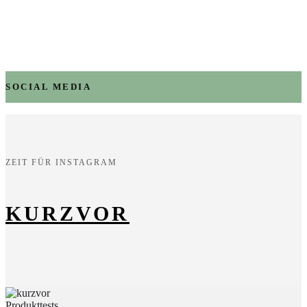
SOCIAL MEDIA
ZEIT FÜR INSTAGRAM
KURZVOR