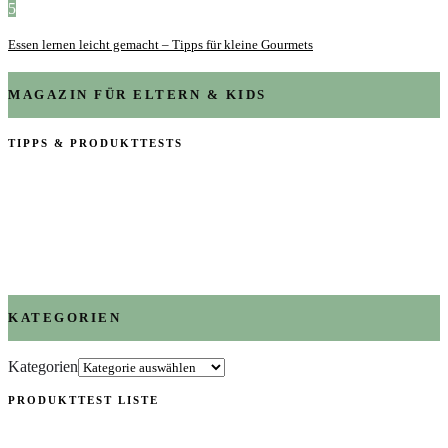
5
Essen lernen leicht gemacht – Tipps für kleine Gourmets
MAGAZIN FÜR ELTERN & KIDS
TIPPS & PRODUKTTESTS
KATEGORIEN
Kategorien
PRODUKTTEST LISTE