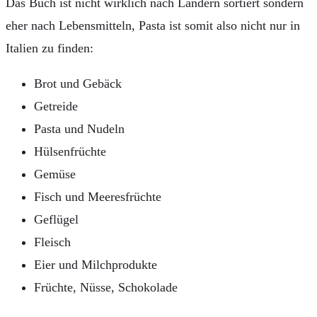
Das Buch ist nicht wirklich nach Ländern sortiert sondern
eher nach Lebensmitteln, Pasta ist somit also nicht nur in
Italien zu finden:
Brot und Gebäck
Getreide
Pasta und Nudeln
Hülsenfrüchte
Gemüse
Fisch und Meeresfrüchte
Geflügel
Fleisch
Eier und Milchprodukte
Früchte, Nüsse, Schokolade