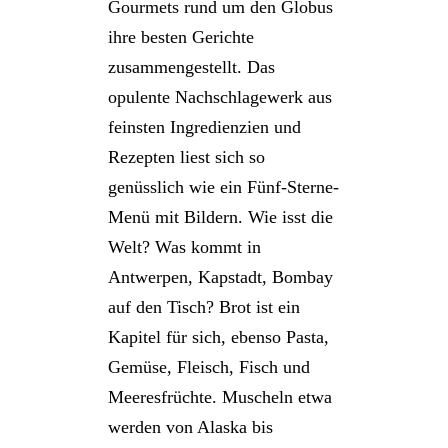
Gourmets rund um den Globus
ihre besten Gerichte
zusammengestellt. Das
opulente Nachschlagewerk aus
feinsten Ingredienzien und
Rezepten liest sich so
genüsslich wie ein Fünf-Sterne-
Menü mit Bildern. Wie isst die
Welt? Was kommt in
Antwerpen, Kapstadt, Bombay
auf den Tisch? Brot ist ein
Kapitel für sich, ebenso Pasta,
Gemüse, Fleisch, Fisch und
Meeresfrüchte. Muscheln etwa
werden von Alaska bis