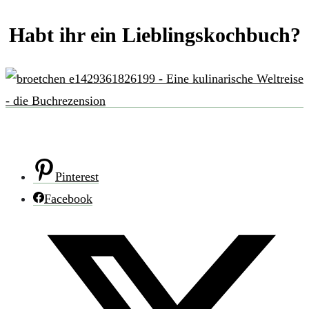
Habt ihr ein Lieblingskochbuch?
Pinterest
Facebook