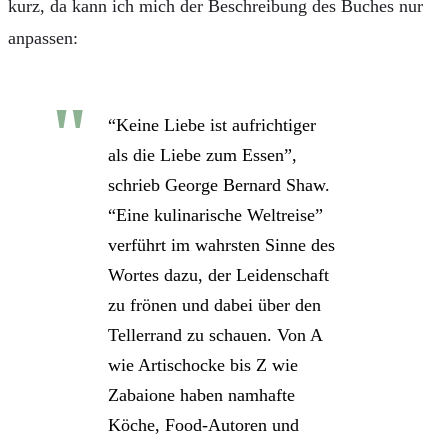
kurz, da kann ich mich der Beschreibung des Buches nur
anpassen:
“Keine Liebe ist aufrichtiger
als die Liebe zum Essen”,
schrieb George Bernard Shaw.
“Eine kulinarische Weltreise”
verführt im wahrsten Sinne des
Wortes dazu, der Leidenschaft
zu frönen und dabei über den
Tellerrand zu schauen. Von A
wie Artischocke bis Z wie
Zabaione haben namhafte
Köche, Food-Autoren und