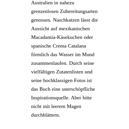
Australien in nahezu
grenzenlosen Zubereitungsarten
genossen. Naschkatzen lässt die
Aussicht auf mexikanischen
Macadamia-Käsekuchen oder
spanische Crema Catalana
förmlich das Wasser im Mund
zusammenlaufen. Durch seine
vielfältigen Zutatenlisten und
seine hochklassigen Fotos ist
das Buch eine unerschöpfliche
Inspirationsquelle. Aber bitte
nicht mit leerem Magen
durchblättern.