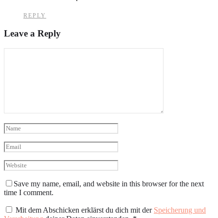
REPLY
Leave a Reply
Save my name, email, and website in this browser for the next
time I comment.
Mit dem Abschicken erklärst du dich mit der
Speicherung und