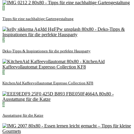
1
Tipps für eine nachhaltige Gartengestaltung
2
Deko-Tipps & Inspirationen für die perfekte Hausparty
3
KitchenAid Kaffeevollautomat Espresso Collection KF8
4
Ausstattung für die Katze