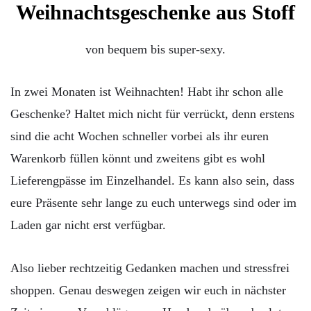
Weihnachtsgeschenke aus Stoff
von bequem bis super-sexy.
In zwei Monaten ist Weihnachten! Habt ihr schon alle
Geschenke? Haltet mich nicht für verrückt, denn erstens
sind die acht Wochen schneller vorbei als ihr euren
Warenkorb füllen könnt und zweitens gibt es wohl
Lieferengpässe im Einzelhandel. Es kann also sein, dass
eure Präsente sehr lange zu euch unterwegs sind oder im
Laden gar nicht erst verfügbar.
Also lieber rechtzeitig Gedanken machen und stressfrei
shoppen. Genau deswegen zeigen wir euch in nächster