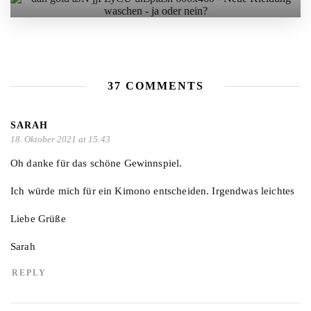
37 COMMENTS
SARAH
18. Oktober 2021 at 15:43
Oh danke für das schöne Gewinnspiel.
Ich würde mich für ein Kimono entscheiden. Irgendwas leichtes
Liebe Grüße
Sarah
REPLY