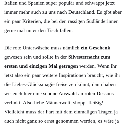
Italien und Spanien super populär und schwappt jetzt
immer mehr auch zu uns nach Deutschland. Es gibt aber
ein paar Kriterien, die bei den rassigen Südländerinnen
gerne mal unter den Tisch fallen.
Die rote Unterwäsche muss nämlich
ein Geschenk
gewesen sein und sollte in der
Silvesternacht zum
ersten und einzigen Mal getragen
werden. Wenn ihr
jetzt also ein paar weitere Inspirationen braucht, wie ihr
die Liebes-Glücksmagie freisetzen könnt, dann haben
wir euch hier eine
schöne Auswahl an roten Dessous
verlinkt. Also liebe Männerwelt, shoppt fleißig!
Vielleicht muss der Part mit dem einmaligen Tragen ja
auch nicht ganz so ernst genommen werden, es wäre ja