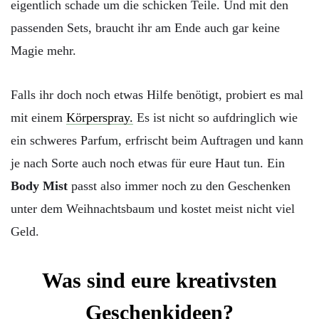
eigentlich schade um die schicken Teile. Und mit den
passenden Sets, braucht ihr am Ende auch gar keine
Magie mehr.
Falls ihr doch noch etwas Hilfe benötigt, probiert es mal
mit einem
Körperspray.
Es ist nicht so aufdringlich wie
ein schweres Parfum, erfrischt beim Auftragen und kann
je nach Sorte auch noch etwas für eure Haut tun. Ein
Body Mist
passt also immer noch zu den Geschenken
unter dem Weihnachtsbaum und kostet meist nicht viel
Geld.
Was sind eure kreativsten
Geschenkideen?