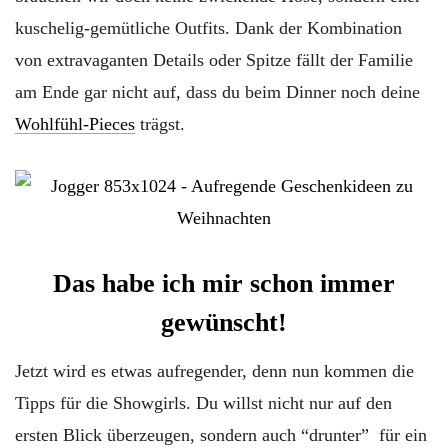
kuschelig-gemütliche Outfits. Dank der Kombination
von extravaganten Details oder Spitze fällt der Familie
am Ende gar nicht auf, dass du beim Dinner noch deine
Wohlfühl-Pieces
trägst.
Das habe ich mir schon immer
gewünscht!
Jetzt wird es etwas aufregender, denn nun kommen die
Tipps für die Showgirls. Du willst nicht nur auf den
ersten Blick überzeugen, sondern auch “drunter” für ein