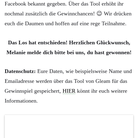
Facebook bekannt gegeben. Über das Tool erhöht ihr
nochmal zusätzlich die Gewinnchancen! 😉 Wir drücken
euch die Daumen und hoffen auf eine rege Teilnahme.
Das Los hat entschieden! Herzlichen Glückwunsch,
Melanie melde dich bitte bei uns, du hast gewonnen!
Datenschutz:
Eure Daten, wie beispielsweise Name und
Emailadresse werden über das Tool von Gleam für das
Gewinnspiel gespeichert,
HIER
könnt ihr euch weitere
Informationen.