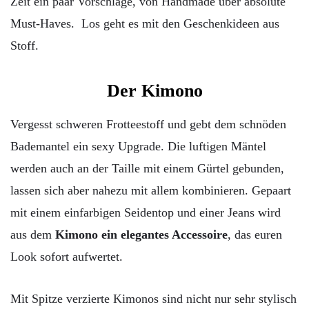
Zeit ein paar Vorschläge, von Handmade über absolute
Must-Haves. Los geht es mit den Geschenkideen aus
Stoff.
Der Kimono
Vergesst schweren Frotteestoff und gebt dem schnöden
Bademantel ein sexy Upgrade. Die luftigen Mäntel
werden auch an der Taille mit einem Gürtel gebunden,
lassen sich aber nahezu mit allem kombinieren. Gepaart
mit einem einfarbigen Seidentop und einer Jeans wird
aus dem
Kimono ein elegantes Accessoire
, das euren
Look sofort aufwertet.
Mit Spitze verzierte Kimonos sind nicht nur sehr stylisch