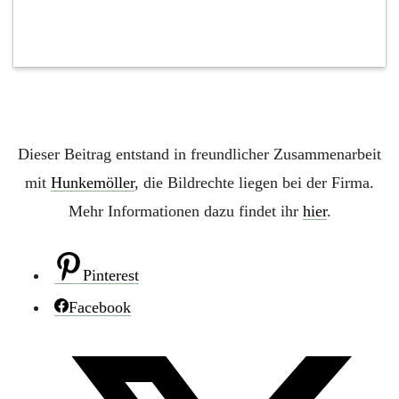
Dieser Beitrag entstand in freundlicher Zusammenarbeit
mit
Hunkemöller
, die Bildrechte liegen bei der Firma.
Mehr Informationen dazu findet ihr
hier
.
Pinterest
Facebook