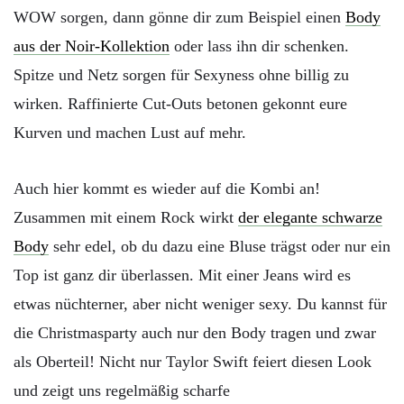
WOW sorgen, dann gönne dir zum Beispiel einen
Body
aus der Noir-Kollektion
oder lass ihn dir schenken.
Spitze und Netz sorgen für Sexyness ohne billig zu
wirken. Raffinierte Cut-Outs betonen gekonnt eure
Kurven und machen Lust auf mehr.
Auch hier kommt es wieder auf die Kombi an!
Zusammen mit einem Rock wirkt
der elegante schwarze
Body
sehr edel, ob du dazu eine Bluse trägst oder nur ein
Top ist ganz dir überlassen. Mit einer Jeans wird es
etwas nüchterner, aber nicht weniger sexy. Du kannst für
die Christmasparty auch nur den Body tragen und zwar
als Oberteil! Nicht nur Taylor Swift feiert diesen Look
und zeigt uns regelmäßig scharfe