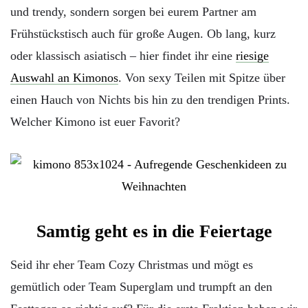
und trendy, sondern sorgen bei eurem Partner am
Frühstückstisch auch für große Augen. Ob lang, kurz
oder klassisch asiatisch – hier findet ihr eine
riesige
Auswahl an Kimonos
. Von sexy Teilen mit Spitze über
einen Hauch von Nichts bis hin zu den trendigen Prints.
Welcher Kimono ist euer Favorit?
Samtig geht es in die Feiertage
Seid ihr eher Team Cozy Christmas und mögt es
gemütlich oder Team Superglam und trumpft an den