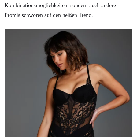
Kombinationsmöglichkeiten, sondern auch andere
Promis schwören auf den heißen Trend.