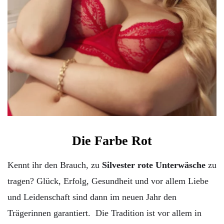
Die Farbe Rot
Kennt ihr den Brauch, zu
Silvester rote Unterwäsche
zu
tragen? Glück, Erfolg, Gesundheit und vor allem Liebe
und Leidenschaft sind dann im neuen Jahr den
Trägerinnen garantiert. Die Tradition ist vor allem in