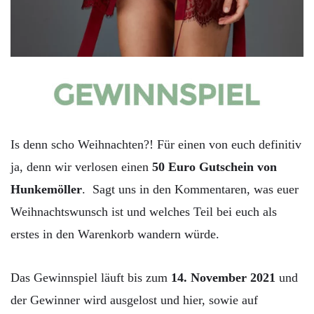
Is denn scho Weihnachten?! Für einen von euch definitiv
ja, denn wir verlosen einen
50 Euro Gutschein von
Hunkemöller
. Sagt uns in den Kommentaren, was euer
Weihnachtswunsch ist und welches Teil bei euch als
erstes in den Warenkorb wandern würde.
Das Gewinnspiel läuft bis zum
14. November 2021
und
der Gewinner wird ausgelost und hier, sowie auf