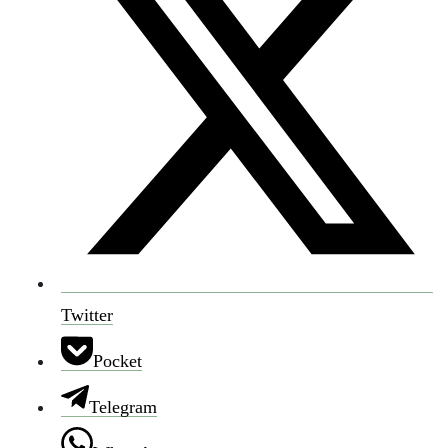
Twitter
Pocket
Telegram