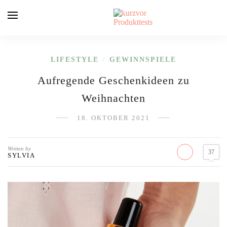
LIFESTYLE
GEWINNSPIELE
/
Aufregende Geschenkideen zu
Weihnachten
18. OKTOBER 2021
Written by
37
SYLVIA