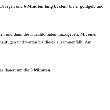
 Öl legen und
6 Minuten lang braten
, bis er goldgelb und
ten und dann die Kirschtomaten hinzugeben. Mit einer
hinzufügen und warten bis dieser zusammenfällt. Am
as dauert um die
3 Minuten.