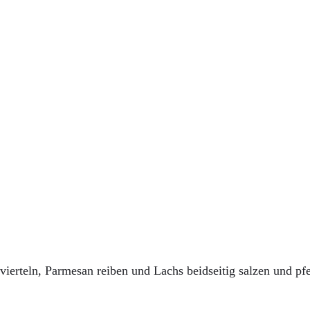
ierteln, Parmesan reiben und Lachs beidseitig salzen und pfe