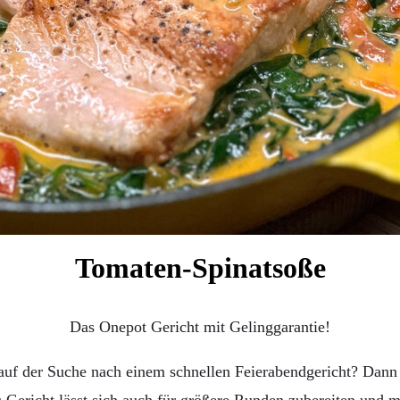
Tomaten-Spinatsoße
Das Onepot Gericht mit Gelinggarantie!
 auf der Suche nach einem schnellen Feierabendgericht? Dann h