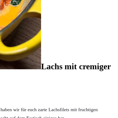
Lachs mit cremiger
aben wir für euch zarte Lachsfilets mit fruchtigen