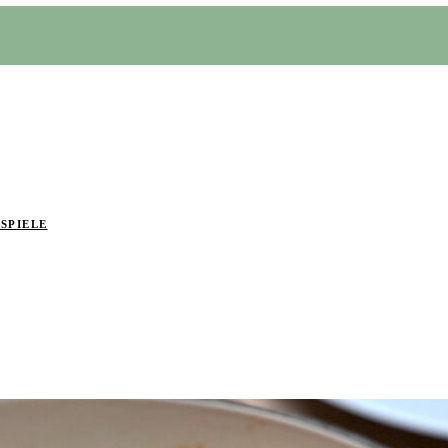
SPIELE