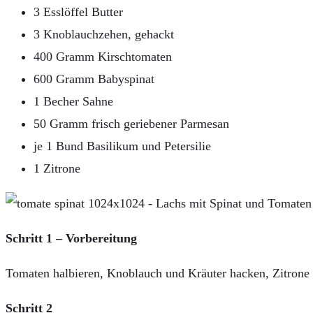
3 Esslöffel Butter
3 Knoblauchzehen, gehackt
400 Gramm Kirschtomaten
600 Gramm Babyspinat
1 Becher Sahne
50 Gramm frisch geriebener Parmesan
je 1 Bund Basilikum und Petersilie
1 Zitrone
Schritt 1 – Vorbereitung
Tomaten halbieren, Knoblauch und Kräuter hacken, Zitrone v
Schritt 2