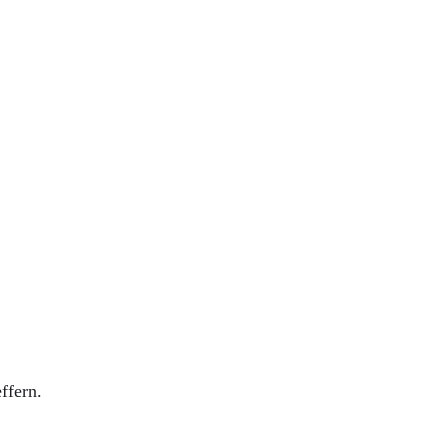
ffern.