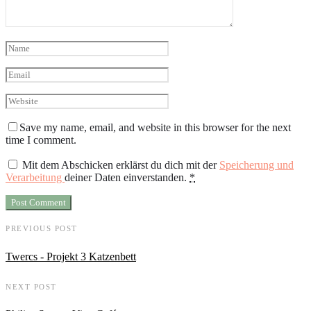
Save my name, email, and website in this browser for the next
time I comment.
Mit dem Abschicken erklärst du dich mit der
Speicherung und
Verarbeitung
deiner Daten einverstanden.
*
PREVIOUS POST
Twercs - Projekt 3 Katzenbett
NEXT POST