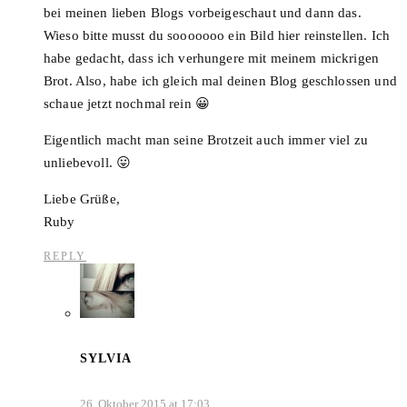
bei meinen lieben Blogs vorbeigeschaut und dann das.
Wieso bitte musst du sooooooo ein Bild hier reinstellen. Ich
habe gedacht, dass ich verhungere mit meinem mickrigen
Brot. Also, habe ich gleich mal deinen Blog geschlossen und
schaue jetzt nochmal rein 😀
Eigentlich macht man seine Brotzeit auch immer viel zu
unliebevoll. 😛
Liebe Grüße,
Ruby
REPLY
SYLVIA
26. Oktober 2015 at 17:03