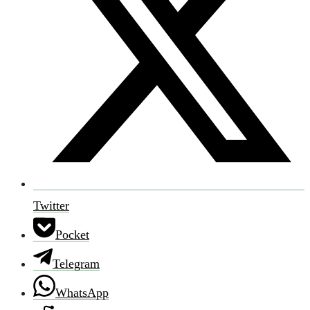
Twitter
Pocket
Telegram
WhatsApp