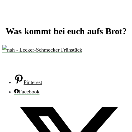
Was kommt bei euch aufs Brot?
Pinterest
Facebook