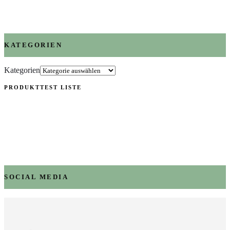
KATEGORIEN
Kategorien
PRODUKTTEST LISTE
SOCIAL MEDIA