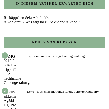
IN DIESEM ARTIKEL ERWARTET DICH
Rotkäppchen Sekt Alkoholfrei
Alkohlofrei!? Was sagt ihr zu Sekt ohne Alkohol?
NEUES VON KURZVOR
1
Tipps für eine nachhaltige Gartengestaltung
2
Deko-Tipps & Inspirationen für die perfekte Hausparty