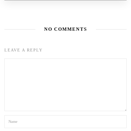
NO COMMENTS
LEAVE A REPLY