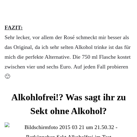
FAZIT:
Sehr lecker, vor allem der Rosé schmeckt mir besser als
das Original, da ich sehr selten Alkohol trinke ist das für
mich die perfekte Alternative. Die 750 ml Flasche kostet
zwischen vier und sechs Euro. Auf jeden Fall probieren
🙂
Alkohlofrei!? Was sagt ihr zu
Sekt ohne Alkohol?