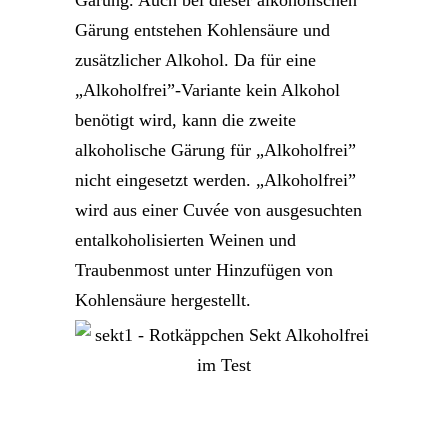
Gärung. Auch bei dieser alkoholischen
Gärung entstehen Kohlensäure und
zusätzlicher Alkohol. Da für eine
„Alkoholfrei”-Variante kein Alkohol
benötigt wird, kann die zweite
alkoholische Gärung für „Alkoholfrei”
nicht eingesetzt werden. „Alkoholfrei”
wird aus einer Cuvée von ausgesuchten
entalkoholisierten Weinen und
Traubenmost unter Hinzufügen von
Kohlensäure hergestellt.