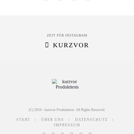
ZEIT FÜR INSTAGRAM
KURZVOR
(C) 2019 - kurzvor Produkttests. All Rights Reserved.
START
ÜBER UNS
DATENSCHUTZ
IMPRESSUM