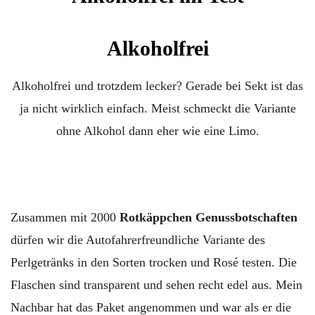
Alkoholfrei
Alkoholfrei und trotzdem lecker? Gerade bei Sekt ist das
ja nicht wirklich einfach. Meist schmeckt die Variante
ohne Alkohol dann eher wie eine Limo.
Zusammen mit 2000
Rotkäppchen Genussbotschaften
dürfen wir die Autofahrerfreundliche Variante des
Perlgetränks in den Sorten trocken und Rosé testen. Die
Flaschen sind transparent und sehen recht edel aus. Mein
Nachbar hat das Paket angenommen und war als er die