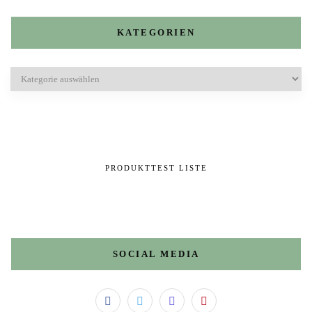
KATEGORIEN
Kategorien
PRODUKTTEST LISTE
SOCIAL MEDIA