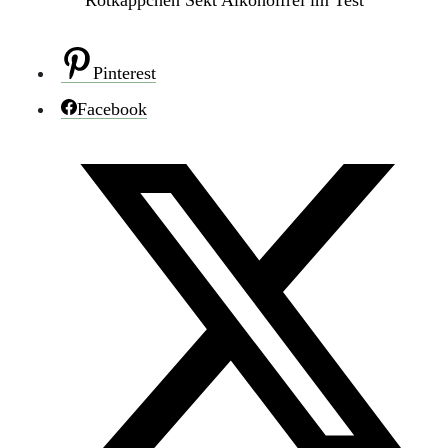
Pinterest
Facebook