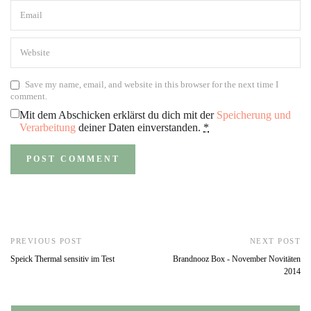
Save my name, email, and website in this browser for the next time I
comment.
Mit dem Abschicken erklärst du dich mit der
Speicherung und
Verarbeitung
deiner Daten einverstanden.
*
PREVIOUS POST
NEXT POST
Speick Thermal sensitiv im Test
Brandnooz Box - November Novitäten
2014