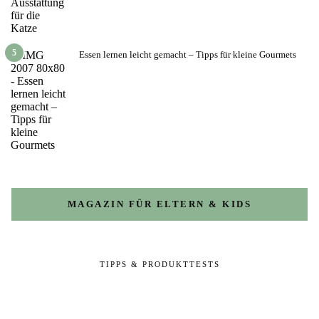
5
Essen lernen leicht gemacht – Tipps für kleine Gourmets
MAGAZIN FÜR ELTERN & KIDS
TIPPS & PRODUKTTESTS