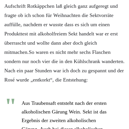
Aufschrift Rotkäppchen laß gleich ganz aufgeregt und
fragte ob ich schon für Weihnachten die Sektvorräte
auffülle, nachdem er wusste dass es sich um einen
Produkttest mit alkoholfreiem Sekt handelt war er erst
überrascht und wollte dann aber doch gleich
mitmachen.So waren es nicht mehr sechs Flaschen
sondern nur noch vier die in den Kühlschrank wanderten.
Nach ein paar Stunden war ich doch zu gespannt und der
Rosé wurde „entkorkt“, die Entstehung:
Aus Traubensaft entsteht nach der ersten
alkoholischen Gärung Wein. Sekt ist das
Ergebnis der zweiten alkoholischen