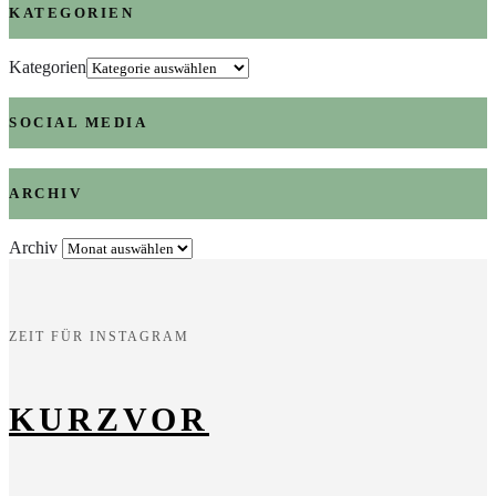
KATEGORIEN
Kategorien
SOCIAL MEDIA
ARCHIV
Archiv
ZEIT FÜR INSTAGRAM
KURZVOR