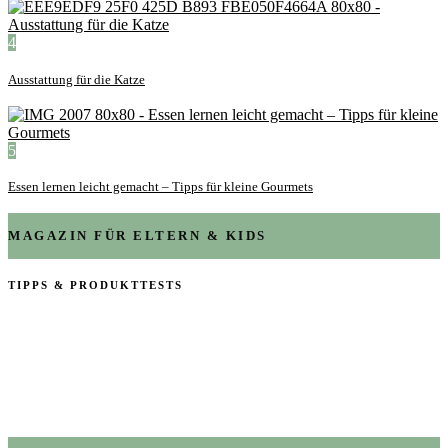
4
Ausstattung für die Katze
5
Essen lernen leicht gemacht – Tipps für kleine Gourmets
MAGAZIN FÜR ELTERN & KIDS
TIPPS & PRODUKTTESTS