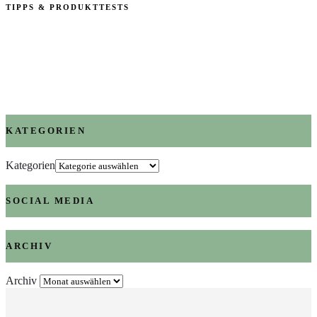
TIPPS & PRODUKTTESTS
KATEGORIEN
Kategorien
SOCIAL MEDIA
ARCHIV
Archiv