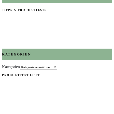
TIPPS & PRODUKTTESTS
KATEGORIEN
Kategorien
PRODUKTTEST LISTE