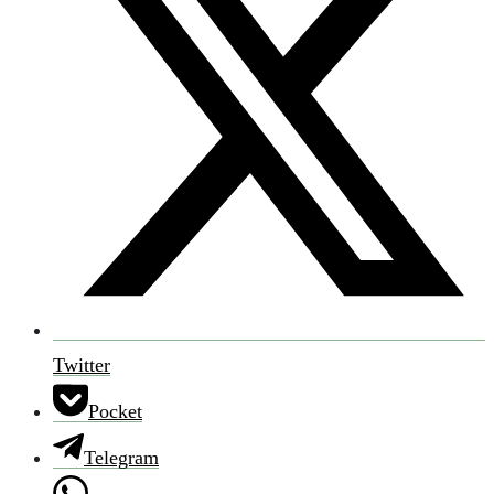
Twitter
Pocket
Telegram