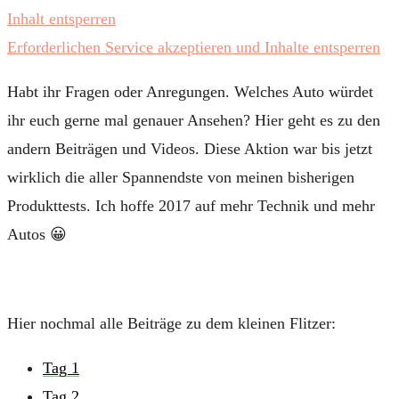
Inhalt entsperren
Erforderlichen Service akzeptieren und Inhalte entsperren
Habt ihr Fragen oder Anregungen. Welches Auto würdet
ihr euch gerne mal genauer Ansehen? Hier geht es zu den
andern Beiträgen und Videos. Diese Aktion war bis jetzt
wirklich die aller Spannendste von meinen bisherigen
Produkttests. Ich hoffe 2017 auf mehr Technik und mehr
Autos 😀
Hier nochmal alle Beiträge zu dem kleinen Flitzer:
Tag 1
Tag 2