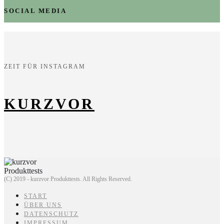
SOCIAL MEDIA
ZEIT FÜR INSTAGRAM
KURZVOR
(C) 2019 - kurzvor Produkttests. All Rights Reserved.
START
ÜBER UNS
DATENSCHUTZ
IMPRESSUM