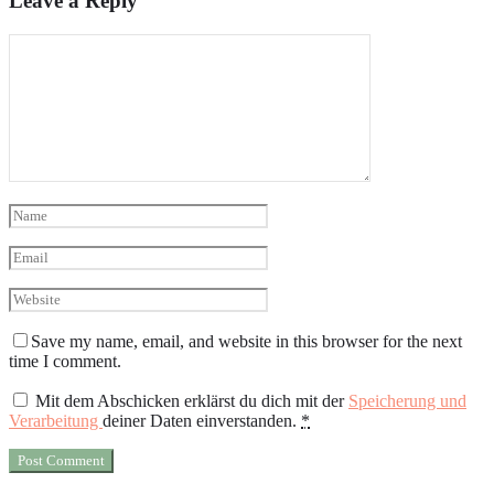
Leave a Reply
Save my name, email, and website in this browser for the next
time I comment.
Mit dem Abschicken erklärst du dich mit der
Speicherung und
Verarbeitung
deiner Daten einverstanden.
*