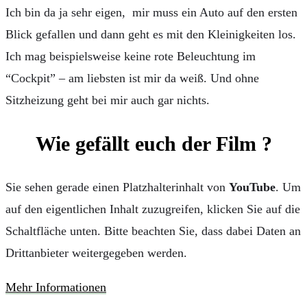
Ich bin da ja sehr eigen, mir muss ein Auto auf den ersten
Blick gefallen und dann geht es mit den Kleinigkeiten los.
Ich mag beispielsweise keine rote Beleuchtung im
“Cockpit” – am liebsten ist mir da weiß. Und ohne
Sitzheizung geht bei mir auch gar nichts.
Wie gefällt euch der Film ?
Sie sehen gerade einen Platzhalterinhalt von
YouTube
. Um
auf den eigentlichen Inhalt zuzugreifen, klicken Sie auf die
Schaltfläche unten. Bitte beachten Sie, dass dabei Daten an
Drittanbieter weitergegeben werden.
Mehr Informationen