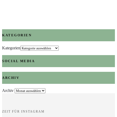
KATEGORIEN
Kategorien
SOCIAL MEDIA
ARCHIV
Archiv
ZEIT FÜR INSTAGRAM