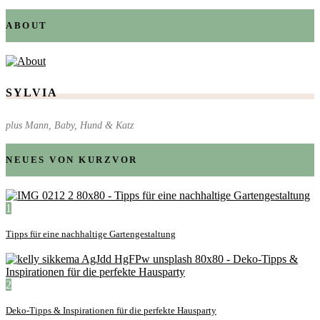
ABOUT
SYLVIA
plus Mann, Baby, Hund & Katz
NEUES VON KURZVOR
1
Tipps für eine nachhaltige Gartengestaltung
2
Deko-Tipps & Inspirationen für die perfekte Hausparty