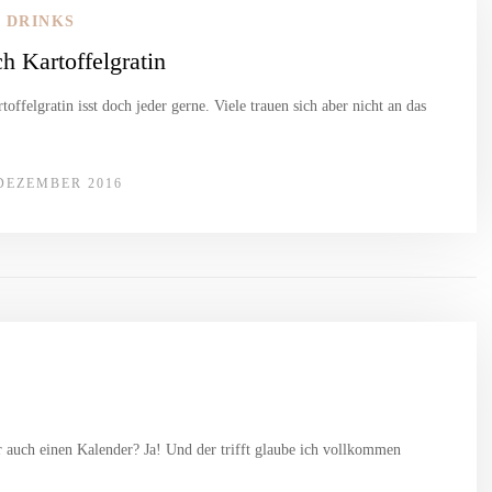
 DRINKS
 Kartoffelgratin
offelgratin isst doch jeder gerne. Viele trauen sich aber nicht an das
 DEZEMBER 2016
r auch einen Kalender? Ja! Und der trifft glaube ich vollkommen