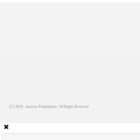
(C) 2019 - kurzvor Produkttests. All Rights Reserved.