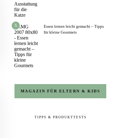
5
Essen lernen leicht gemacht – Tipps
für kleine Gourmets
MAGAZIN FÜR ELTERN & KIDS
TIPPS & PRODUKTTESTS