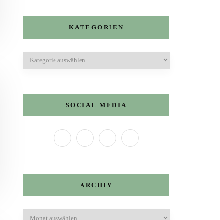
KATEGORIEN
Kategorien
SOCIAL MEDIA
ARCHIV
Archiv