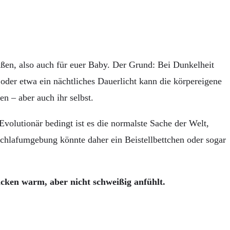
ßen, also auch für euer Baby. Der Grund: Bei Dunkelheit
der etwa ein nächtliches Dauerlicht kann die körpereigene
n – aber auch ihr selbst.
volutionär bedingt ist es die normalste Sache der Welt,
chlafumgebung könnte daher ein Beistellbettchen oder sogar
cken warm, aber nicht schweißig anfühlt.