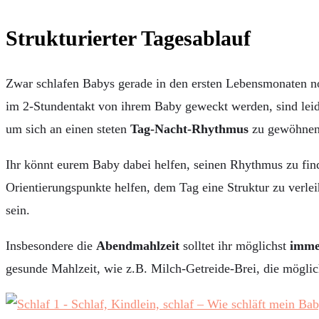
Strukturierter Tagesablauf
Zwar schlafen Babys gerade in den ersten Lebensmonaten no
im 2-Stundentakt von ihrem Baby geweckt werden, sind leide
um sich an einen steten
Tag-Nacht-Rhythmus
zu gewöhnen
Ihr könnt eurem Baby dabei helfen, seinen Rhythmus zu finde
Orientierungspunkte helfen, dem Tag eine Struktur zu verl
sein.
Insbesondere die
Abendmahlzeit
solltet ihr möglichst
immer
gesunde Mahlzeit, wie z.B. Milch-Getreide-Brei, die möglich