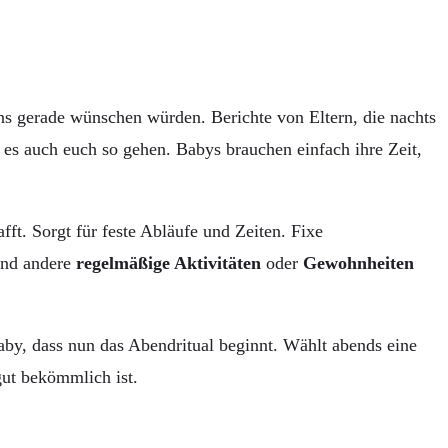
ns gerade wünschen würden. Berichte von Eltern, die nachts
 es auch euch so gehen. Babys brauchen einfach ihre Zeit,
ft. Sorgt für feste Abläufe und Zeiten. Fixe
nd andere
regelmäßige Aktivitäten
oder
Gewohnheiten
aby, dass nun das Abendritual beginnt. Wählt abends eine
gut bekömmlich ist.