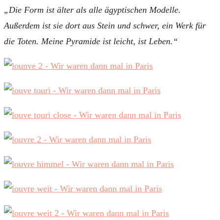
„Die Form ist älter als alle ägyptischen Modelle.
Außerdem ist sie dort aus Stein und schwer, ein Werk für
die Toten. Meine Pyramide ist leicht, ist Leben.“