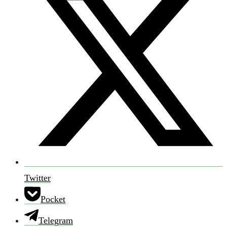
Twitter
Pocket
Telegram