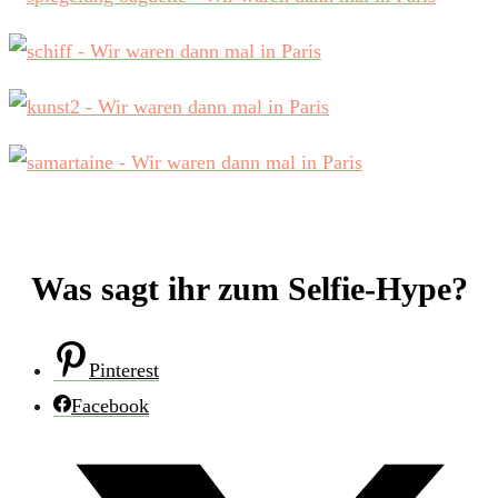
Was sagt ihr zum Selfie-Hype?
Pinterest
Facebook