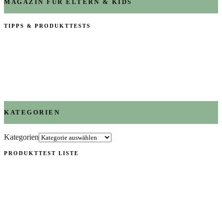
MAGAZIN FÜR ELTERN & KIDS
TIPPS & PRODUKTTESTS
KATEGORIEN
Kategorien
PRODUKTTEST LISTE