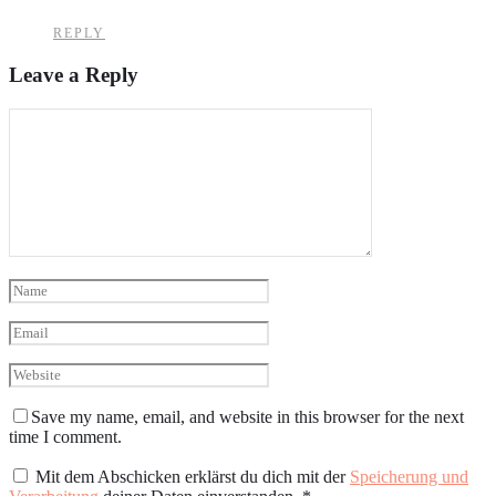
REPLY
Leave a Reply
Save my name, email, and website in this browser for the next
time I comment.
Mit dem Abschicken erklärst du dich mit der
Speicherung und