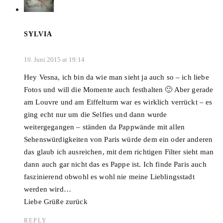
SYLVIA
10. Juni 2015 at 19:14
Hey Vesna, ich bin da wie man sieht ja auch so – ich liebe
Fotos und will die Momente auch festhalten 🙂 Aber gerade
am Louvre und am Eiffelturm war es wirklich verrückt – es
ging echt nur um die Selfies und dann wurde
weitergegangen – ständen da Pappwände mit allen
Sehenswürdigkeiten von Paris würde dem ein oder anderen
das glaub ich ausreichen, mit dem richtigen Filter sieht man
dann auch gar nicht das es Pappe ist. Ich finde Paris auch
faszinierend obwohl es wohl nie meine Lieblingsstadt
werden wird…
Liebe Grüße zurück
REPLY