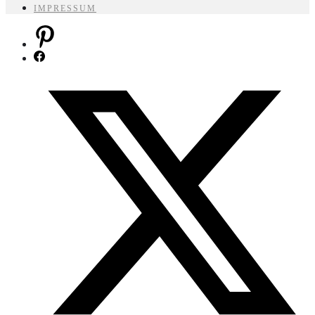
IMPRESSUM