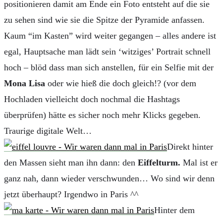
positionieren damit am Ende ein Foto entsteht auf die sie
zu sehen sind wie sie die Spitze der Pyramide anfassen.
Kaum “im Kasten” wird weiter gegangen – alles andere ist
egal, Hauptsache man lädt sein ‘witziges’ Portrait schnell
hoch – blöd dass man sich anstellen, für ein Selfie mit der
Mona Lisa
oder wie hieß die doch gleich!? (vor dem
Hochladen vielleicht doch nochmal die Hashtags
überprüfen) hätte es sicher noch mehr Klicks gegeben.
Traurige digitale Welt…
Direkt hinter
den Massen sieht man ihn dann: den
Eiffelturm.
Mal ist er
ganz nah, dann wieder verschwunden… Wo sind wir denn
jetzt überhaupt? Irgendwo in Paris ^^
Hinter dem