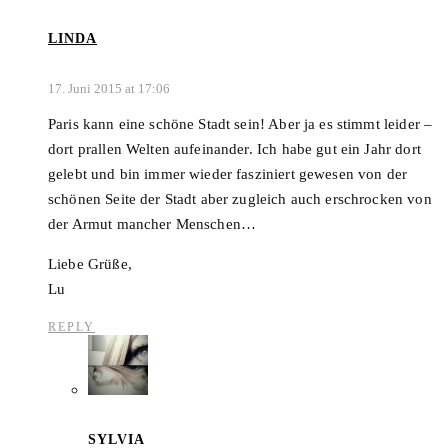
LINDA
17. Juni 2015 at 17:06
Paris kann eine schöne Stadt sein! Aber ja es stimmt leider –
dort prallen Welten aufeinander. Ich habe gut ein Jahr dort
gelebt und bin immer wieder fasziniert gewesen von der
schönen Seite der Stadt aber zugleich auch erschrocken von
der Armut mancher Menschen…
Liebe Grüße,
Lu
REPLY
SYLVIA