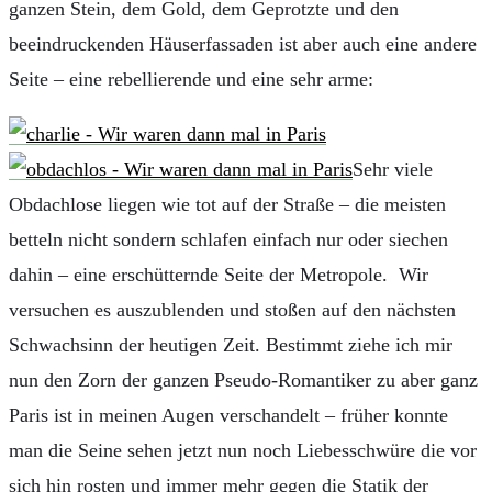
ganzen Stein, dem Gold, dem Geprotzte und den
beeindruckenden Häuserfassaden ist aber auch eine andere
Seite – eine rebellierende und eine sehr arme:
Sehr viele
Obdachlose liegen wie tot auf der Straße – die meisten
betteln nicht sondern schlafen einfach nur oder siechen
dahin – eine erschütternde Seite der Metropole. Wir
versuchen es auszublenden und stoßen auf den nächsten
Schwachsinn der heutigen Zeit. Bestimmt ziehe ich mir
nun den Zorn der ganzen Pseudo-Romantiker zu aber ganz
Paris ist in meinen Augen verschandelt – früher konnte
man die Seine sehen jetzt nun noch Liebesschwüre die vor
sich hin rosten und immer mehr gegen die Statik der