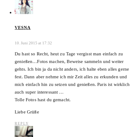
VESNA
10. Juni 2015 at 17:32
Du hast so Recht, heut zu Tage vergisst man einfach zu
genießen…Fotos machen, Beweise sammeln und weiter
gehts. Ich bin ja da nicht anders, ich halte eben alles gerne
fest. Dann aber nehme ich mir Zeit alles zu erkunden und
mich einfach hin zu setzen und genießen. Paris ist wirklich
auch super interessant …
Tolle Fotos hast du gemacht.
Liebe Grüße
REPLY