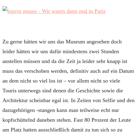
Zu gerne hätten wir uns das Museum angesehen doch
leider hätten wir uns dafür mindestens zwei Stunden
anstellen müssen und da die Zeit ja leider sehr knapp ist
muss das verschoben werden, definitiv auch auf ein Datum
an dem nicht so viel los ist – vor allem nicht so viele
Touris unterwegs sind denen die Geschichte sowie die
Architektur scheinbar egal ist. In Zeiten von Selfie und den
dazugehörigen -stangen kann man teilweise echt nur
kopfschüttelnd daneben stehen. Fast 80 Prozent der Leute
am Platz hatten ausschließlich damit zu tun sich so zu