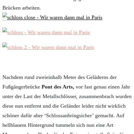
Brücken arbeiten.
Nachdem rund zweieinhalb Meter des Geläderns der
Fußgängerbrücke
Pont des Arts,
vor fast genau einen Jahr
unter der Last der Metallschlösser, zusammenbrach wurden
diese nun entfernt und die Geländer leider nicht wirklich
schöner dafür aber ‘Schlossanbringsicher’ gemacht. Auf
hellblauem Hintergrund tummeln sich nun eine Art