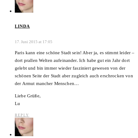
LINDA
17. Juni 2015 at 17:05
Paris kann eine schöne Stadt sein! Aber ja, es stimmt leider –
dort prallen Welten aufeinander. Ich habe gut ein Jahr dort
gelebt und bin immer wieder fasziniert gewesen von der
schönen Seite der Stadt aber zugleich auch erschrocken von
der Armut mancher Menschen…
Liebe Grüße,
Lu
REPLY