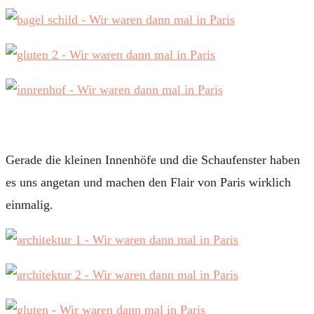
Gerade die kleinen Innenhöfe und die Schaufenster haben
es uns angetan und machen den Flair von Paris wirklich
einmalig.