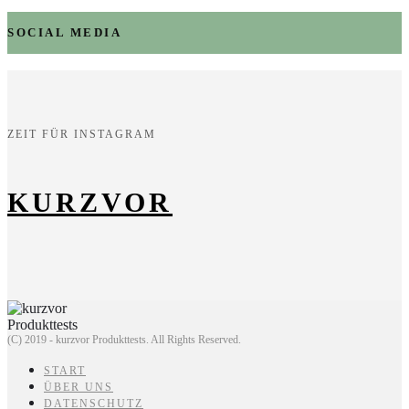
SOCIAL MEDIA
ZEIT FÜR INSTAGRAM
KURZVOR
(C) 2019 - kurzvor Produkttests. All Rights Reserved.
START
ÜBER UNS
DATENSCHUTZ