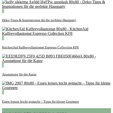
2
Deko-Tipps & Inspirationen für die perfekte Hausparty
3
KitchenAid Kaffeevollautomat Espresso Collection KF8
4
Ausstattung für die Katze
5
Essen lernen leicht gemacht – Tipps für kleine Gourmets